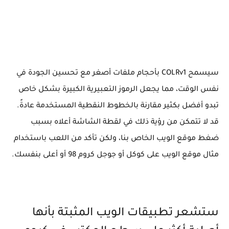
سيسمح COLRv1 بأحجام ملفات أصغر مع تحسين الجودة في
نفس الوقت، مما يجعل الرموز التعبيرية الكبيرة بشكل خاص
تبدو أفضل بكثير مقارنة بالخطوط النقطية المستخدمة عادةً.
قد لا تتمكن من رؤية ذلك في لقطة الشاشة أعلاه بسبب
ضغط موقع الويب الخاص بنا، ولكن تأكد من اللعب باستخدام
مثال موقع الويب على كوكل أو جوجل كروم 98 أو أعلى بنفسك.
ستشعر تطبيقات الويب المثبتة بأنها