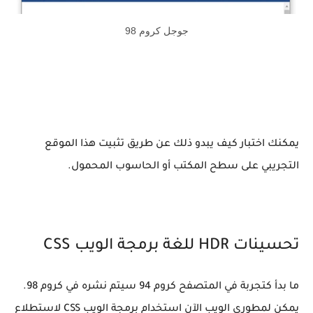
جوجل كروم 98
يمكنك اختبار كيف يبدو ذلك عن طريق تثبيت هذا الموقع
التجريبي على سطح المكتب أو الحاسوب المحمول.
تحسينات HDR للغة برمجة الويب CSS
ما بدأ كتجربة في المتصفح كروم 94 سيتم نشره في كروم 98.
يمكن لمطوري الويب الآن استخدام برمجة الويب CSS لاستطلاع