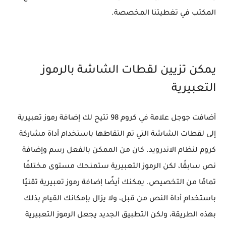
المكتب في تغطيتنا المخصصة.
يمكن تزيين لقطات الشاشة بالرموز
التعبيرية
أضافت جوجل علامة في كروم 98 تتيح لك إضافة رموز تعبيرية
إلى لقطات الشاشة التي تم التقاطها باستخدام أداة مشاركة
كروم لنظام الاندرويد. كان من الممكن بالفعل رسم وإضافة
نص سابقًا، لكن الرموز التعبيرية ستمنحك مستوى مختلفًا
تمامًا من التخصيص. يمكنك أيضًا إضافة رموز تعبيرية تقنيًا
باستخدام أداة النص من قبل، ولا يزال بإمكانك القيام بذلك
بهذه الطريقة، ولكن التطبيق الجديد يجعل الرموز التعبيرية