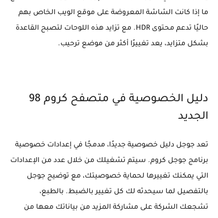
ما إذا كانت الشاشة المعروضة على موقع الويب الخاص بهم
حاليًا تدعم محتوى HDR. مع تزايد هذه اللوحات لتصبح القاعدة
بشكل متزايد، يعد تغييرًا أكثر من موضع ترحيب.
دليل الخصوصية في متصفح كروم 98
الجديد
تعد جوجل دليل خصوصية جديدًا، مدمجًا في إعدادات خصوصية
برنامج جوجل كروم. سيتم تشغيلك من خلال عدد من الإعدادات
التي يمكنك تغييرها لحماية خصوصيتك، مع توضيح جوجل
بالتفصيل لما سيحدثه لك كل تغيير بالضبط. بالطبع،
تشجعك الشركة على مشاركة المزيد من بياناتك معها من