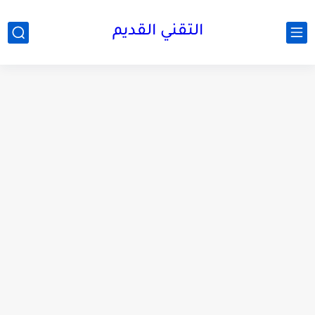
التقني القديم