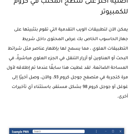
أصلية أكثر على سطح المكتب في كروم
للكمبيوتر
يمكن الآن لتطبيقات الويب التقدمية التي تقوم بتثبيتها على
جهاز الحاسوب الخاص بك عرض المحتوى داخل شريط
التطبيقات العلوي ، مما يسمح لها بإظهار عناصر مثل شرائط
البحث أو العناوين أو أزرار التنقل في الجزء العلوي مباشرةً، في
المساحة الضائعة. لقد غطيت هذا سابقًا عندما تم إطلاقه لأول
مرة كتجربة في متصفح جوجل كروم 93، والآن، وصل أخيرًا إلى
غوغل أو جوجل كروم 98 بشكل مستقر، باستثناء أي تأخيرات
أخرى.