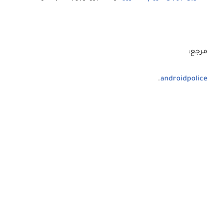
مرجع:
.
androidpolice