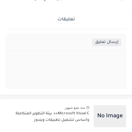
تعليقات
إرسال تعليق
منذ بضع شهور
Microsoft Visual C++: بيئة التطوير المتكاملة
وأساس تشغيل تطبيقات ويندوز