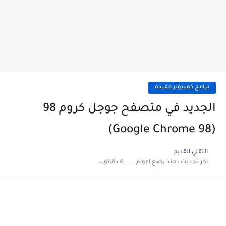
برامج كمبيوتر مفيدة
الجديد في متصفح جوجل كروم 98
(Google Chrome 98)
التقني القديم
اخر تحديث :
منذ بضع اعوام
4 دقائق للقراءة