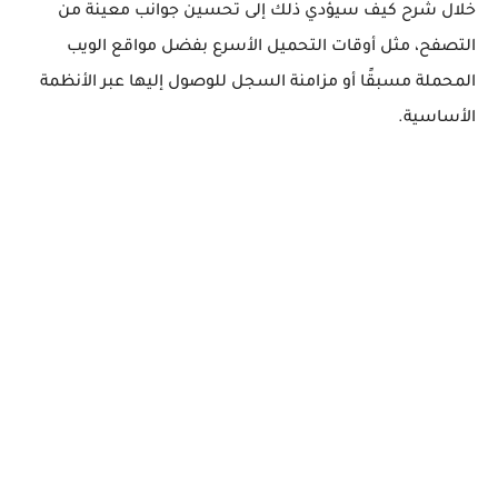
خلال شرح كيف سيؤدي ذلك إلى تحسين جوانب معينة من
التصفح، مثل أوقات التحميل الأسرع بفضل مواقع الويب
المحملة مسبقًا أو مزامنة السجل للوصول إليها عبر الأنظمة
الأساسية.