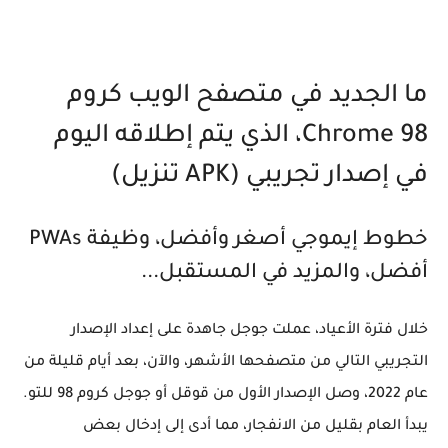
ما الجديد في متصفح الويب كروم
Chrome 98، الذي يتم إطلاقه اليوم
في إصدار تجريبي (APK تنزيل)
خطوط إيموجي أصغر وأفضل، وظيفة PWAs
أفضل، والمزيد في المستقبل...
خلال فترة الأعياد، عملت جوجل جاهدة على إعداد الإصدار
التجريبي التالي من متصفحها الأشهر، والآن، بعد أيام قليلة من
عام 2022، وصل الإصدار الأول من قوقل أو جوجل كروم 98 للتو.
يبدأ العام بقليل من الانفجار، مما أدى إلى إدخال بعض