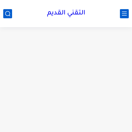
التقني القديم