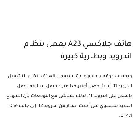
هاتف جلاكسي A23 يعمل بنظام
اندرويد وبطارية كبيرة
وبحسب موقع Collegdunia، سيعمل الهاتف بنظام التشغيل
اندرويد 11. أنا شخصيا أعتبر هذا غير محتمل. سابقه يعمل
بالفعل على اندرويد 11. لذلك يتماشى مع التوقعات بأن النموذج
الجديد سيحتوي على أحدث إصدار من اندرويد 12، إلى جانب One
UI 4.1.