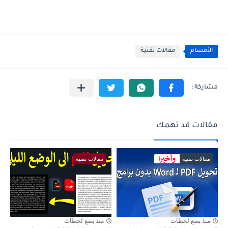
الأقسام
مقالات تقنية
مقالات قد تهمك
مقالات تقنية
مقالات تقنية
منذ بضع لحظات
منذ بضع لحظات