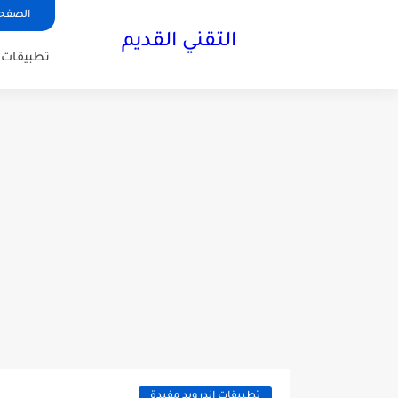
الصفحة
التقني القديم
تطبيقات ا
تطبيقات اندرويد مفيدة