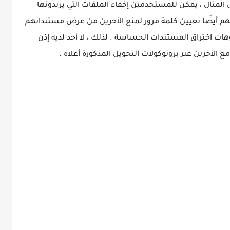
لمثال ، يمكن للمستخدمين إخفاء الملفات التي يريدونها
نهم أيضًا تعيين كلمة مرور لمنع الآخرين من عرض مستنداتهم
هات اختراق المستندات الحساسة . لذلك ، لا أحد لديه إذن
الآخرين عبر بروتوكولات التحويل المذكورة أعلاه .