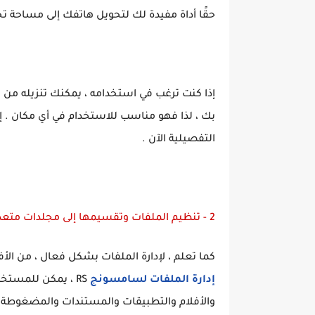
حقًا أداة مفيدة لك لتحويل هاتفك إلى مساحة تخ
بك ، لذا فهو مناسب للاستخدام في أي مكان . إذا
التفصيلية الآن .
2 - تنظيم الملفات وتقسيمها إلى مجلدات متعددة :
كما تعلم ، لإدارة الملفات بشكل فعال ، من ال
إدارة الملفات لسامسونج
RS ، يمكن للمست
والأفلام والتطبيقات والمستندات والمضغوطة