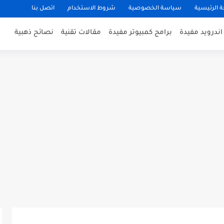
 الرئيسية
سياسة الخصوصية
شروط الاستخدام
اتصل بنا
ندرويد مفيدة
برامج كمبيوتر مفيدة
مقالات تقنية
نصائح ذهبية