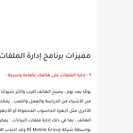
مميزات برنامج إدارة الملف
1 - إدارة الملفات على هاتفك بكفاءة وسرعة :
يومًا بعد يوم ، يصبح الهاتف أقرب وأكثر شيوعًا 
من الأشياء من الدراسة والعمل واللعب . يمكنك
الأخرى مثل أجهزة الحاسوب المحمولة أو الأجهزة 