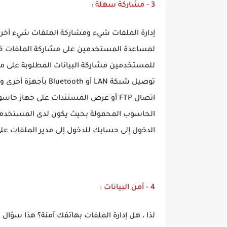
3 - مشاركة سهلة :
إدارة الملفات شيء ومشاركة الملفات شيء آخر 
لمساعدة المستخدمين على مشاركة الملفات في 
للمستخدمين مشاركة البيانات المطلوبة على م
توصيل شبكة LAN أو th
اتصال FTP أو عرض المستندات على جهاز ح
الحاسوب المحمولة بحيث يكون لدى المستخدمين
الدخول إلى حسابك للدخول إلى مدير الملفات على 
4 - أمن البيانات :