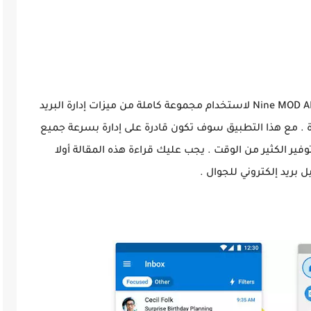
تسعة أو Nine MOD APK لاستخدام مجموعة كاملة من ميزات إدارة البريد
ة . مع هذا التطبيق سوف تكون قادرة على إدارة بسرعة جميع
وفير الكثير من الوقت . يجب عليك قراءة هذه المقالة أولا
ريد إلكتروني للجوال .