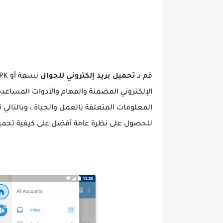
قم بـ
تحميل بريد إلكتروني للجوال
الإلكتروني المضمنة والمهام والأدوات المساعد
المعلومات المتعلقة بالعمل والحياة ، وبالتالي ت
للحصول على نظرة عامة أفضل على كيفية تحميل ب