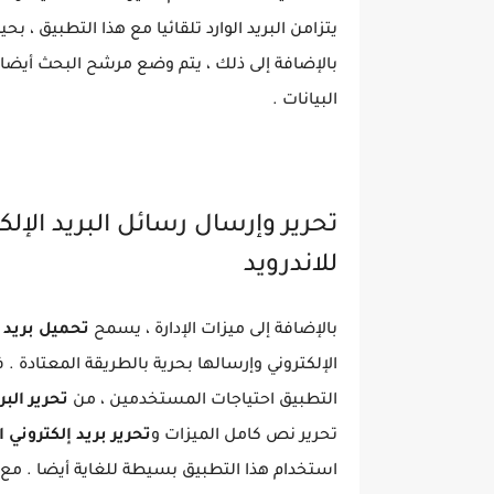
يتزامن البريد الوارد تلقائيا مع هذا التطبيق ، 
بالإضافة إلى ذلك ، يتم وضع مرشح البحث أيضا
البيانات .
تحرير وإرسال رسائل البريد الإلك
للاندرويد
بالإضافة إلى ميزات الإدارة ، يسمح
تحميل بريد إ
الإلكتروني وإرسالها بحرية بالطريقة المعتادة 
التطبيق احتياجات المستخدمين ، من
تحرير البر
تحرير نص كامل الميزات و
تحرير بريد إلكتروني 
استخدام هذا التطبيق بسيطة للغاية أيضا . مع