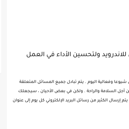
 للاندرويد ولتحسين الأداء في العمل
رق شيوعا وفعالية اليوم . يتم تبادل جميع المسائل المتعلقة
 من أجل السلامة والراحة . ولكن في بعض الأحيان ، سيجعلك
تم إرسال الكثير من رسائل البريد الإلكتروني كل يوم إلى عنوان