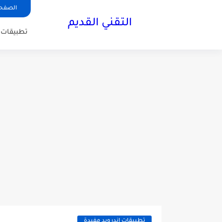
الصفحة
التقني القديم
تطبيقات ا
تطبيقات اندرويد مفيدة