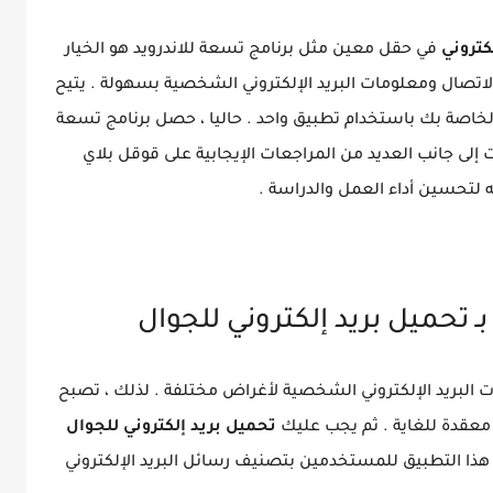
كتروني
في حقل معين مثل برنامج تسعة للاندرويد هو الخيار
اتصال ومعلومات البريد الإلكتروني الشخصية بسهولة . يتيح
الخاصة بك باستخدام تطبيق واحد . حاليا ، حصل برنامج تسعة
ن 1 مليون عملية تثبيت إلى جانب العديد من المراجعات الإيجابية على قوقل بلاي
 لتحسين أداء العمل والدراسة .
 بـ تحميل بريد إلكتروني للجوال
بريد الإلكتروني الشخصية لأغراض مختلفة . لذلك ، تصبح
ي معقدة للغاية . ثم يجب عليك
تحميل بريد إلكتروني للجوال
ذا التطبيق للمستخدمين بتصنيف رسائل البريد الإلكتروني