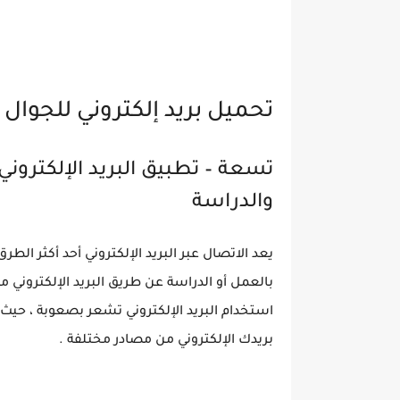
تحميل بريد إلكتروني للجوال
تسعة – تطبيق البريد الإلكتروني
والدراسة
يعد الاتصال عبر البريد الإلكتروني أحد أكثر الط
بالعمل أو الدراسة عن طريق البريد الإلكتروني
استخدام البريد الإلكتروني تشعر بصعوبة ، حيث ي
بريدك الإلكتروني من مصادر مختلفة .