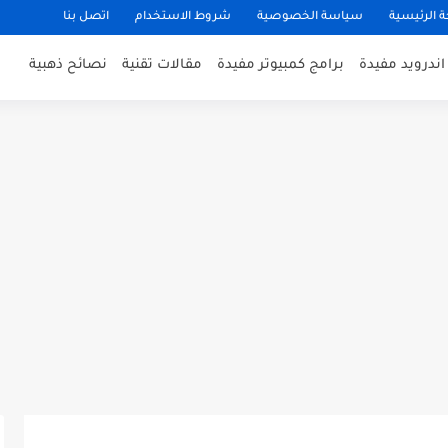
 الرئيسية
سياسة الخصوصية
شروط الاستخدام
اتصل بنا
ندرويد مفيدة
برامج كمبيوتر مفيدة
مقالات تقنية
نصائح ذهبية