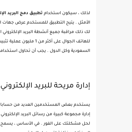
لذلك ، سيكون استخدام
تطبيق دمج البريد الإل
الأمثل . يتيح التطبيق للمستخدم عرض جهات ال
لك ذلك مراقبة جميع أنشطة البريد الإلكتروني 
للهاتف الجوال على أكثر م
السعودية وكل الدول . يجب أن تحاول استخدامه
إدارة مريحة للبريد الإلكتروني
يستخدم بعض المستخدمين العديد من حسابات ال
إدارة مجموعة كبيرة من رسائل البريد الإلكترون
لحل مشكلتك على الفور . في الأساس ، يسمح ه