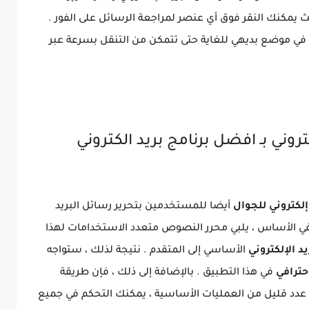
بحيث يمكنك النقر فوق أي عنصر لمراجعة الرسائل على الفور .
 في موضع بديهي للغاية حتى تتمكن من التنقل بسرعة عبر
تروني بـ افضل برنامج بريد الكتروني
لكتروني للجوال
أيضا للمستخدمين بتحرير رسائل البريد
. في الأساس ، يلبي محرر النصوص متعدد الاستخدامات لهذا
يد الإلكتروني
الأساسي إلى المتقدم . نتيجة لذلك ، ستواجه
احترافي
في هذا التطبيق . بالإضافة إلى ذلك ، فإن طريقة
 عدد قليل من العمليات الأساسية ، يمكنك التحكم في جميع