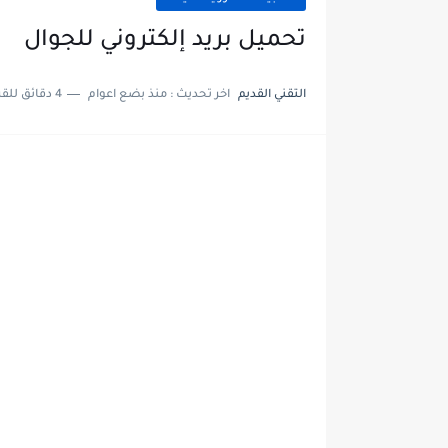
تحميل بريد إلكتروني للجوال
التقني القديم
اخر تحديث :
منذ بضع اعوام
4 دقائق للقراءة