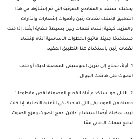
يمكنك استخدام المقاطع الصوتية التي تم إنشاؤها في هذا
التطبيق لإنشاء نغمات رنين وأصوات إشعارات وإنذارات
والمزيد. كيفية إنشاء نغمات رنين بسيطة للغاية أيضًا. إذا كنت
مستخدمًا جديدًا، فاتبع الخطوات الأساسية أدناه لإنشاء
نغمات رنين باستخدام هذا التطبيق المفيد:
1. أولاً، تحتاج إلى تنزيل الموسيقى المفضلة لديك أو ملف
الصوت على هاتفك الجوال.
2. التالي هو استخدام أداة القطع المضمنة لقص مقطوعات
معينة من الموسيقى التي تعجبك في الأغنية الأصلية. إذا كنت
تريد، يمكنك أيضًا استخدام أداتين، دمج الصوت ومزج الصوت،
لدمج نغمات الأغاني معًا.