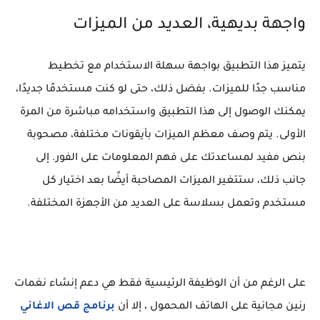
واجهة بديهية، العديد من الميزات
يتميز هذا التطبيق بواجهة سهلة الاستخدام مع تخطيط
مناسب جدًا للميزات. بفضل ذلك، حتى لو كنت مستخدمًا جديدًا،
يمكنك الوصول إلى هذا التطبيق واستخدامه مباشرة من المرة
الأولى. يتم وصف معظم الميزات بأيقونات مختلفة، مصحوبة
بنص مفيد لمساعدتك على فهم المعلومات على الفور. إلى
جانب ذلك، ستتغير الميزات المصاحبة أيضًا بعد اختيار كل
مستخدم وتعمل بسلاسة على العديد من الأجهزة المختلفة.
على الرغم من أن الوظيفة الرئيسية فقط هي دعم إنشاء نغمات
رنين مجانية على الهاتف المحمول ، إلا أن
برنامج قص الاغاني