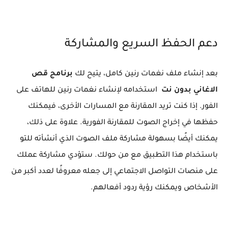
دعم الحفظ السريع والمشاركة
بعد إنشاء ملف نغمات رنين كامل، يتيح لك
برنامج قص
الاغاني بدون نت
استخدامه لإنشاء نغمات رنين للهاتف على
الفور. إذا كنت تريد المقارنة مع المسارات الأخرى، فيمكنك
حفظها في إخراج الصوت للمقارنة الفورية. علاوة على ذلك،
يمكنك أيضًا بسهولة مشاركة ملف الصوت الذي أنشأته للتو
باستخدام هذا التطبيق مع من حولك. ستؤدي مشاركة عملك
على منصات التواصل الاجتماعي إلى جعله معروفًا لعدد أكبر من
الأشخاص ويمكنك رؤية ردود أفعالهم.