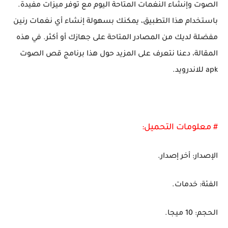
الصوت وإنشاء النغمات المتاحة اليوم مع توفر ميزات مفيدة.
باستخدام هذا التطبيق، يمكنك بسهولة إنشاء أي نغمات رنين
مفضلة لديك من المصادر المتاحة على جهازك أو أكثر. في هذه
المقالة، دعنا نتعرف على المزيد حول هذا برنامج قص الصوت
apk للاندرويد.
# معلومات التحميل:
الإصدار: أخر إصدار.
الفئة: خدمات.
الحجم: 10 ميجا.