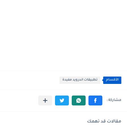
الأقسام
تطبيقات اندرويد مفيدة
مقالات قد تهمك