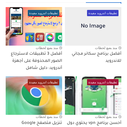
تطبيقات اندرويد مفيدة
تطبيقات اندرويد مفيدة
منذ بضع لحظات
منذ بضع لحظات
أفضل برنامج سكانر مجاني
أفضل 3 تطبيقات لاسترجاع
للاندرويد
الصور المحذوفة على أجهزة
أندرويد: دليل شامل
تطبيقات اندرويد مفيدة
تطبيقات اندرويد مفيدة
منذ بضع لحظات
منذ بضع لحظات
أحسن برنامج vpn يحتوي دول
تنزيل متصفح Google