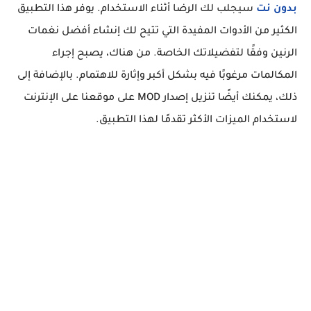
بدون نت
سيجلب لك الرضا أثناء الاستخدام. يوفر هذا التطبيق
الكثير من الأدوات المفيدة التي تتيح لك إنشاء أفضل نغمات
الرنين وفقًا لتفضيلاتك الخاصة. من هناك، يصبح إجراء
المكالمات مرغوبًا فيه بشكل أكبر وإثارة للاهتمام. بالإضافة إلى
ذلك، يمكنك أيضًا تنزيل إصدار MOD على موقعنا على الإنترنت
لاستخدام الميزات الأكثر تقدمًا لهذا التطبيق.