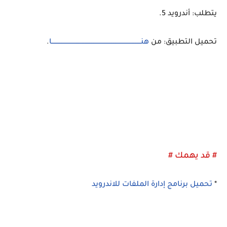
يتطلب: أندرويد 5.
تحميل التطبيق: من
هنــــــــــــــــــــــــــــــــــــــــــــــــــــــــــــــــــــــــــــــــــــــــا
.
# قد يهمك #
*
تحميل برنامج إدارة الملفات للاندرويد