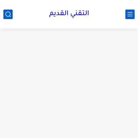
التقني القديم