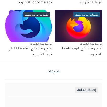
عربية للاندرويد
chrome apk للاندرويد
تطبيقات اندرويد مفيدة
تطبيقات اندرويد مفيدة
منذ بضع لحظات
منذ بضع لحظات
تنزيل متصفح firefox apk
تنزيل متصفح Firefox الليلي
للاندرويد
apk للاندرويد
تعليقات
إرسال تعليق