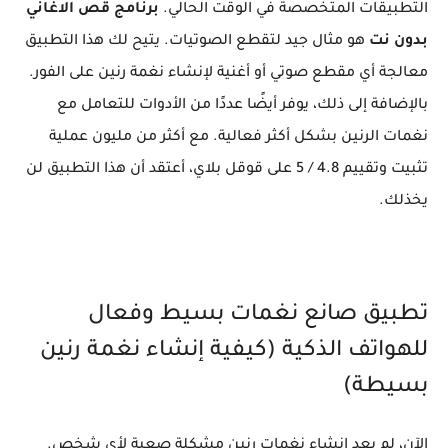
التطبيقات المتخصصة في الوقت الحالي.
برنامج قص الاغاني
بدون نت
هو مثال جيد لتقطع الصوتيات. يتيح لك هذا التطبيق
معالجة أي مقطع صوتي أو أغنية لإنشاء نغمة رنين على الفور.
بالإضافة إلى ذلك، يوفر أيضًا عددًا من الأدوات للتعامل مع
نغمات الرنين بشكل أكثر فعالية. مع أكثر من مليون عملية
تثبيت وتقييم 4.8 / 5 على قوقل بلاي، أعتقد أن هذا التطبيق لن
يخذلك.
تطبيق صانع نغمات بسيط وفعال
للهواتف الذكية (كيفية إنشاء نغمة رنين
بسيطة)
الآن، لم يعد إنشاء نغمات رنين مشكلة صعبة لأي شخص.