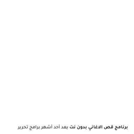
برنامج قص الاغاني بدون نت
يعد أحد أشهر برامج تحرير