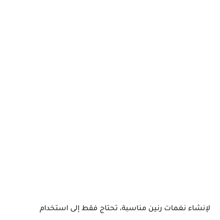
لإنشاء نغمات رنين مناسبة، تحتاج فقط إلى استخدام