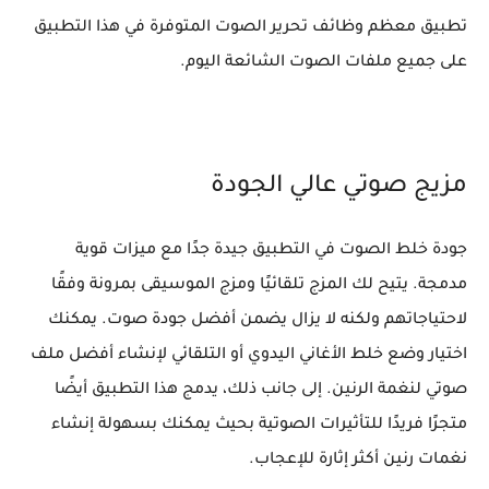
تطبيق معظم وظائف تحرير الصوت المتوفرة في هذا التطبيق
على جميع ملفات الصوت الشائعة اليوم.
مزيج صوتي عالي الجودة
جودة خلط الصوت في التطبيق جيدة جدًا مع ميزات قوية
مدمجة. يتيح لك المزج تلقائيًا ومزج الموسيقى بمرونة وفقًا
لاحتياجاتهم ولكنه لا يزال يضمن أفضل جودة صوت. يمكنك
اختيار وضع خلط الأغاني اليدوي أو التلقائي لإنشاء أفضل ملف
صوتي لنغمة الرنين. إلى جانب ذلك، يدمج هذا التطبيق أيضًا
متجرًا فريدًا للتأثيرات الصوتية بحيث يمكنك بسهولة إنشاء
نغمات رنين أكثر إثارة للإعجاب.