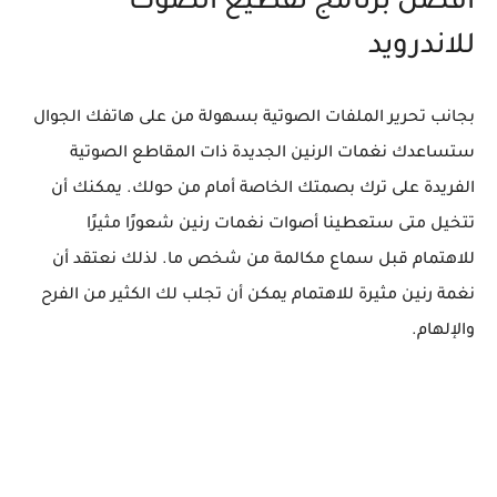
أفضل برنامج تقطيع الصوت
للاندرويد
بجانب تحرير الملفات الصوتية بسهولة من على هاتفك الجوال
ستساعدك نغمات الرنين الجديدة ذات المقاطع الصوتية
الفريدة على ترك بصمتك الخاصة أمام من حولك. يمكنك أن
تتخيل متى ستعطينا أصوات نغمات رنين شعورًا مثيرًا
للاهتمام قبل سماع مكالمة من شخص ما. لذلك نعتقد أن
نغمة رنين مثيرة للاهتمام يمكن أن تجلب لك الكثير من الفرح
والإلهام.