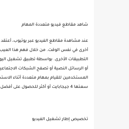
شاهد مقاطع فيديو متعددة المهام
عند مشاهدة مقاطع الفيديو عبر يوتيوب، أعتق
أخرى في نفس الوقت. من خلال فهم هذا العيب، 
التطبيقات الأخرى. بواسطة تطبيق تشغيل الي
أو الرسائل النصية أو تصفح الشبكات الاجتماعية
المستخدمين للقيام بمهام متعددة أثناء الاستخد
سعتها 4 جيجابايت أو أكثر للحصول على أفضل أداء.
تخصيص إطار تشغيل الفيديو