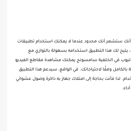
د أنك ستشعر أنك محدود عندما لا يمكنك استخدام تطبيقات
يتيح لك هذا التطبيق استخدامه بسهولة بالتوازي مع
وتيوب في الخلفية سامسونج يمكنك مشاهدة مقاطع الفيديو
 بالكامل وفقًا لاحتياجاتك. في الواقع، سيدعم هذا التطبيق
ام. لذا فأنت بحاجة إلى امتلاك جهاز به ذاكرة وصول عشوائي