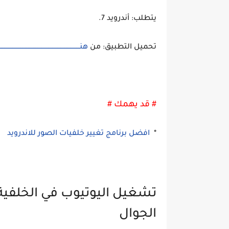
يتطلب: أندرويد 7.
تحميل التطبيق: من
هنــــــــــــــــــــــــــــــــــــــــــــــــــــــــــــــــــــــــــــــ
# قد يهمك #
*
افضل برنامج تغيير خلفيات الصور للاندرويد
تشغيل اليوتيوب في الخلفي
الجوال