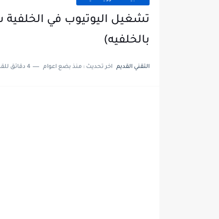
تشغيل اليوتيوب في الخلفية
بالخلفيه)
التقني القديم
اخر تحديث :
منذ بضع اعوام
4 دقائق للقراءة