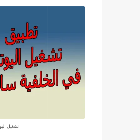
تشغيل اليو