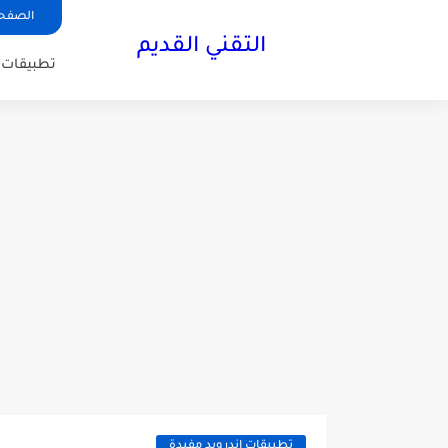
الصفحة
التقني القديم
تطبيقات ا
تطبيقات اندرويد مفيدة