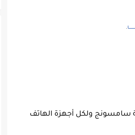
ــــــــــا
.
ة سامسونج ولكل أجهزة الهاتف