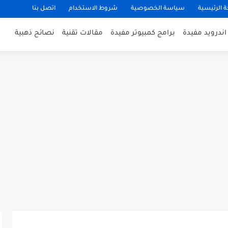
 الرئيسية
سياسة الخصوصية
شروط الاستخدام
اتصل بنا
ندرويد مفيدة
برامج كمبيوتر مفيدة
مقالات تقنية
نصائح ذهبية