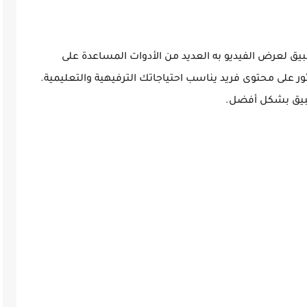
 لعرض الفيديو به العديد من الأدوات المساعدة على
ور على محتوى فريد يناسب احتياجاتك الترفيهية والتعليمية.
طبيق بشكل أفضل.