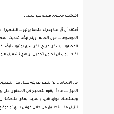
اكتشف محتوى فيديو غير محدود
أعتقد أن أيًا منا يعرف منصة يوتيوب الشهيرة
الموضوعات حول العالم، ويتم أيضًا تحديث ال
المطلوب بشكل مريح. لكن لدى يوتيوب أيضًا قي
لذلك يجب أن تحاول تحميل برنامج تشغيل اليوتي
في الأساس، لن تتغير طريقة عمل هذا التطبيق ك
الميزات. عادةً، يقوم بتجميع كل المحتوى على ي
ويستهلك موارد أقل، والمزيد. يمكن ملاحظة أن ال
تنزيل هذا التطبيق من خلال قوقل بلاي أو موقع ا