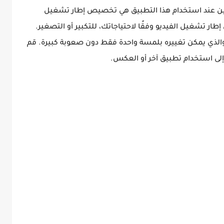
مين عند استخدام هذا التطبيق هي تخصيص إطار تشغيل
ار تشغيل الفيديو وفقًا لاحتياجاتك، للتكبير أو التصغير.
الذي يمكن تغييره بلمسة واحدة فقط دون صعوبة كبيرة. قم
ى استخدام تطبيق آخر أو العكس.