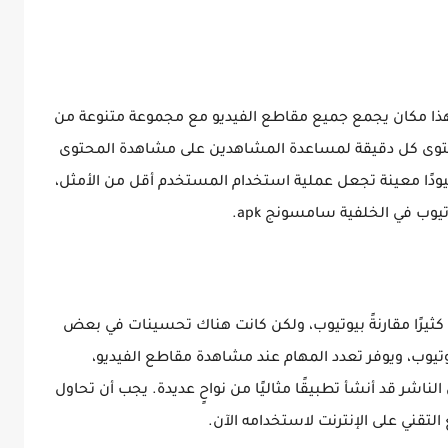
. هذا مكان يجمع جميع مقاطع الفيديو مع مجموعة متنوعة من
محتوى كل دقيقة لمساعدة المشاهدين على مشاهدة المحتوى
ودًا معينة تجعل عملية استخدام المستخدم أقل من الأمثل،
وب في الخلفية سامسونج apk.
ثيرًا مقارنةً بيوتيوب، ولكن كانت هناك تحسينات في بعض
وتيوب، ويوفر تعدد المهام عند مشاهدة مقاطع الفيديو،
ناشر قد أنشأ تطبيقًا مثاليًا من نواحٍ عديدة. يجب أن تحاول
لتقني على الإنترنت لاستخدامه الآن.