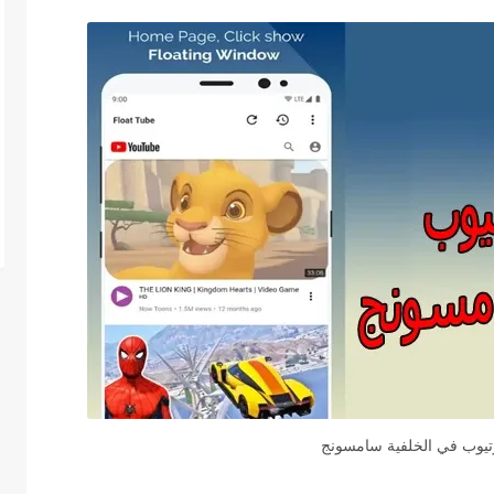
تيوب في الخلفية سامسونج