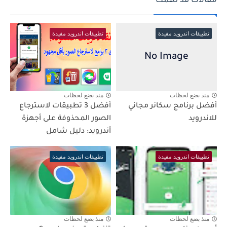
مقالات قد تهمك
تطبيقات اندرويد مفيدة
تطبيقات اندرويد مفيدة
منذ بضع لحظات
منذ بضع لحظات
أفضل برنامج سكانر مجاني
أفضل 3 تطبيقات لاسترجاع
للاندرويد
الصور المحذوفة على أجهزة
أندرويد: دليل شامل
تطبيقات اندرويد مفيدة
تطبيقات اندرويد مفيدة
منذ بضع لحظات
منذ بضع لحظات