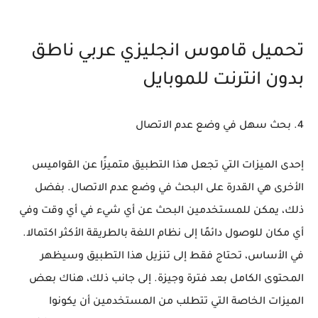
تحميل قاموس انجليزي عربي ناطق
بدون انترنت للموبايل
4. بحث سهل في وضع عدم الاتصال
إحدى الميزات التي تجعل هذا التطبيق متميزًا عن القواميس
الأخرى هي القدرة على البحث في وضع عدم الاتصال. بفضل
ذلك، يمكن للمستخدمين البحث عن أي شيء في أي وقت وفي
أي مكان للوصول دائمًا إلى نظام اللغة بالطريقة الأكثر اكتمالا.
في الأساس، تحتاج فقط إلى تنزيل هذا التطبيق وسيظهر
المحتوى الكامل بعد فترة وجيزة. إلى جانب ذلك، هناك بعض
الميزات الخاصة التي تتطلب من المستخدمين أن يكونوا