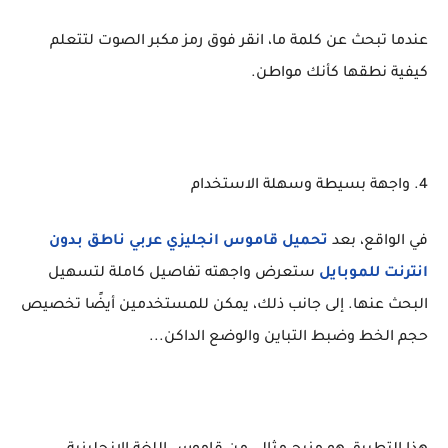
عندما تبحث عن كلمة ما، انقر فوق رمز مكبر الصوت لتتعلم
كيفية نطقها كأنك مواطن.
4. واجهة بسيطة وسهلة الاستخدام
في الواقع، بعد
تحميل قاموس انجليزي عربي ناطق بدون
انترنت للموبايل
ستعرض واجهته تفاصيل كاملة لتسهيل
البحث عنها. إلى جانب ذلك، يمكن للمستخدمين أيضًا تخصيص
حجم الخط وضبط التباين والوضع الداكن...