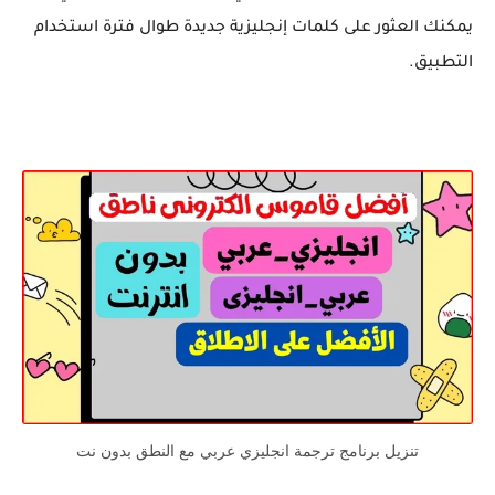
يمكنك العثور على كلمات إنجليزية جديدة طوال فترة استخدام
التطبيق.
تنزيل برنامج ترجمة انجليزي عربي مع النطق بدون نت