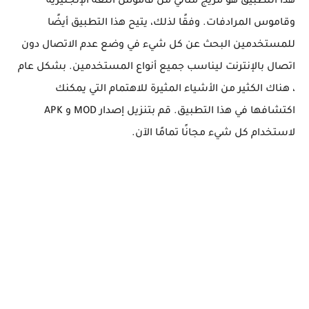
هذا التطبيق هو مزيج مثالي من قاموس اللغة الإنجليزية
وقاموس المرادفات. وفقًا لذلك، يتيح هذا التطبيق أيضًا
للمستخدمين البحث عن كل شيء في وضع عدم الاتصال دون
اتصال بالإنترنت ليناسب جميع أنواع المستخدمين. بشكل عام
، هناك الكثير من الأشياء المثيرة للاهتمام التي يمكنك
اكتشافها في هذا التطبيق. قم بتنزيل إصدار MOD و APK
لاستخدام كل شيء مجانًا تمامًا الآن.