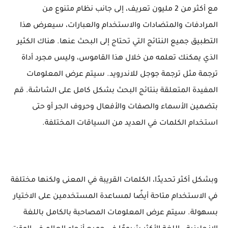
مع أكثر من 2 مليون تعريف، إلى جانب نظام متنوع من
المرادفات والمتضادات والاستخدام والعبارات، سيعرض هذا
التطبيق جميع النتائج التي تحتاج إلى البحث عنها. هناك الكثير
الذي يمكنك تعلمه من خلال هذا القاموس، وليس مجرد أداة
ترجمة مثل ترجمة جوجل للاندرويد. سيتم عرض المعلومات
المفيدة المتعلقة بنتائج البحث بشكل كامل على الشاشة. قم
بتضمين الأسماء والصفات والأفعال وحروف الجر أو حتى
استخدام الكلمات في العديد من السياقات المختلفة.
وبشكل أكثر تحديدًا، الكلمات القريبة في المعنى ولكنها مختلفة
في الاستخدام متاحة أيضًا لمساعدة المستخدمين على الاختيار
بسهولة. سيتم عرض المعلومات المصاحبة بالكامل باللغة