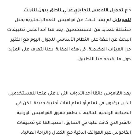
مع
تحميل قاموس انجليزي عربي ناطق بدون انترنت
للموبايل
لم يعد البحث عن قواميس اللغة الإنجليزية يمثل
مشكلة للعديد من المستخدمين. يعد هذا أحد أفضل تطبيقات
البحث عن اللغة على النظام الأساسي للجوال اليوم مع الكثير
من الميزات المضمنة. في هذه المقالة، دعنا نتعرف على المزيد
حول ما يقدمه هذا التطبيق.
يعد القاموس دائمًا أحد الأدوات التي لا غنى عنها للمستخدمين
الذين يرغبون في تعلم أو تعلم لغات أجنبية جديدة. لكن في
الصناعة الرقمية الحالية، لا تظهر حقوق القواميس الورقية
بالقدر الذي كانت عليه في السابق. استبدالها هو تطبيقات
القاموس عبر الهواتف الذكية مع الكمال والراحة العالية.