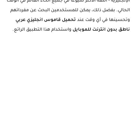
الإنجليزية - اللغة الأكثر شيوعًا في جميع أنحاء العالم في الوقت
الحالي. بفضل ذلك، يمكن للمستخدمين البحث عن مفرداتهم
وتحسينها في أي وقت عند
تحميل قاموس انجليزي عربي
ناطق بدون انترنت للموبايل
واستخدام هذا التطبيق الرائع.