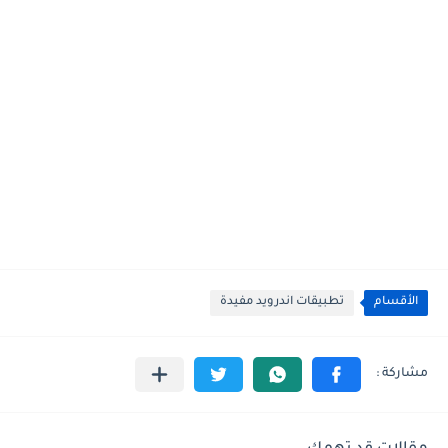
الأقسام
تطبيقات اندرويد مفيدة