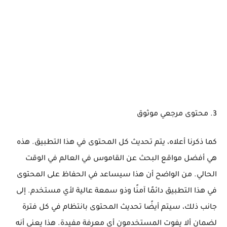
3. محتوى مرجعي موثوق
كما ذكرنا أعلاه، يتم تحديث كل المحتوى في هذا التطبيق. هذه
هي أفضل مواقع البحث عن القاموس في العالم في الوقت
الحالي. من الواضح أن هذا سيساعد في الحفاظ على المحتوى
في هذا التطبيق دائمًا آمنًا وذو سمعة عالية لأي مستخدم. إلى
جانب ذلك، سيتم أيضًا تحديث المحتوى بانتظام في كل فترة
لضمان ألا يفوت المستخدمون أي معرفة مفيدة. هذا يعني أنه