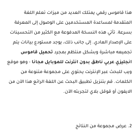
هذا قاموس رقمي يمتلك العديد من ميزات تعلم اللغة
المتقدمة لمساعدة المستخدمين على الوصول إلى المعرفة
بسرعة. تأتي هذه النسخة المدفوعة مع الكثير من التحسينات
على الإصدار العادي. إلى جانب ذلك، يوجد مستودع بيانات يتم
تجميعه مباشرة وبشكل منتظم بمجرد
تحميل قاموس
انجليزي عربي ناطق بدون انترنت للموبايل مجانا
- وهو موقع
ويب للبحث عبر الإنترنت يحتوي على مجموعة متنوعة من
الكلمات. قم بتنزيل تطبيق البحث عن اللغة الرائع هذا الآن من
الايفون أو قوقل بلاي لتجربته الآن.
2. عرض مجموعة من النتائج