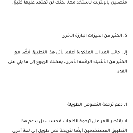
متصلين بالإنترنت لاستخدامها، لكنك لن تعتمد عليها كثيرًا.
5. الكثير من الميزات البارزة الأخرى
إلى جانب الميزات المذكورة أعلاه، يأتي هذا التطبيق أيضًا مع
الكثير من الأشياء الرائعة الأخرى، يمكنك الرجوع إلى ما يلي على
الفور:
1. دعم ترجمة النصوص الطويلة
لا يقتصر الأمر على ترجمة الكلمات فحسب، بل يدعم هذا
التطبيق المستخدمين أيضًا لترجمة نص طويل إلى لغة أخرى