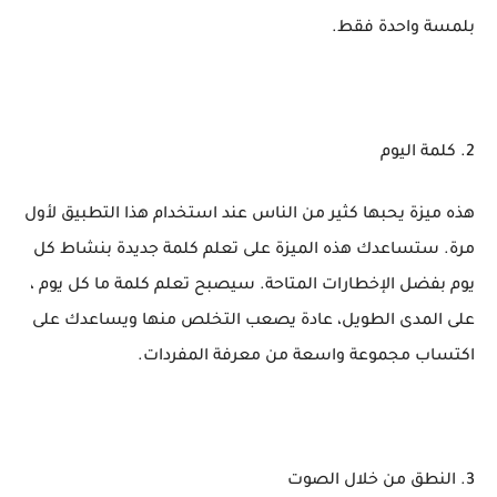
بلمسة واحدة فقط.
2. كلمة اليوم
هذه ميزة يحبها كثير من الناس عند استخدام هذا التطبيق لأول
مرة. ستساعدك هذه الميزة على تعلم كلمة جديدة بنشاط كل
يوم بفضل الإخطارات المتاحة. سيصبح تعلم كلمة ما كل يوم ،
على المدى الطويل، عادة يصعب التخلص منها ويساعدك على
اكتساب مجموعة واسعة من معرفة المفردات.
3. النطق من خلال الصوت