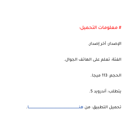
# معلومات التحميل:
الإصدار: أخر إصدار.
الفئة: تعلم على الهاتف الجوال.
الحجم: 113 ميجا.
يتطلب: أندرويد 5.
تحميل التطبيق: من
هنــــــــــــــــــــــــــــــــــــــــــــــــــــــــــــــــــــــــــــــــــــــــا
.