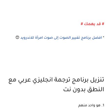
# قد يهمك #
*
افضل برنامج تغيير الصوت إلى صوت امرأة للاندرويد
😍
تنزيل برنامج ترجمة انجليزي عربي مع
النطق بدون نت
1. هو واحد منهم