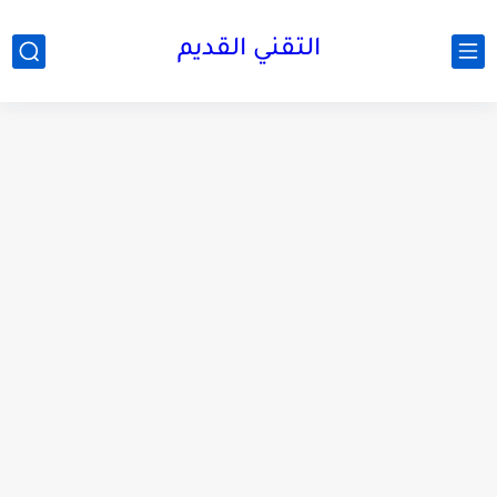
التقني القديم