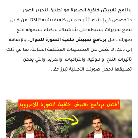
برنامج تغبيش خلفية الصورة
هو تطبيق لتحرير الصور
متخصص في إنشاء تأثير طمس خلفية يشبه DSLR. من خلال
بضع تمريرات بسيطة على شاشتك، يمكنك بسهولة فتح
صورك داخل
برنامج تغبيش خلفية الصورة للجوال
. بالإضافة
إلى ذلك، لا تغفل عن التحسينات المختلفة المتاحة، بما في ذلك
تأثيرات الثلج، والبوكيه، والتراكبات، والمزيد، والتي يمكن
تطبيقها لجعل صورتك الأصلية تبرز حقا.