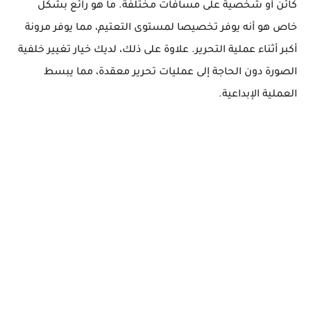
كائن أو شخصية على مسافات مختلفة. ما هو رائع بشكل
خاص هو أنه يوفر تخصيصا لمستوى التعتيم، مما يوفر مرونة
أكبر أثناء عملية التحرير. علاوة على ذلك، لديك خيار تغيير خلفية
الصورة دون الحاجة إلى عمليات تحرير معقدة، مما يبسط
العملية الإبداعية.