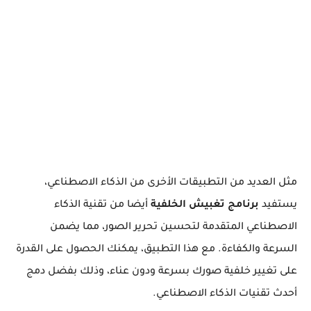
مثل العديد من التطبيقات الأخرى من الذكاء الاصطناعي،
يستفيد
برنامج تغبيش الخلفية
أيضا من تقنية الذكاء
الاصطناعي المتقدمة لتحسين تحرير الصور، مما يضمن
السرعة والكفاءة. مع هذا التطبيق، يمكنك الحصول على القدرة
على تغيير خلفية صورك بسرعة ودون عناء، وذلك بفضل دمج
أحدث تقنيات الذكاء الاصطناعي.