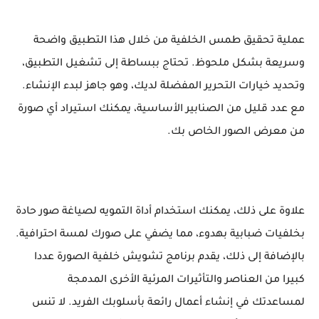
عملية تحقيق طمس الخلفية من خلال هذا التطبيق واضحة
وسريعة بشكل ملحوظ. تحتاج ببساطة إلى تشغيل التطبيق،
وتحديد خيارات التحرير المفضلة لديك، وهو جاهز لبدء الإنشاء.
مع عدد قليل من الصنابير الأساسية، يمكنك استيراد أي صورة
من معرض الصور الخاص بك.
علاوة على ذلك، يمكنك استخدام أداة التمويه لصياغة صور حادة
بخلفيات ضبابية بهدوء، مما يضفي على صورك لمسة احترافية.
بالإضافة إلى ذلك، يقدم برنامج تشويش خلفية الصورة عددا
كبيرا من العناصر والتأثيرات المرئية الأخرى المدمجة
لمساعدتك في إنشاء أعمال رائعة بأسلوبك الفريد. لا تنس