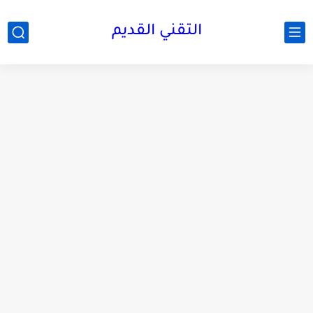
التقني القديم