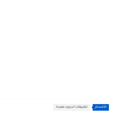
الأقسام
تطبيقات اندرويد مفيدة