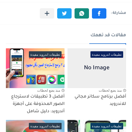
مقالات قد تهمك
تطبيقات اندرويد مفيدة
تطبيقات اندرويد مفيدة
منذ بضع لحظات
منذ بضع لحظات
أفضل برنامج سكانر مجاني
أفضل 3 تطبيقات لاسترجاع
للاندرويد
الصور المحذوفة على أجهزة
أندرويد: دليل شامل
تطبيقات اندرويد مفيدة
تطبيقات اندرويد مفيدة