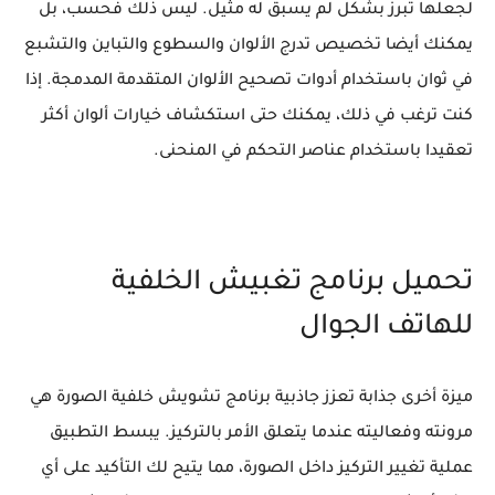
لجعلها تبرز بشكل لم يسبق له مثيل. ليس ذلك فحسب، بل
يمكنك أيضا تخصيص تدرج الألوان والسطوع والتباين والتشبع
في ثوان باستخدام أدوات تصحيح الألوان المتقدمة المدمجة. إذا
كنت ترغب في ذلك، يمكنك حتى استكشاف خيارات ألوان أكثر
تعقيدا باستخدام عناصر التحكم في المنحنى.
تحميل برنامج تغبيش الخلفية
للهاتف الجوال
ميزة أخرى جذابة تعزز جاذبية برنامج تشويش خلفية الصورة هي
مرونته وفعاليته عندما يتعلق الأمر بالتركيز. يبسط التطبيق
عملية تغيير التركيز داخل الصورة، مما يتيح لك التأكيد على أي