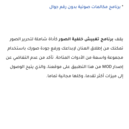
*
برنامج مكالمات صوتية بدون رقم جوال
يقف
برنامج تغبيش خلفية الصور
كأداة شاملة لتحرير الصور
تمكنك من إطلاق العنان لإبداعك ورفع جودة صورك باستخدام
مجموعة واسعة من الأدوات المتاحة. تأكد من عدم التغاضي عن
إصدار MOD من هذا التطبيق على موقعنا، والذي يتيح الوصول
إلى ميزات أكثر تقدما، وكلها مجانية تماما.