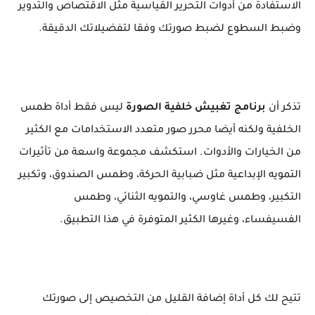
الاستفادة من أدوات التحرير القياسية مثل الاقتصاص والتدوير
وضبط السطوع لضبط صورتك وفقا لتفضيلاتك الدقيقة.
تذكر أن
برنامج تغبيش خلفية الصورة
ليس فقط أداة طمس
الخلفية ولكنه أيضا محرر صور متعدد الاستخدامات مع الكثير
من الخيارات والأدوات. استكشف مجموعة واسعة من تأثيرات
التمويه الإبداعية مثل ضبابية الحركة، وطمس الصندوق، وتكبير
التكبير، وطمس غاوسي، والتمويه الثنائي، وطمس
الفسيفساء، وغيرها الكثير المتوفرة في هذا التطبيق.
تتيح لك كل أداة إضافة القليل من التخصيص إلى صورتك