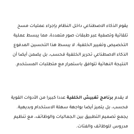
يقوم الذكاء الاصطناعي داخل النظام بإجراء عمليات مسح
تلقائية وتصفية عبر طبقات صور متعددة، مما يبسط عملية
التخصيص وتغيير الخلفية. لا يبسط هذا التحسين المدفوع
الذكاء الاصطناعي تحرير الخلفية فحسب، بل يضمن أيضا أن
النتيجة النهائية تتوافق باستمرار مع متطلبات المستخدم.
لا يقدم
برنامج تغبيش الخلفية
عددا كبيرا من الأدوات القوية
فحسب، بل يتميز أيضا بواجهة سهلة الاستخدام وبديهية.
يجمع تصميم التطبيق بين الجماليات والوظائف، مع تنظيم
مدروس للوظائف والفئات.