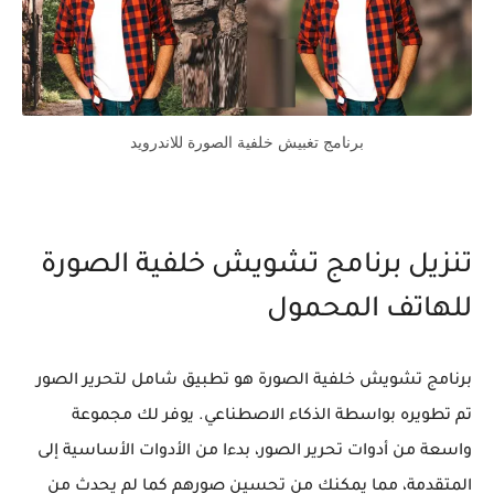
برنامج تغبيش خلفية الصورة للاندرويد
تنزيل برنامج تشويش خلفية الصورة
للهاتف المحمول
برنامج تشويش خلفية الصورة هو تطبيق شامل لتحرير الصور
تم تطويره بواسطة الذكاء الاصطناعي. يوفر لك مجموعة
واسعة من أدوات تحرير الصور، بدءا من الأدوات الأساسية إلى
المتقدمة، مما يمكنك من تحسين صورهم كما لم يحدث من