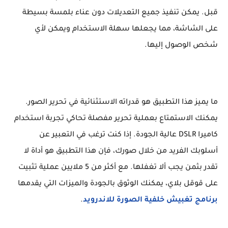
قبل. يمكن تنفيذ جميع التعديلات دون عناء بلمسة بسيطة
على الشاشة، مما يجعلها سهلة الاستخدام ويمكن لأي
شخص الوصول إليها.
ما يميز هذا التطبيق هو قدراته الاستثنائية في تحرير الصور.
يمكنك الاستمتاع بعملية تحرير مفصلة تحاكي تجربة استخدام
كاميرا DSLR عالية الجودة. إذا كنت ترغب في التعبير عن
أسلوبك الفريد من خلال صورك، فإن هذا التطبيق هو أداة لا
تقدر بثمن يجب ألا تغفلها. مع أكثر من 5 ملايين عملية تثبيت
على قوقل بلاي، يمكنك الوثوق بالجودة والميزات التي يقدمها
برنامج تغبيش خلفية الصورة للاندرويد
.