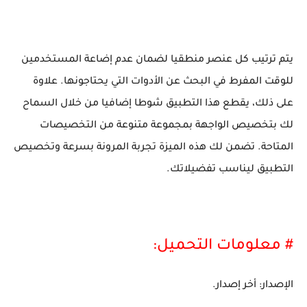
يتم ترتيب كل عنصر منطقيا لضمان عدم إضاعة المستخدمين
للوقت المفرط في البحث عن الأدوات التي يحتاجونها. علاوة
على ذلك، يقطع هذا التطبيق شوطا إضافيا من خلال السماح
لك بتخصيص الواجهة بمجموعة متنوعة من التخصيصات
المتاحة. تضمن لك هذه الميزة تجربة المرونة بسرعة وتخصيص
التطبيق ليناسب تفضيلاتك.
# معلومات التحميل:
الإصدار: أخر إصدار.