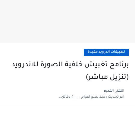
تطبيقات اندرويد مفيدة
برنامج تغبيش خلفية الصورة للاندرويد
(تنزيل مباشر)
التقني القديم
اخر تحديث :
منذ بضع اعوام
4 دقائق للقراءة