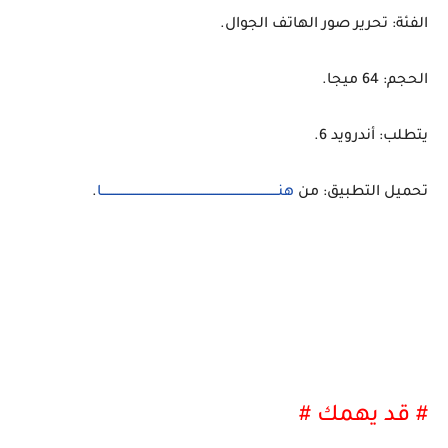
الفئة: تحرير صور الهاتف الجوال.
الحجم: 64 ميجا.
يتطلب: أندرويد 6.
تحميل التطبيق: من
هنــــــــــــــــــــــــــــــــــــــــــــــــــــــــــــــــــــــــــــــــــــــــا
.
# قد يهمك #