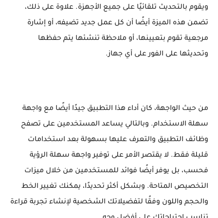
ويقوم بالتحديث تلقائيًا على جميع الأجهزة. علاوة على ذلك،
تضمن هذه الميزة أيضًا أن كل عمل جديد تضيفه، أو إشارة
مرجعية تقوم بتعيينها، أو ملاحظة تنشئها يتم حفظها
وتحديثها على الفور على أي جهاز.
من حيث الواجهة، كان أداء هذا التطبيق جيدًا أيضًا مع واجهة
سهلة الاستخدام. وبالتالي يساعد المستخدمين على تصفح
وظائف التطبيق والتعرف عليها بسهولة بعد استخدامات
قليلة فقط. لا يقتصر الأمر على توفير واجهة سهلة الرؤية
فحسب، بل يوفر أيضًا فوائد للمستخدمين من خلال ميزات
التخصيص المتاحة. وبشكل أكثر تحديدًا، يمكنك تغيير الخط
والحجم واللون وفقًا لتفضيلاتك الشخصية لإنشاء تجربة قراءة
تناسب احتياجاتك على أفضل وجه.