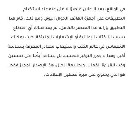
في الواقع، يعد الإعلان عنصرًا لا غنى عنه عند استخدام
التطبيقات على أجهزة الهاتف الجوال اليوم. ومع ذلك، قام هذا
التطبيق بإزالة هذا العنصر بالكامل. لم يعد هناك أي انقطاع
بسبب اللافتات الإعلانية أو الإشعارات المنبثقة، حيث يمكنك
الانغماس في عالم الكتب واستيعاب مصادر المعرفة بسلاسة
أكبر. وهذا لا يعزز التركيز فحسب، بل يساعد أيضًا على تحسين
وقت القراءة الفعال. وبطبيعة الحال، هذا الإصدار المميز فقط
هو الذي يحتوي على ميزة تعطيل الإعلانات.