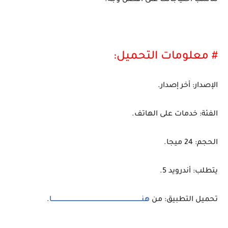
# معلومات التحميل:
الإصدار: أخر إصدار.
الفئة: خدمات على الهاتف.
الحجم: 24 ميجا.
يتطلب: أندرويد 5.
تحميل التطبيق: من
هنــــــــــــــــــــــــــــــــــــــــــــــــــــــــــــــــــــــــــــــــــــــــا
.