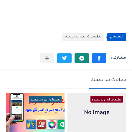
الأقسام
تطبيقات اندرويد مفيدة
مقالات قد تهمك
تطبيقات اندرويد مفيدة
تطبيقات اندرويد مفيدة