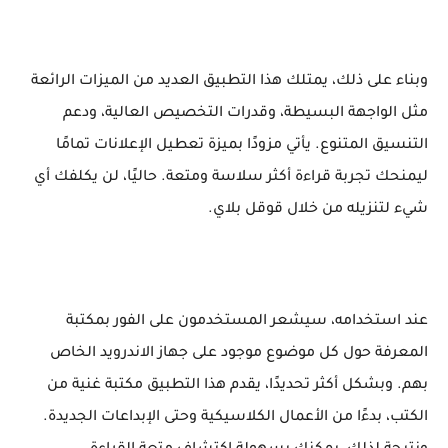
وبناء على ذلك، يمتلك هذا التطبيق العديد من الميزات الرائعة
مثل الواجهة البسيطة، وقدرات التخصيص العالية، ودعم
التنسيق المتنوع. يأتي مزودًا بميزة تعطيل الإعلانات تمامًا
ليمنحك تجربة قراءة أكثر سلاسة ومتعة. حاليًا، لن يكلفك أي
شيء لتنزيله من خلال قوقل بلاي.
عند استخدامه، سيشعر المستخدمون على الفور بمكتبة
المعرفة حول كل موضوع موجود على جهاز الاندرويد الخاص
بهم. وبشكل أكثر تحديدًا، يقدم هذا التطبيق مكتبة غنية من
الكتب، بدءًا من الأعمال الكلاسيكية وحتى الإبداعات الجديدة.