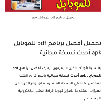
تحميل برنامج pdf للموبايل apk
تحميل أفضل برنامج pdf للموبايل
apk أحدث نسخة مجانية
بالنسبة لأولئك الذين لا يعرفون، يُعرف
أفضل برنامج pdf
للموبايل apk أحدث نسخة مجانية
باسم قارئ الكتب
المفضل. هذه هي النسخة المتميزة. فهو يوفر المزيد من
الميزات المتقدمة لتعزيز تجربة قراءة الكتب الإلكترونية
للمستخدم.