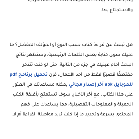
ونتيجة لذلك، يمكنك بسهولة اكتشاف متعة القراءة
والاستمتاع بها.
هل تبحث عن قراءة كتاب حسب النوع أو المؤلف المفضل؟ ما
عليك سوى كتابة بعض الكلمات الرئيسية، وستظهر نتائج
البحث أمام عينيك في جزء من الثانية. حتى لو كنت تتذكر
مقتطفًا قصيرًا فقط من أحد الأعمال، فإن
تحميل برنامج pdf
للموبايل apk آخر إصدار مجاني
يمكنه مساعدتك في العثور
على هذا الكتاب. مع آخر الأخبار، سوف تستمتع بأغلفة الكتب
الجميلة والمعلومات التفصيلية، مما يساعدك على فهم
المحتوى بسرعة وتحديد ما إذا كنت تريد مواصلة القراءة أم لا.