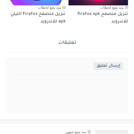
منذ بضع لحظات
منذ بضع لحظات
تنزيل متصفح firefox apk
تنزيل متصفح Firefox الليلي
للاندرويد
apk للاندرويد
تعليقات
إرسال تعليق
منذ بضع شهور