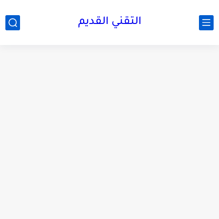
التقني القديم