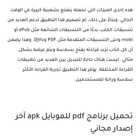
هذه إحدى الميزات التي تجعله يتمتع بشعبية كبيرة في الوقت
الحالي. وبناءً على ذلك، تم تصميم هذا التطبيق لدعم العديد من
تنسيقات الكتب، بدءًا من التنسيقات الشائعة مثل ePub أو
mobi وحتى التنسيقات المتقدمة مثل PDF وDjVu. وهذا يضمن
أن كل كتاب تريد قراءته يفتح بسلاسة ويتم عرضه بشكل
مثالي. ليست هناك حاجة للتبديل بين العديد من تطبيقات
القراءة المختلفة. يوفر هذا التطبيق تجربة القراءة الأكثر
سلاسة وراحة للمستخدمين.
تحميل برنامج pdf للموبايل apk آخر
إصدار مجاني