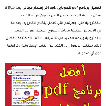
تحميل برنامج pdf للموبايل apk آخر إصدار مجاني
يعد خيارًا لا
يمكن تفويته للمستخدمين الذين يحبون قراءة الكتب
الإلكترونية على أجهزتهم التي تعمل بنظام الاندرويد. يعد هذا
في الأساس تطبيقًا مجانيًا ومفتوح المصدر لقراءة الكتب
الإلكترونية ويدعم العديد من تنسيقات الكتب المختلفة. بفضل
ذلك، يمكنك الوصول إلى الكثير من الكتب الإلكترونية وقراءتها
دون أي صعوبة.