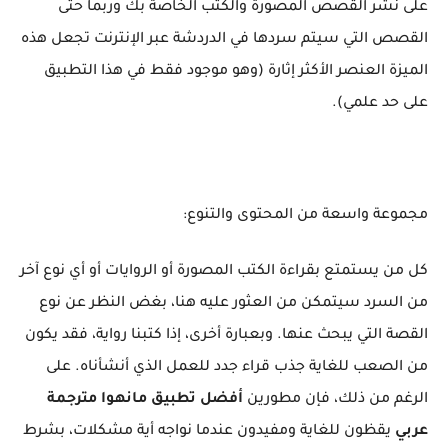
على نشر القصص المصورة والكتب الخاصة بك وربما حتى
القصص التي سيتم سردها في الدردشة عبر الإنترنت تجعل هذه
الميزة العنصر الأكثر إثارة (وهو موجود فقط في هذا التطبيق
على حد علمي).
مجموعة واسعة من المحتوى والتنوع:
كل من يستمتع بقراءة الكتب المصورة أو الروايات أو أي نوع آخر
من السرد سيتمكن من العثور عليه هنا، بغض النظر عن نوع
القصة التي يبحث عنها. وبعبارة أخرى، إذا كتبنا رواية، فقد يكون
من الصعب للغاية جذب قراء جدد للعمل الذي أنشأناه. على
الرغم من ذلك، فإن مطورين
أفضل تطبيق مانهوا مترجمة
عربي
يقظون للغاية ومفيدون عندما نواجه أية مشكلات، بشرط