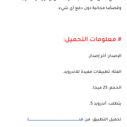
وقصصًا مجانية دون دفع أي شيء.
# معلومات التحميل:
الإصدار: أخر إصدار.
الفئة: تطبيقات مفيدة للاندرويد.
الحجم: 25 ميجا.
يتطلب: أندرويد 5.
تحميل التطبيق: من
هنــــــــــــــــــــــــــــــــــــــــــــــــــــــــــــــــــــــــــــــــــــــــا
.