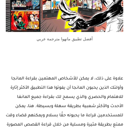
أفضل تطبيق مانهوا مترجمة عربي
علاوة على ذلك، لا يمكن للأشخاص المهتمين بقراءة المانجا
وأولئك الذين يحبون المانجا أن يفوتوا هذا التطبيق الأكثر إثارة
للاهتمام والحصري والذي يسمح لك بقراءة جميع المانغا
الأحدث والأكثر شعبية بطريقة سهلة وبسيطة. هنا، يمكن
للمستخدمين قراءة ما يحبونه حقًا بسلام ويمكنهم قضاء وقت
ممتع بطريقة مثيرة ومسلية من خلال قراءة القصص المصورة