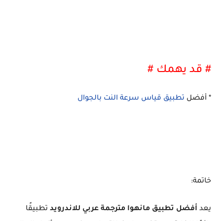
# قد يهمك #
* أفضل
تطبيق قياس سرعة النت بالجوال
خاتمة:
يعد
أفضل تطبيق مانهوا مترجمة عربي للاندرويد
تطبيقًا