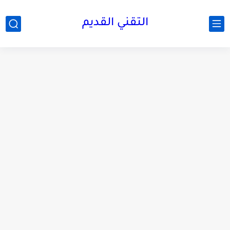
التقني القديم