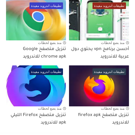
تطبيقات اندرويد مفيدة
تطبيقات اندرويد مفيدة
منذ بضع لحظات
منذ بضع لحظات
أحسن برنامج vpn يحتوي دول
تنزيل متصفح Google
عربية للاندرويد
chrome apk للاندرويد
تطبيقات اندرويد مفيدة
تطبيقات اندرويد مفيدة
منذ بضع لحظات
منذ بضع لحظات
تنزيل متصفح firefox apk
تنزيل متصفح Firefox الليلي
للاندرويد
apk للاندرويد