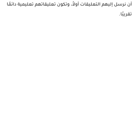
أن نرسل إليهم التعليقات أولاً، وتكون تعليقاتهم تعليمية دائمًا
تقريبًا.