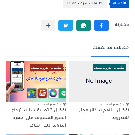
الأقسام
تطبيقات اندرويد مفيدة
مقالات قد تهمك
تطبيقات اندرويد مفيدة
تطبيقات اندرويد مفيدة
منذ بضع لحظات
منذ بضع لحظات
أفضل برنامج سكانر مجاني
أفضل 3 تطبيقات لاسترجاع
للاندرويد
الصور المحذوفة على أجهزة
أندرويد: دليل شامل