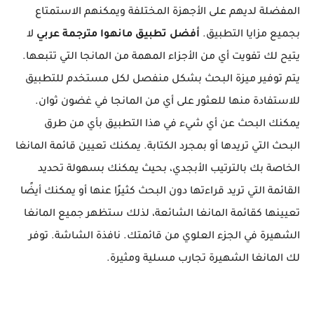
المفضلة لديهم على الأجهزة المختلفة ويمكنهم الاستمتاع
بجميع مزايا التطبيق.
أفضل تطبيق مانهوا مترجمة عربي
لا
يتيح لك تفويت أي من الأجزاء المهمة من المانجا التي تتبعها.
يتم توفير ميزة البحث بشكل منفصل لكل مستخدم للتطبيق
للاستفادة منها للعثور على أي من المانجا في غضون ثوان.
يمكنك البحث عن أي شيء في هذا التطبيق بأي من طرق
البحث التي تريدها أو بمجرد الكتابة. يمكنك تعيين قائمة المانغا
الخاصة بك بالترتيب الأبجدي، بحيث يمكنك بسهولة تحديد
القائمة التي تريد قراءتها دون البحث كثيرًا عنها أو يمكنك أيضًا
تعيينها كقائمة المانغا الشائعة، لذلك ستظهر جميع المانغا
الشهيرة في الجزء العلوي من قائمتك. نافذة الشاشة. توفر
لك المانغا الشهيرة تجارب مسلية ومثيرة.