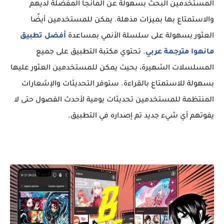
المستخدمين البحث بسهولة عن المانجا المفضلة لديهم
والاستمتاع بها بميزات مذهلة. يمكن للمستخدمين أيضًا
العثور بسهولة على سلسلة الأنمي بمساعدة
أفضل تطبيق
مانهوا مترجمة عربي
. تحتوي مكتبة التطبيق على جميع
المسلسلات الشهيرة، بحيث يمكن للمستخدمين العثور عليها
بسهولة للاستمتاع بالقراءة. ستوفر التحديثات والإشعارات
المنتظمة للمستخدمين تحديثات يومية لأحدث الفصول حتى لا
يفوتهم أي شيء جديد تم إصداره في التطبيق.