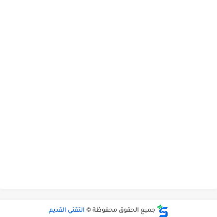
جميع الحقوق محفوظة ©
التقني القديم