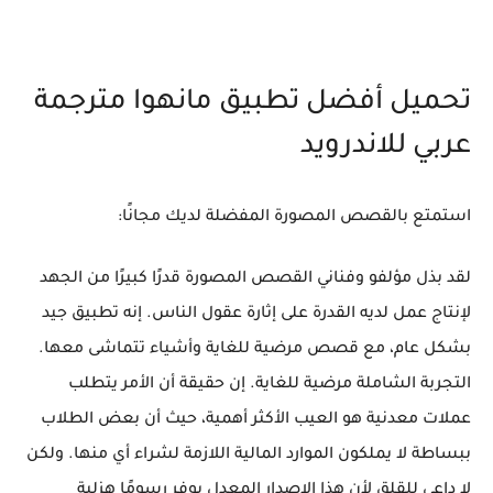
تحميل أفضل تطبيق مانهوا مترجمة
عربي للاندرويد
استمتع بالقصص المصورة المفضلة لديك مجانًا:
لقد بذل مؤلفو وفناني القصص المصورة قدرًا كبيرًا من الجهد
لإنتاج عمل لديه القدرة على إثارة عقول الناس. إنه تطبيق جيد
بشكل عام، مع قصص مرضية للغاية وأشياء تتماشى معها.
التجربة الشاملة مرضية للغاية. إن حقيقة أن الأمر يتطلب
عملات معدنية هو العيب الأكثر أهمية، حيث أن بعض الطلاب
ببساطة لا يملكون الموارد المالية اللازمة لشراء أي منها. ولكن
لا داعي للقلق لأن هذا الإصدار المعدل يوفر رسومًا هزلية