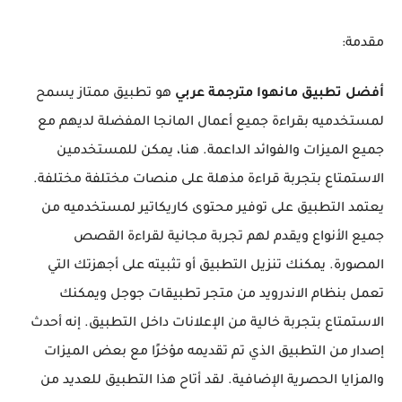
مقدمة:
أفضل تطبيق مانهوا مترجمة عربي
هو تطبيق ممتاز يسمح
لمستخدميه بقراءة جميع أعمال المانجا المفضلة لديهم مع
جميع الميزات والفوائد الداعمة. هنا، يمكن للمستخدمين
الاستمتاع بتجربة قراءة مذهلة على منصات مختلفة مختلفة.
يعتمد التطبيق على توفير محتوى كاريكاتير لمستخدميه من
جميع الأنواع ويقدم لهم تجربة مجانية لقراءة القصص
المصورة. يمكنك تنزيل التطبيق أو تثبيته على أجهزتك التي
تعمل بنظام الاندرويد من متجر تطبيقات جوجل ويمكنك
الاستمتاع بتجربة خالية من الإعلانات داخل التطبيق. إنه أحدث
إصدار من التطبيق الذي تم تقديمه مؤخرًا مع بعض الميزات
والمزايا الحصرية الإضافية. لقد أتاح هذا التطبيق للعديد من