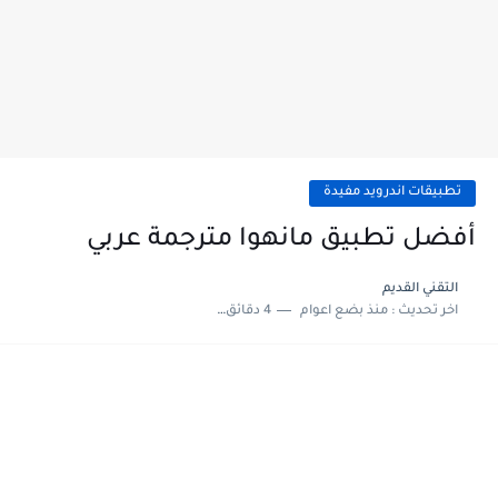
تطبيقات اندرويد مفيدة
أفضل تطبيق مانهوا مترجمة عربي
التقني القديم
اخر تحديث :
منذ بضع اعوام
4 دقائق للقراءة