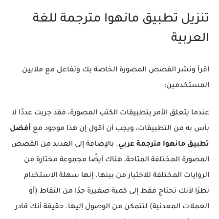
تنزيل تطبيق مانهوا مترجمة للغة
العربية
اقرأ ونشر القصص المصورة الخاصة بك وتفاعل مع ملايين
المستخدمين:
عندما يتعلق الأمر بتطبيقات الكتب المصورة، فقد جربت عددًا لا
بأس به من التطبيقات، ويجب أن أقول إن هذا موجود مع
أفضل
تطبيق مانهوا مترجمة عربي
. بالإضافة إلى العديد من القصص
المصورة المختلفة المتاحة، هناك أيضًا مجموعة مختارة من
الروايات المختلفة للاختيار من بينها. إنها سهلة الاستخدام
نظرًا لأنك تحتاج فقط إلى كمية صغيرة جدًا من النقاط (أو
العملات المعدنية) لتتمكن من الوصول إليها. حقيقة أنك قادر