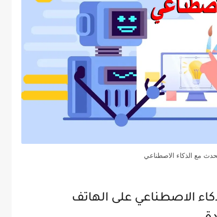
تحدث مع الذكاء الاصطناعي
كاء الاصطناعي على الهاتف