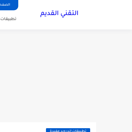
الصفحة
التقني القديم
تطبيقات ا
تطبيقات اندرويد مفيدة