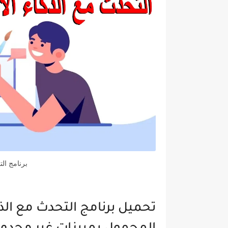
برنامج ال
تحميل برنامج التحدث مع الذ