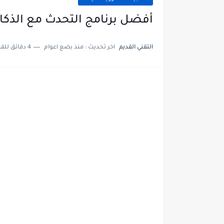
أفضل برنامج التحدث مع الذكا
التقني القديم
اخر تحديث :
منذ بضع اعوام
4 دقائق للقراءة