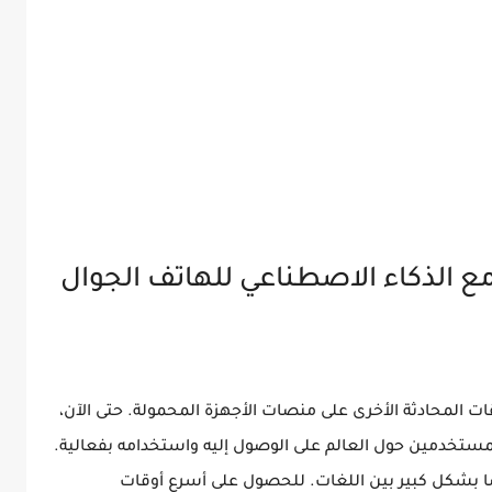
ع الذكاء الاصطناعي للهاتف الجوال
ات المحادثة الأخرى على منصات الأجهزة المحمولة. حتى الآن،
 من 140 لغة لمساعدة المستخدمين حول العالم على الوصول إليه واستخدامه بفعالية.
ا بشكل كبير بين اللغات. للحصول على أسرع أوقات