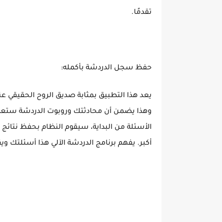
تقدمًا.
حفظ سجل الدردشة بأكمله:
يعد هذا التطبيق بمثابة صديق الروح الحقيقي 
وهذا يضمن أن محادثتك وروبوت الدردشة ستعمل
الأسئلة من البداية، سيقوم النظام بحفظ نتائ
أكبر. يفهم برنامج الدردشة الآلي هذا أسئلتك ويقد