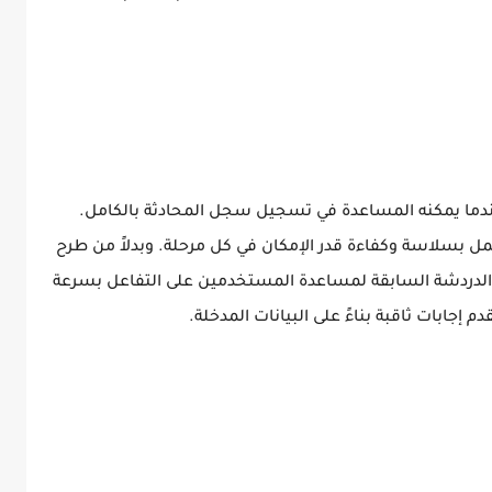
عندما يمكنه المساعدة في تسجيل سجل المحادثة بالكامل.
 بسلاسة وكفاءة قدر الإمكان في كل مرحلة. وبدلاً من طرح
ج الدردشة السابقة لمساعدة المستخدمين على التفاعل بسرعة
م إجابات ثاقبة بناءً على البيانات المدخلة.