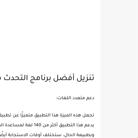
تنزيل أفضل برنامج التحدث م
دعم متعدد اللغات:
تجعل هذه الميزة هذا التطبيق متميزًا عن تطبيق
يدعم هذا التطبيق أكثر
وبطبيعة الحال، ستختلف أوقات الاستجابة أيضً