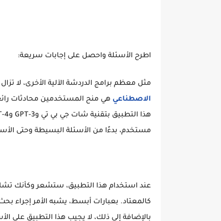
اطرح الأسئلة واحصل على إجابات سريعة:
مثل معظم برامج الدردشة الآلية الأخرى، لا تزال
الاصطناعي
هي منح المستخدمين محادثات رائع
مستخدم، بدءًا من الأسئلة البسيطة وحتى الأسئ
عند استخدام هذا التطبيق، ستشعر وكأنك تشارك
كالمعتاد. بعبارات أبسط، يشبه الأمر إجراء ب
بالإضافة إلى ذلك، لا يجيب هذا التطبيق على الأ