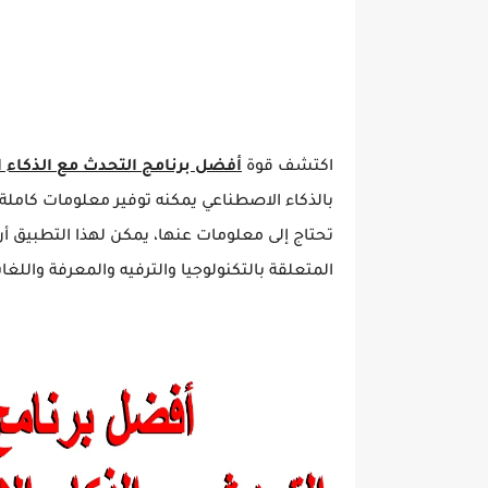
اكتشف قوة
أفضل برنامج التحدث مع الذكاء 
بالذكاء الاصطناعي يمكنه توفير معلومات كاملة
تحتاج إلى معلومات عنها، يمكن لهذا التطبيق أن 
المتعلقة بالتكنولوجيا والترفيه والمعرفة واللغا