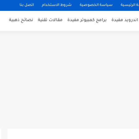
 الرئيسية
سياسة الخصوصية
شروط الاستخدام
اتصل بنا
ندرويد مفيدة
برامج كمبيوتر مفيدة
مقالات تقنية
نصائح ذهبية