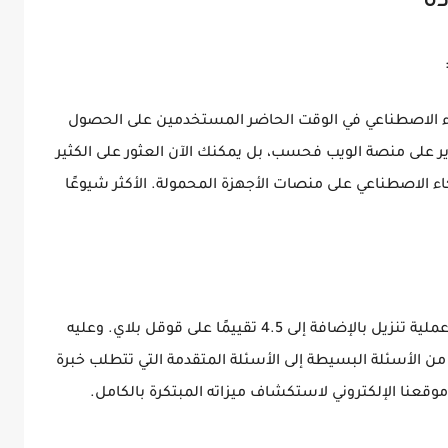
ة
كاء الاصطناعي في الوقت الحاضر المستخدمين على الحصول
طوير على منصة الويب فحسب، بل يمكنك الآن العثور على الكثير
اء الاصطناعي على منصات الأجهزة المحمولة. الأكثر شيوعًا
منذ إطلاقه، اجتذب هذا التطبيق أكثر من مليون عملية تنزيل بالإضافة إلى 4.5 تقييمًا على قوقل بلاي. وعليه
 من الأسئلة البسيطة إلى الأسئلة المتقدمة التي تتطلب خبرة