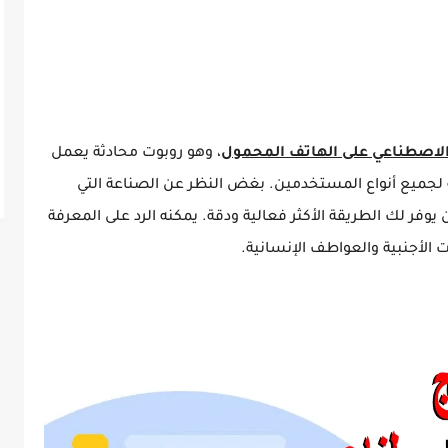
الاصطناعي على الهاتف المحمول
، وهو روبوت محادثة يعمل
 لجميع أنواع المستخدمين. بغض النظر عن الصناعة التي
يوفر لك الطريقة الأكثر فعالية ودقة. يمكنه الرد على المعرفة
ت الأجنبية والعواطف الإنسانية.