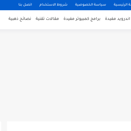
 الرئيسية
سياسة الخصوصية
شروط الاستخدام
اتصل بنا
ندرويد مفيدة
برامج كمبيوتر مفيدة
مقالات تقنية
نصائح ذهبية