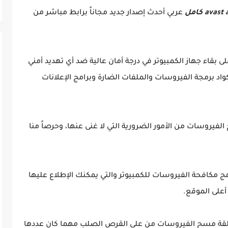
عربي أحدث إصدار جديد مجاناً برابط مباشر من
 بقاء جهاز الكمبيوتر في درجة أمان عالية ضد أي تهديد أمني
اد برمجة الفيروسات والملفات الضارة وبرامج الإعلانات
يروسات من الأمور الضرورية التي لا غنى عنها، وحرصاً منا
 مكافحة الفيروسات للكمبيوتر والتي يمكنك الإطلاع عليها
أعلى الموقع.
عمالقة مسح الفيروسات من على القرص الصلب مهما كان عددها