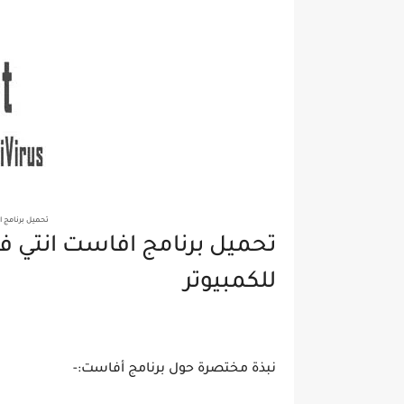
تحميل برنامج افاست انت
للكمبيوتر
نبذة مختصرة حول برنامج أفاست:-