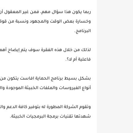
ربما يكون هذا سؤال مهم، فمن غير المعقول أ
وخسارة بعض الوقت والمجهود ونسبة من قوة خدم
البرنامج.
لذلك من خلال هذه الفقرة سوف يتم إيضاح أهم
فاعلية أم لا؟.
بشكل بسيط برنامج الحماية افاست يتكون من ق
أنواع الفيروسات والملفات الخبيثة الموجودة وال
وتقوم الشركة المطورة له بتوفير كافة الدعم وا
شهدتها تقنيات برمجة البرمجيات الخبيثة.