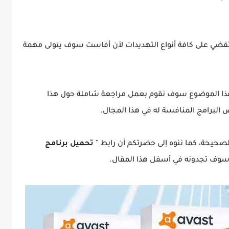
قضي على كافة أنواع التهديدات لأن أفاست سوف يتولى مهمة
ل هذا الموضوع سوف نقوم بعمل مراجعة شاملة حول هذا
ض البرامج المنافسة له في هذا المجال.
لصحيحة، كما ننوه إلى حضرتكم أن رابط "
تحميل برنامج
سوف تجدونه في أسفل هذا المقال.