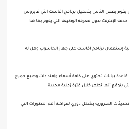
ن يقوم بعض الناس بتحميل برنامج افاست انتي فايروس
ة الإنترنت بدون معرفة الوظيفة التي يقوم بها هذا
ية إستعمال برنامج افاست على جهاز الحاسوب وهل له
اعدة بيانات تحتوي على كافة أسماء وإمتدادات وصيغ جميع
تي يتوقع أنها تظهر خلال فترة زمنية محددة.
لتحديثات الضرورية بشكل دوري لمواكبة أهم التطورات التي