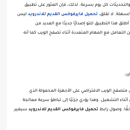
 والتحديثات كل يوم بسرعة. لذلك، فإن العثور على تطبيق
سهلة. لا تقلق،
تحميل فايرفوكس القديم للاندرويد
ليس
 أطلق هذا التطبيق للتو إصدارًا جديدًا مع العديد من
التعامل مع المهام المتعددة أثناء تصفح الويب كما أنه
د:
تصفح الويب الافتراضي على الأجهزة المحمولة الذي
أثناء التشغيل. وهذا يؤدي جزئيًا إلى تباطؤ سرعة معالجة
 حقًا. وصول رابط
تحميل فايرفوكس القديم للاندرويد
سيغير