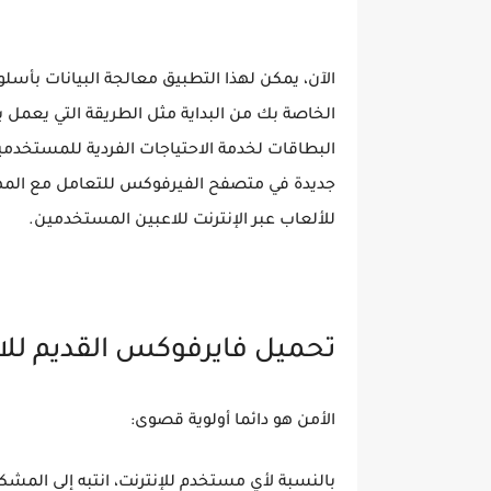
الآن، يمكن لهذا التطبيق معالجة البيانات بأسل
الخاصة بك من البداية مثل الطريقة التي يعمل
البطاقات لخدمة الاحتياجات الفردية للمستخدمين
جديدة في متصفح الفيرفوكس للتعامل مع المهام 
للألعاب عبر الإنترنت للاعبين المستخدمين.
تحميل فايرفوكس القديم للان
الأمن هو دائما أولوية قصوى:
بالنسبة لأي مستخدم للإنترنت، انتبه إلى الم