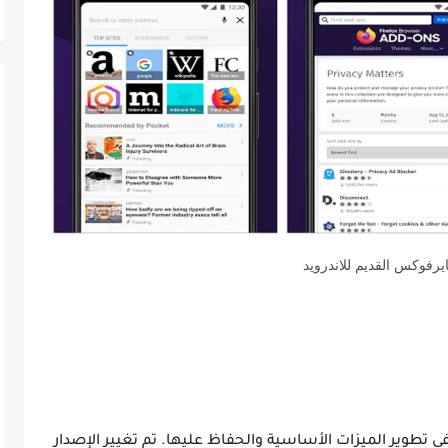
يرفوكس القديم للاندرويد
تطوير الميزات الأساسية والحفاظ عليها. تم تغيير الإصدار