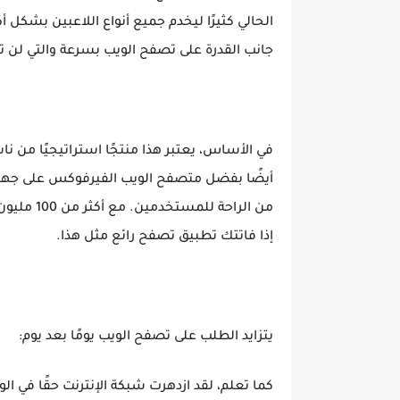
الحالي كثيرًا ليخدم جميع أنواع اللاعبين بشكل أك
جانب القدرة على تصفح الويب بسرعة والتي لن تخ
في الأساس، يعتبر هذا منتجًا استراتيجيًا من نا
أيضًا بفضل متصفح الويب الفيرفوكس على جهاز 
من الراحة
إذا فاتتك تطبيق تصفح رائع مثل هذا.
يتزايد الطلب على تصفح الويب يومًا بعد يوم:
كما تعلم، لقد ازدهرت شبكة الإنترنت حقًا في الو