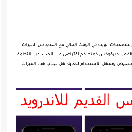
متصفحات الويب في الوقت الحالي مع العديد من الميزات
الفعل فيرفوكس كمتصفح افتراضي على العديد من الأنظمة
خصيص وسهل الاستخدام للغاية، هل تجذب هذه الميزات