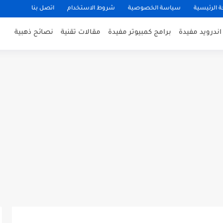
 الرئيسية
سياسة الخصوصية
شروط الاستخدام
اتصل بنا
ندرويد مفيدة
برامج كمبيوتر مفيدة
مقالات تقنية
نصائح ذهبية