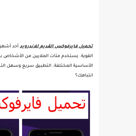
تحميل فايرفوكس القديم للاندرويد
أحد أشهر 
القوية. يستخدم مئات الملايين من الأشخاص ب
الأساسية المختلفة. التطبيق سريع وسهل الت
انتباهك؟