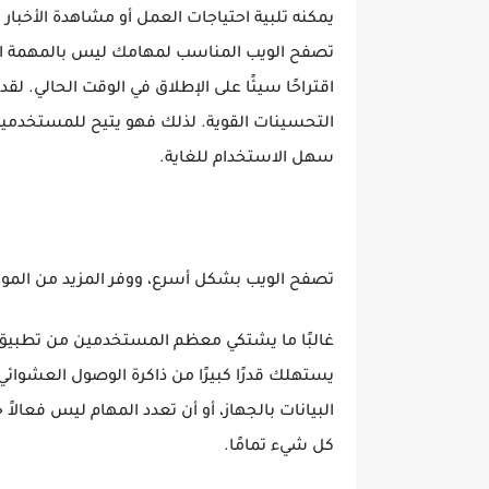
يمكنه تلبية احتياجات العمل أو مشاهدة الأخبار
تصفح الويب المناسب لمهامك ليس بالمهمة ال
اقتراحًا سيئًا على الإطلاق في الوقت الحالي. لقد
التحسينات القوية. لذلك فهو يتيح للمستخدمين 
سهل الاستخدام للغاية.
تصفح الويب بشكل أسرع، ووفر المزيد من الموار
غالبًا ما يشتكي معظم المستخدمين من تطبيق م
يستهلك قدرًا كبيرًا من ذاكرة الوصول العشوائي 
البيانات بالجهاز، أو أن تعدد المهام ليس فعالاً
كل شيء تمامًا.