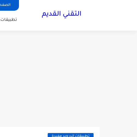
الصفحة
التقني القديم
تطبيقات ا
تطبيقات اندرويد مفيدة