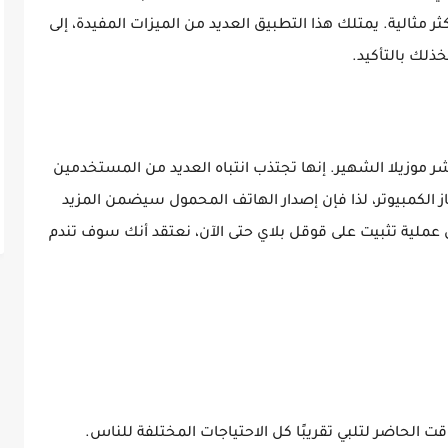
ثر مثالية. يمتلك هذا التطبيق العديد من الميزات المفيدة، إلى
ذلك بالتأكيد.
شر موزيلا الشهير. إنها تجتذب انتباه العديد من المستخدمين
الكمبيوتر، لذا فإن إصدار الهاتف المحمول سيضمن المزيد
 للمستخدمين. مع أكثر من 100 مليون عملية تثبيت على قوقل بلاي حتى الآن، نعتقد أنك سوف تندم
قت الحاضر لتلبي تقريبًا كل الاحتياجات المختلفة للناس.