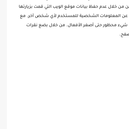
من خلال عدم حفظ بيانات موقع الويب التي قمت بزيارتها
شف عن المعلومات الشخصية للمستخدم لأي شخص آخر. مع
 كل شيء محظور حتى أصغر الأفعال. من خلال بضع نقرات
صفح.