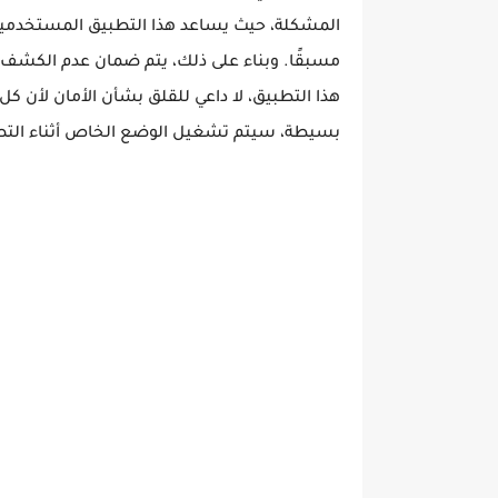
المشكلة، حيث يساعد هذا التطبيق المستخدمين 
مسبقًا. وبناء على ذلك، يتم ضمان عدم الك
هذا التطبيق، لا داعي للقلق بشأن الأمان لأن
بسيطة، سيتم تشغيل الوضع الخاص أثناء الت