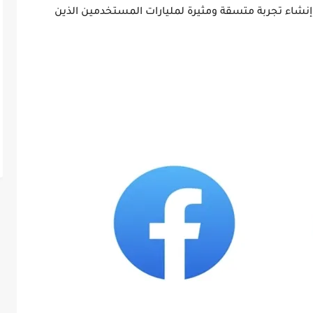
نشاء تجربة متسقة ومثيرة لمليارات المستخدمين الذين