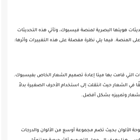
ديثات هويتها البصرية لمنصة فيسبوك، وتأتي هذه التحديثات
ى المنصة. فيما يلي نظرة مفصلة على هذه التغييرات وأثرها:
يرات التي قامت بها ميتا إعادة تصميم الشعار الخاص بفيسبوك.
ًا في الشعار حيث انتقلت إلى استخدام الأحرف الصغيرة بدلاً
 الشعار وتمييزه بشكل أفضل.
 لوحة الألوان بحيث تضم مجموعة أوسع من الألوان والدرجات