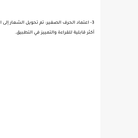
3- اعتماد الحرف الصغير: تم تحويل الشعار إلى ا
أكثر قابلية للقراءة والتمييز في التطبيق.