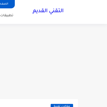
الصفحة
التقني القديم
تطبيقات ا
مقالات تقنية