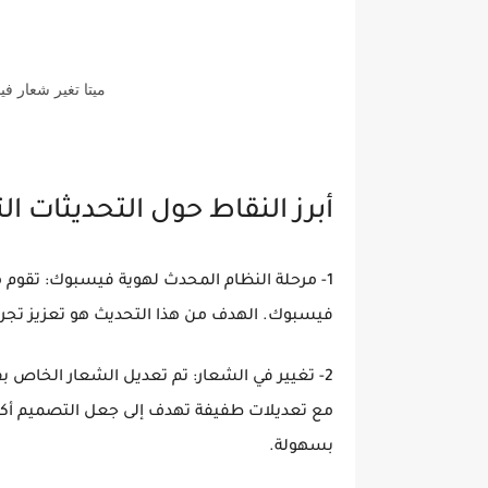
ميتا تغير شعار ف
أبرز النقاط حول التحديثات ا
1- مرحلة النظام المحدث لهوية فيسبوك: تقوم 
فيسبوك. الهدف من هذا التحديث هو تعزيز تج
2- تغيير في الشعار: تم تعديل الشعار الخاص ب
مع تعديلات طفيفة تهدف إلى جعل التصميم أكثر 
بسهولة.