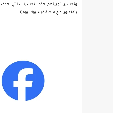
وتحسين تجربتهم. هذه التحسينات تأتي بهدف إ
يتفاعلون مع منصة فيسبوك يوميًا.