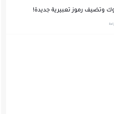
وك وتضيف رموز تعبيرية جديدة!