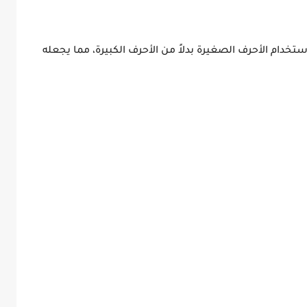
ستخدام الأحرف الصغيرة بدلاً من الأحرف الكبيرة، مما يجعله