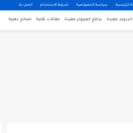
 الرئيسية
سياسة الخصوصية
شروط الاستخدام
اتصل بنا
ندرويد مفيدة
برامج كمبيوتر مفيدة
مقالات تقنية
نصائح ذهبية