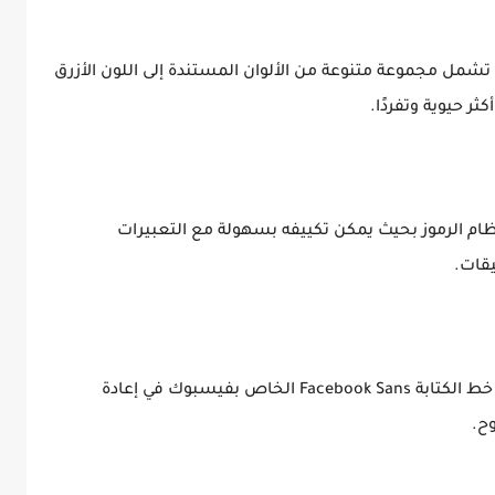
دة تشمل مجموعة متنوعة من الألوان المستندة إلى اللون الأزرق
ر حيوية وتفردًا.
نظام الرموز بحيث يمكن تكييفه بسهولة مع التعبيرات
يقات.
6- استخدام الخط Facebook Sans: تم استخدام خط الكتابة Facebook Sans الخاص بفيسبوك في إعادة
ح.