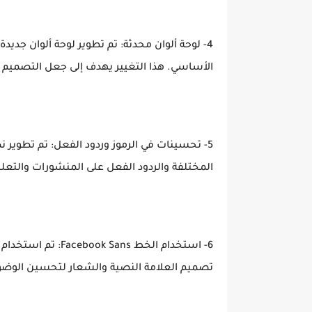
4- لوحة ألوان محدثة: تم تطوير لوحة ألوان جدي
الأساسي. هذا التغيير يهدف إلى جعل التصميم أكث
5- تحسينات في الرموز وردود الفعل: تم تطوير 
المختلفة والردود الفعل على المنشورات والتعل
تصميم العلامة النصية والشعار لتحسين الوضو