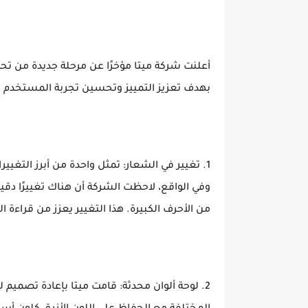
أعلنت شركة ميتا مؤخرًا عن مرحلة جديدة من تح
بهدف تعزيز التمييز وتحسين تجربة المستخدم عل
1. تغيير في الشعار: تمثل واحدة من أبرز التغي
وفي الواقع، لاحظت الشركة أن هناك تغييرًا دقيق
من الأحرف الكبيرة. هذا التغيير يعزز من قراءة
2. لوحة ألوان محدثة: قامت ميتا بإعادة تصميم