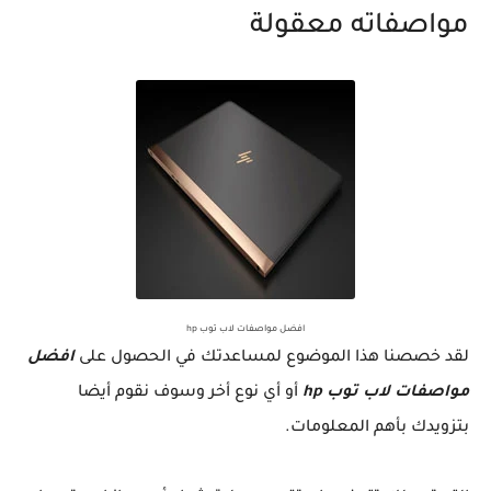
مواصفاته معقولة
افضل مواصفات لاب توب hp
لقد خصصنا هذا الموضوع لمساعدتك في الحصول على
افضل
مواصفات لاب توب hp
أو أي نوع أخر وسوف نقوم أيضا
بتزويدك بأهم المعلومات.