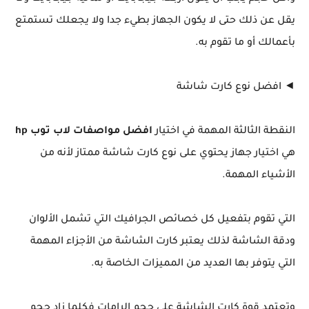
يقل عن ذلك حتى لا يكون الجهاز بطيء جدا ولا يجعلك تستمتع
بأعمالك أو ما تقوم به.
◄ افضل نوع كارت شاشة
النقطة الثالثة المهمة في اختيار
افضل مواصفات لاب توب hp
هي اختيار جهاز يحتوي على نوع كارت شاشة ممتاز لأنه من
الأشياء المهمة.
التي تقوم بتفعيل كل خصائص الجرافيك التي تشمل الألوان
ودقة الشاشة لذلك يعتبر كارت الشاشة من الأجزاء المهمة
التي يتوفر بها العديد من المميزات الخاصة به.
وتعتمد قوة كارت الشاشة على حجم الرامات فكلما زاد حجم