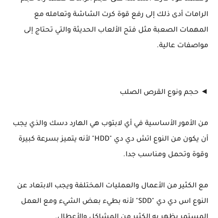
الرامات أدى ذلك إلى رفع قوة كرت الشاشة وتعامله مع
المهمات الصعبة مثل فتح الألعاب الحديثة والتي تحتاج إلى
مواصفات عالية.
◄ حجم ونوع القرص الصلب
من الأمور الأساسية في أي لابتوب هي الهارد دسك والذي يجب
أن يكون من النوع اتش دي دي "HDD" لأنه يتميز بسرعة كبيرة
وقوة وتحمل ومناسب جدا.
مع الكثير من الأعمال والعمليات المختلفة ويجب الابتعاد عن
النوع اس دي دي "SDD" لأنه بطيء بعض الشيء ومع العمل
المستمر يظهر به الكثير من المشاكل والأعطال.