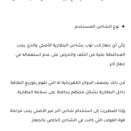
◄ نوع الشاحن المستخدم
يأتي أي جهاز لاب توب بشاحن البطارية الأصلي والذي يجب
المحافظة علية من التلف والحرص على عدم استعماله في
جهاز أخر.
لان ذلك يضعف الدوائر الكهربائية له التي تقوم بتوزيع الطاقة
داخل البطارية بشكل منتظم يحافظ على سلامة البطارية.
وإذا اضطررت إلى استخدام شاحن أخر غير الأصلي يجب مراعاة
قوة الفولت التي كانت في الشاحن الخاص بالجهاز.