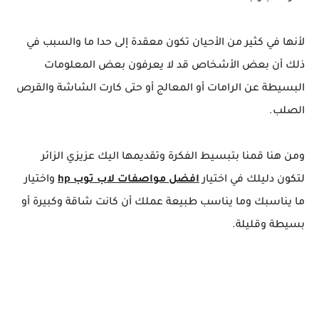
لأنها في كثير من الأحيان تكون معقدة إلى حدا ما والسبب في
ذلك أن بعض الأشخاص قد لا يعرفون بعض المعلومات
البسيطة عن الرامات أو المعالج أو حتى كارت الشاشة والقرص
الصلب.
ومن هنا قمنا بتبسيط الفكرة وتقديمها اليك عزيزي الزائر
لتكون دليلك في اختيار
افضل مواصفات لاب توب hp
واختيار
ما يناسبك وما يناسب طبيعة عملك أن كانت شاقة وكبيرة أو
بسيطة وقليلة.