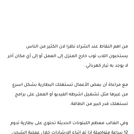
من اهم النقاط عند الشراء نظرا لان الكثير من الناس
يستحبون اللاب توب خارج المنزل إلى العمل أو إلى أي مكان أخر
لا يوجد به تيار كهربائي.
مع مراعاة أن بعض الأعمال تستهلك البطارية بشكل اسرع
من غيرها مثل تشغيل اشرطه الفيديو أو العمل على برامج
تستهلك قدر كبير من الطاقة.
وفي الغالب معظم اللبتونات الحديثة تحتوي على بطارية تدوم
12 ساعة متواصلة اذا تم اتباع الإرشادات خلال عملية الشحن.