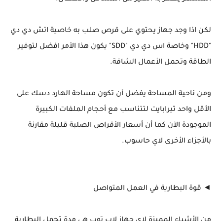
لكن اذا وجد جهاز يحتوي على قرص صلب به خاصية اتش دي دي
"HDD" وخاصة اس دي دي "SDD" يكون هذا الأمر افضل لتوفير
الطاقة وتحمل الأعمال الشاقة.
ومن ناحية المساحة يفضل أن تكون مساحة الهارد دسك على
الأقل واحد تيرابايت لتتناسب مع أحجام الملفات الكبيرة
الموجودة الآن كما أن أسعار الأقراص الصلبة قليلة مقارنة
بالأجزاء الأخرى لاي حاسوب.
◄ قوة البطارية في العمل المتواصل
من الأشياء المميزة لاي جهاز لاب توب هي مدة تحمل البطارية