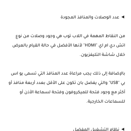
◄ عدد الوصلات والمنافذ المجودة
من النقاط المهمة في اللاب توب هي وجود وصلات من نوع
اتش دي ام اي "HDMI" لأنها الأفضل في حالة القيام بالعرض
خلال شاشة التليفزيون.
بالإضافة إلى ذلك يجب مراعاة عدد المنافذ التي تسمى يو اس
بي "USB" والتي يفضل بان تكون على الأقل بعدد أربعة منافذ أو
أكثر مع وجود فتحة للميكروفون وفتحة لسماعة الأذن أو
للسماعات الخارجية.
◄ نظام التشغيل المفضل