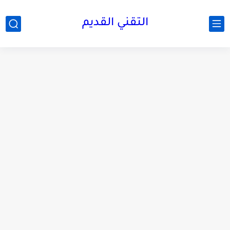
التقني القديم