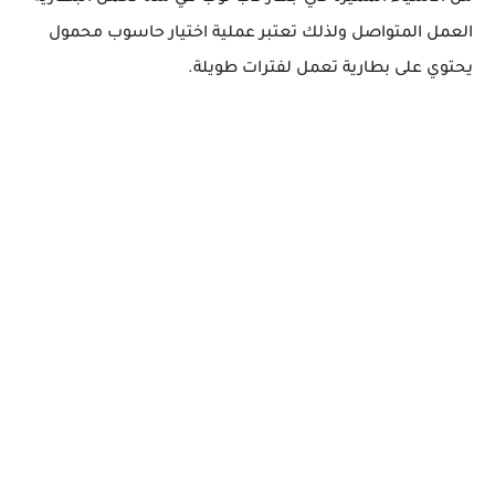
العمل المتواصل ولذلك تعتبر عملية اختيار حاسوب محمول
يحتوي على بطارية تعمل لفترات طويلة.