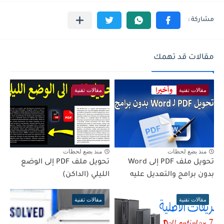
مقالات قد تهمك
مقالات تقنية
مقالات تقنية
منذ بضع لحظات
منذ بضع لحظات
تحويل ملف PDF إلى Word
تحويل ملف PDF إلى الوضع
بدون برامج والتعديل عليه
الليلي (الداكن)
مقالات تقنية
مقالات تقنية