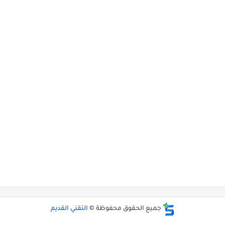
جميع الحقوق محفوظة ©
التقني القديم