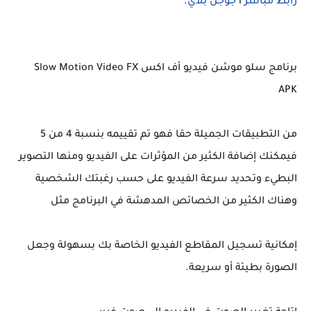
رابط مباشر
l
جوجل بلاي
.
برنامج سلو موشن فيديو أف اكس Slow Motion Video FX
APK
من التطبيقات الجميلة حقا فهو تم تقييمه بنسبة 4 من 5
فيمكنك إضافة الكثير من المؤثرات على الفيديو ومنها التصوير
البطيء وتحديد سرعة الفيديو على حسب رغبتك الشخصية
وهناك الكثير من الخصائص المدهشة في البرنامج مثل
إمكانية تسجيل المقاطع الفيديو الخاصة بك بسهولة وجعل
الصورة بطيئة أو سريعة.