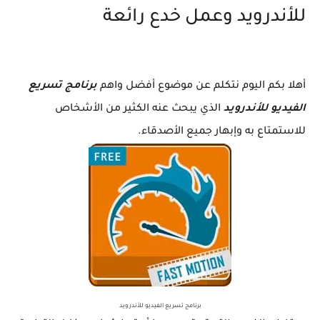
للأندرويد وعمل خدع رائعة
أهلا بكم اليوم نتكلم عن موضوع أفضل واهم
برنامج تسريع
الفيديو للأندرويد
الذي يبحث عنه الكثير من الأشخاص
للاستمتاع به وإبهار جميع الأصدقاء.
برنامج تسريع الفيديو للأندرويد