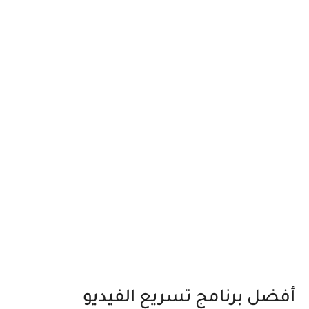
أفضل برنامج تسريع الفيديو