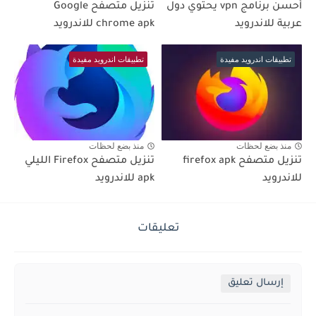
أحسن برنامج vpn يحتوي دول
تنزيل متصفح Google
عربية للاندرويد
chrome apk للاندرويد
تطبيقات اندرويد مفيدة
تطبيقات اندرويد مفيدة
منذ بضع لحظات
منذ بضع لحظات
تنزيل متصفح firefox apk
تنزيل متصفح Firefox الليلي
للاندرويد
apk للاندرويد
تعليقات
إرسال تعليق