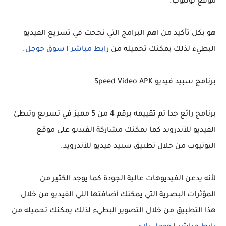
موقع يوتيوب.
هو بكل تأكيد من اهم البرامج التي نجحت في تسريع الفيديو
البطيء لذلك يمكنك تحميله من
رابط مباشر
l
سوق جوجل
.
برنامج سبيد فيديو Speed Video APK
برنامج رائع جدا تم تقييمه برقم 4 من 5 مميز في تسريع وتبطئ
الفيديو للأندرويد كما يمكنك مشاركة الفيديو على موقع
اليوتيوب من خلال تطبيق سبيد فيديو للأندرويد.
لأنه يدعن الفيديوهات عالية الجودة كما يوجد الكثير من
المؤثرات البصرية التي يمكنك أضافتها اللي الفيديو من خلال
هذا التطبيق من خلال التصوير البطيء لذلك يمكنك تحميله من