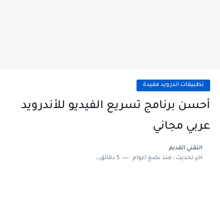
تطبيقات اندرويد مفيدة
أحسن برنامج تسريع الفيديو للأندرويد
عربي مجاني
التقني القديم
اخر تحديث :
منذ بضع اعوام
5 دقائق للقراءة