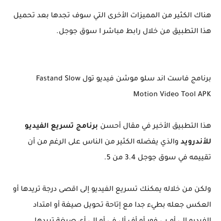
هناك الكثير من المميزات الأخرى التي سوف تجدها بعد تحميل
هذا التطبيق من خلال رابط مباشر l سوق جوجل.
برنامج فاست اند سلو موشن فيديو تول Fastand Slow
Motion Video Tool APK
هذا التطبيق الأخير في مقال أحسن
برنامج تسريع الفيديو
للأندرويد
والذي يفضله الكثير من الناس على الرغم من أن
تقييمه في سوق جوجل 3.4 من 5.
ولكن من خلاله يمكنك تسريع الفيديو إلى اقصى درجة تريدها أو
العكس جعله بطيء جدا مع إتاحة تحويل صيغة أو امتداد