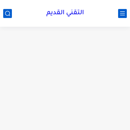
التقني القديم