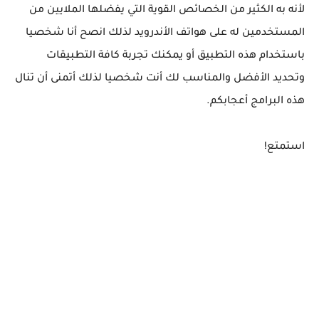
لأنه به الكثير من الخصائص القوية التي يفضلها الملايين من
المستخدمين له على هواتف الأندرويد لذلك انصح أنا شخصيا
باستخدام هذه التطبيق أو يمكنك تجربة كافة التطبيقات
وتحديد الأفضل والمناسب لك أنت شخصيا لذلك أتمنى أن تنال
هذه البرامج أعجابكم.
استمتع!