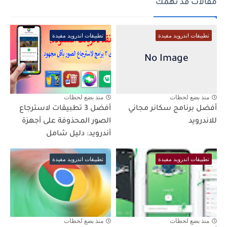
مقالات قد تهمك
تطبيقات اندرويد مفيدة
تطبيقات اندرويد مفيدة
منذ بضع لحظات
منذ بضع لحظات
أفضل برنامج سكانر مجاني
أفضل 3 تطبيقات لاسترجاع
للاندرويد
الصور المحذوفة على أجهزة
أندرويد: دليل شامل
تطبيقات اندرويد مفيدة
تطبيقات اندرويد مفيدة
منذ بضع لحظات
منذ بضع لحظات