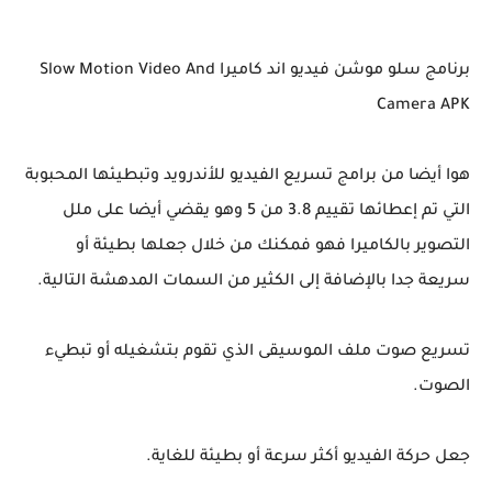
برنامج سلو موشن فيديو اند كاميرا Slow Motion Video And
Camera APK
هوا أيضا من برامج تسريع الفيديو للأندرويد وتبطيئها المحبوبة
التي تم إعطائها تقييم 3.8 من 5 وهو يقضي أيضا على ملل
التصوير بالكاميرا فهو فمكنك من خلال جعلها بطيئة أو
سريعة جدا بالإضافة إلى الكثير من السمات المدهشة التالية.
تسريع صوت ملف الموسيقى الذي تقوم بتشغيله أو تبطيء
الصوت.
جعل حركة الفيديو أكثر سرعة أو بطيئة للغاية.