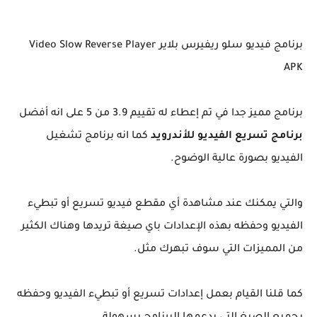
برنامج فيديو سلو ريفيرس بلاير Video Slow Reverse Player
APK
برنامج مميز جدا في تم إعطاء له تقييم 3.9 من 5 على انه أفضل
برنامج تسريع الفيديو للأندرويد
كما انه برنامج تشغيل
الفيديو بصورة عالية الوضوح.
والتي يمكنك عند مشاهدة أي مقطع فيديو تسريع أو تبطيء
الفيديو وحفظه بهذه الإعدادات باي صيغة تريدها وهناك الكثير
من المميزات التي سوف تبهرك مثل.
كما قلنا القيام بعمل إعدادات تسريع أو تبطيء الفيديو وحفظه