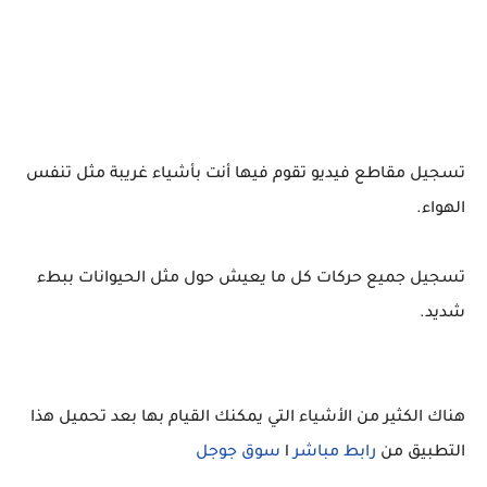
تسجيل مقاطع فيديو تقوم فيها أنت بأشياء غريبة مثل تنفس
الهواء.
تسجيل جميع حركات كل ما يعيش حول مثل الحيوانات ببطء
شديد.
هناك الكثير من الأشياء التي يمكنك القيام بها بعد تحميل هذا
التطبيق من
رابط مباشر
l
سوق جوجل