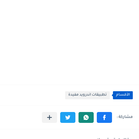
الأقسام
تطبيقات اندرويد مفيدة