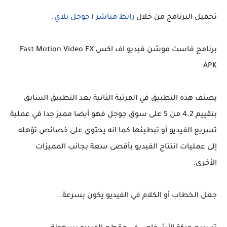
تحميل البرنامج من خلال
رابط مباشر
l
جوجل بلاي
.
برنامج فاست موشن فيديو اف اكس Fast Motion Video FX
APK
يصنف هذه التطبيق في المرتبة الثانية بعد التطبيق السابق
بتقييم 4.2 من 5 على سوق جوجل فهو أيضا مميز جدا في عملية
تسريع الفيديو أو تبطيئها كما انه يحتوي على خصائص تؤهله
إلى عمليات انتتاج الفيديو بأقصى سعة بجانب المميزات
الأخرى.
جعل الخطاب أو الكلام في الفيديو يكون بسرعة.