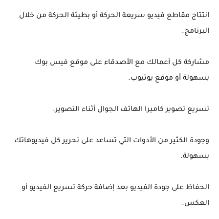
انتتاج مقاطع فيديو سريعة الحركة أو بطيئة الحركة من خلال
البرنامج.
مشاركة كل أعمالك مع الأصدقاء على موقع فيس بوك
بسهولة أو موقع يوتيوب.
تسريع تصوير كاميرا الهاتف الجوال أثناء التصوير.
وجودة الكثير من الأدوات التي تساعد على تحرير كل فيديوهاتك
بسهولة.
الحفاظ على جودة الفيديو بعد إضافة حركة تسريع الفيديو أو
العكس.