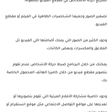
تسريع حركة الأشخاص في مقطع الفيديو بسهولة.
تصغير الصور وجميعا الشخصيات الظاهرة في الفيلم أو مقطع
الفيديو.
وجود الكثير من الصور التي يمنك أضافتها اللي الفيديو ثل
الملاعق والمكسرات وبعض الكائنات.
يمكنك من خلال البرنامج ضبط حركة الأشخاص عندم تقوم
بتصوير مقطع فيديو من خلال كاميرا الهاتف المحمول الخاصة
بك.
وجود خاصية مشاركة الأفلام المرئية التي تقوم بتصويرها أو
تعديلها على مواقع التواصل الاجتماعي مثل موقع انستقرام أو