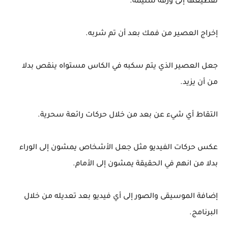
تقطيعها إلى ورقة سليمة.
إخراج العصير من فمك بعد أن تم شربه.
جعل العصير الذي يتم سكبه في الكاس مستواه ينقص بدلا
من أن يزيد.
التقاط أي شيء عن بعد من خلال حركات رائعة سحرية.
عكس حركات الفيديو مثل جعل الأشخاص يمشون إلى الوراء
بدلا من انهم في الحقيقة يمشون إلى الأمام.
إضافة الموسيقى والصور إلى أي فيديو بعد تعديله من خلال
البرنامج.