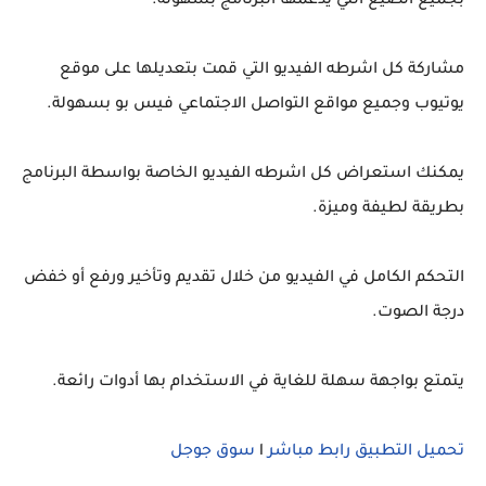
بجميع الصيغ التي يدعمها البرنامج بسهولة.
مشاركة كل اشرطه الفيديو التي قمت بتعديلها على موقع
يوتيوب وجميع مواقع التواصل الاجتماعي فيس بو بسهولة.
يمكنك استعراض كل اشرطه الفيديو الخاصة بواسطة البرنامج
بطريقة لطيفة وميزة.
التحكم الكامل في الفيديو من خلال تقديم وتأخير ورفع أو خفض
درجة الصوت.
يتمتع بواجهة سهلة للغاية في الاستخدام بها أدوات رائعة.
تحميل التطبيق رابط مباشر
l
سوق جوجل