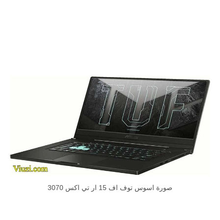
صورة اسوس توف اف 15 ار تي اكس 3070