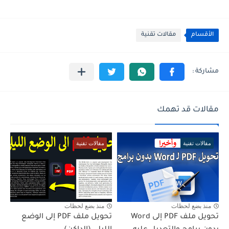
الأقسام
مقالات تقنية
مقالات قد تهمك
مقالات تقنية
مقالات تقنية
منذ بضع لحظات
منذ بضع لحظات
تحويل ملف PDF إلى Word
تحويل ملف PDF إلى الوضع