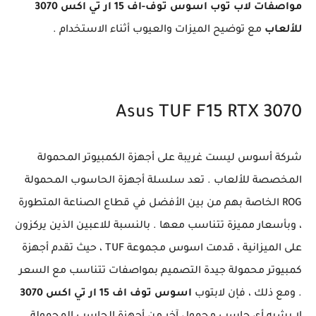
مواصفات لاب توب اسوس توف-اف 15 ار تي اكس 3070
للألعاب
مع توضيح الميزات والعيوب أثناء الاستخدام .
Asus TUF F15 RTX 3070
شركة أسوس ليست غريبة على أجهزة الكمبيوتر المحمولة
المخصصة للألعاب . تعد سلسلة أجهزة الحاسوب المحمولة
ROG الخاصة بهم من بين الأفضل في قطاع الصناعة المتطورة
، وبأسعار مميزة تتناسب معها . بالنسبة للاعبين الذين يركزون
على الميزانية ، قدمت اسوس مجموعة TUF ، حيث تقدم أجهزة
كمبيوتر محمولة جيدة التصميم بمواصفات تتناسب مع السعر
. ومع ذلك ، فإن لابتوب
اسوس توف اف 15 ار تي اكس 3070