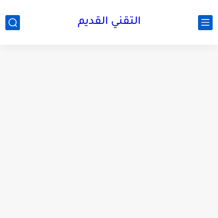
التقني القديم