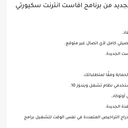
الجديد من برنامج افاست انترنت سكيورتي
اذ.
فصيلي كامل لأي اتصال غير متوقع.
ت الجديدة.
حماية وفقًا لمتطلباتك.
تخدمي نظام تشغل ويندوز 10.
ذة الجديدة.
لإدراج التراخيص المتعددة في نفس الوقت لتشغيل برامج