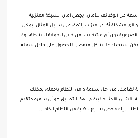
سعة من الوظائف للأمان. يجعل أمان الشبكة المنزلية
أو لأي مشكلة أخرى. ميزات رائعة، على سبيل المثال، يمكن
ر الضرورية دون أي مشكلات. من خلال الحماية النشطة، يوفر
ي يمكن استخدامها بشكل منفصل للحصول على حلول سهلة
ة نظامك. من أجل سلامة وأمن النظام بأكمله، يمكنك
الشيء الأكثر جاذبية في هذا التطبيق هو أن سعره متقدم
لطلب. إنه فحص سريع للغاية من النظام الكامل.