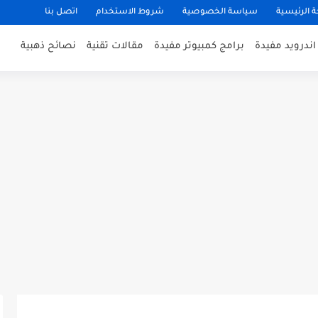
 الرئيسية
سياسة الخصوصية
شروط الاستخدام
اتصل بنا
ندرويد مفيدة
برامج كمبيوتر مفيدة
مقالات تقنية
نصائح ذهبية