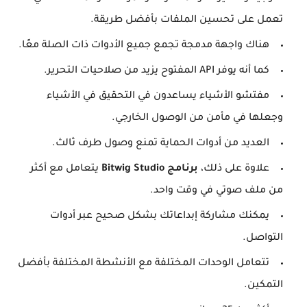
تعمل على تحسين الملفات بأفضل طريقة.
هناك واجهة مدمجة تجمع جميع الأدوات ذات الصلة معًا.
كما أنه يوفر API المفتوح يزيد من صلاحيات التحرير.
مفتشو الأشياء يساعدون في التحقيق في الأشياء
وجعلها في مأمن من الوصول الخارجي.
العديد من أدوات الحماية تمنع وصول طرف ثالث.
علاوة على ذلك،
برنامج Bitwig Studio
يتعامل مع أكثر
من ملف صوتي في وقت واحد.
يمكنك مشاركة إبداعاتك بشكل صحيح عبر أدوات
التواصل.
تتعامل الوحدات المختلفة مع الأنشطة المختلفة بأفضل
التمكين.