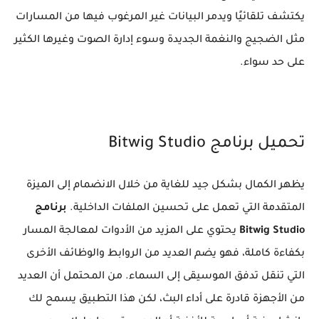
يكتشف تلقائيًا ويدمر البيانات غير المرغوب فيها من المسارات
مثل الضجيج والنغمة الجديدة وسوء إدارة الصوت وغيرها الكثير
على حد سواء.
تحميل برنامج Bitwig Studio
يظهر الكمال بشكل جيد للغاية من خلال الانضمام إلى الميزة
المتقدمة التي تعمل على تحسين الملفات الداخلية.
برنامج
Bitwig Studio
يحتوي على المزيد من الأدوات لمعالجة المسار
بكفاءة كاملة، فهو يضم العديد من الروابط والوظائف الأخرى
التي تنقل تدفق الموسيقى إلى السماء. من المحتمل أن العديد
من الأجهزة قادرة على أداء البث، لكن هذا التطبيق يسمح لك