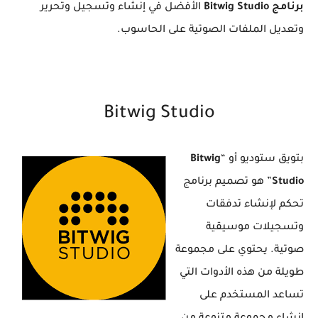
برنامج Bitwig Studio
الأفضل في إنشاء وتسجيل وتحرير
وتعديل الملفات الصوتية على الحاسوب.
Bitwig Studio
بتويق ستوديو أو “
Bitwig
Studio
” هو تصميم برنامج
تحكم لإنشاء تدفقات
وتسجيلات موسيقية
صوتية. يحتوي على مجموعة
طويلة من هذه الأدوات التي
تساعد المستخدم على