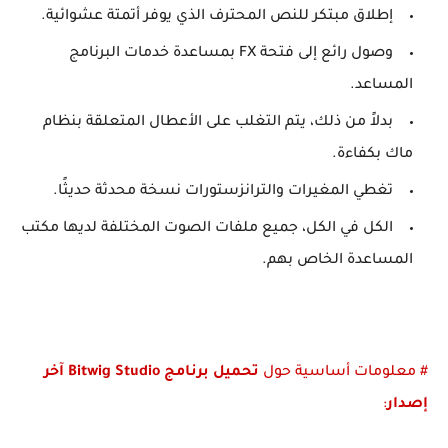
إطلاق مبتكر للنص المحترف الذي يوفر أتمتة عشوائية.
وصول رائع إلى فتحة FX بمساعدة خدمات البرنامج
المساعد.
بدلاً من ذلك، يتم التغلب على الأعطال المتعلقة بنظام
ماك بكفاءة.
تغطي المغيرات والترانزستورات نسخة محدثة حديثًا.
الكل في الكل، جميع ملفات الصوت المختلفة لديها مكتب
المساعدة الخاص بهم.
# معلومات أساسية حول
تحميل برنامج Bitwig Studio آخر
إصدار
: