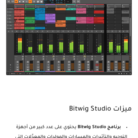
ميزات Bitwig Studio
برنامج Bitwig Studio
يحتوي على عدد كبير من أجهزة
التوجيه والتأثيرات والمسارات والمولدات والمعدِّلات التي