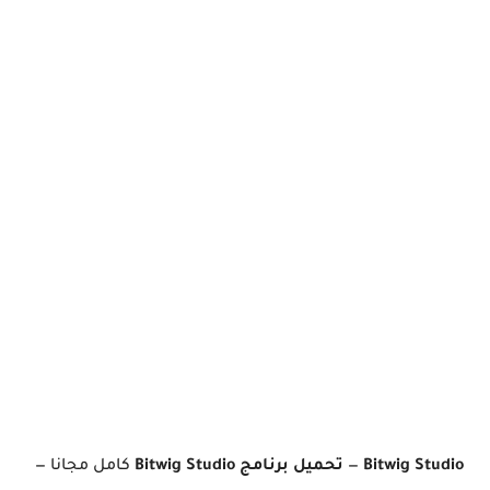
Bitwig Studio
—
تحميل برنامج Bitwig Studio
كامل مجانا —