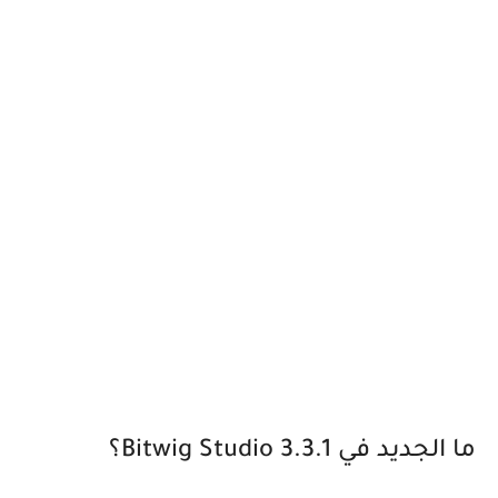
ما الجديد في Bitwig Studio 3.3.1؟