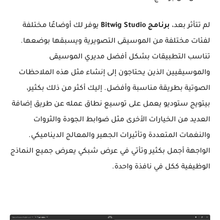
لم تتأثر بعد،
برنامج Bitwig Studio
يوفر لك أوضاعًا مختلفة
لفئات مختلفة من الموسيقى التصويرية ويسبقها بوضعها.
تناسب التطبيقات بشكل أفضل مديري الموسيقى
والموسيقيين الذين يحتاجون إلى إنشاء مثل هذه الملاحظات
الصوتية بطريقة مناسبة وأفضل. إليك أكثر من ذلك بكثير،
بيتويج ستوديو يعمل على توسيع نطاق عمله عن طريق إضافة
العديد من الخيارات الأخرى مثل ضوابط الجودة والثروات
والنغمات المتعددة وتأثيرات الجهير والمعالج الديناميكي.
الواجهة أجمل بكثير وتأتي في عرض شبكي يعرض جميع النماذج
الوظيفية ككل في نافذة واحدة.