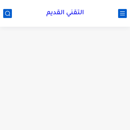
التقني القديم