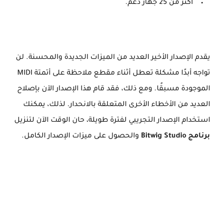
أكثر من 25 جهاز دعم.
يقدم الإصدار الأخير العديد من الميزات الجديدة والمحسنة. لن
تواجه أبدًا مشكلة تعطل أثناء مقطع ملاحظة على أتمتة MIDI
الموجودة مسبقًا. ومع ذلك، فقد قام هذا الإصدار الآن بإصلاح
العديد من الأخطاء الأخرى المتعلقة بالانحدار. لذلك، يمكنك
استخدام الإصدار التجريبي لفترة طويلة، حان الوقت الآن لتنزيل
برنامج Bitwig Studio
والحصول على ميزات الإصدار الكامل.