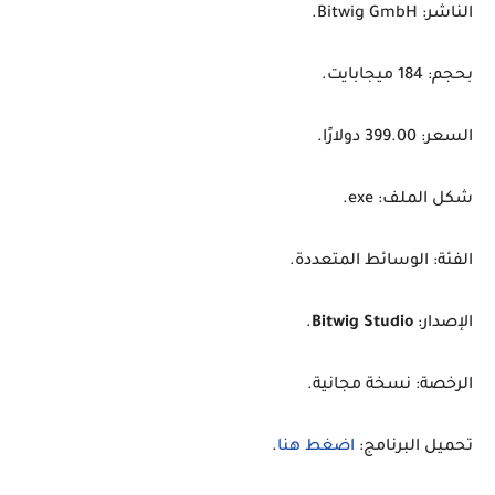
الناشر: Bitwig GmbH.
بحجم: 184 ميجابايت.
السعر: 399.00 دولارًا.
شكل الملف: exe.
الفئة: الوسائط المتعددة.
الإصدار:
Bitwig Studio
.
الرخصة: نسخة مجانية.
تحميل البرنامج:
اضغط هنا
.