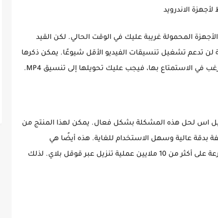
لأجهزة المحمولة غريبة عليك في الوقت الحالي. لكن القيد
ة لن تدعم تشغيل تنسيقات الفيديو الأقل شيوعًا. يمكن ذكرها
ل اس لحل هذه المشكلة بشكل فعال. يمكن لهذا المنتج من
 بدقة عالية وسهل الاستخدام للغاية. هذه أيضًا هي
الأسباب الرئيسية وراء حصول هذا التطبيق بسرعة على أكثر من 10 ملايين عملية تنزيل عبر قوقل بلاي. لذلك