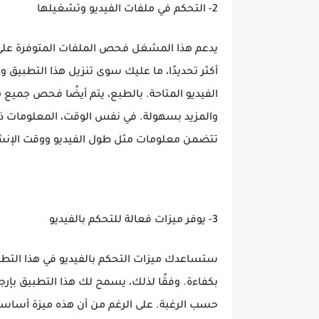
2- التحكم في ملفات الفيديو وتشغيلها
يدعم هذا المشغل فحص الملفات المتوفرة على 
أكثر تحديدًا، ما عليك سوى تنزيل هذا التطبيق 
والمزيد بسهولة. في نفس الوقت، المعلومات ذا
تتضمن معلومات مثل طول الفيديو ووقت الإنشا
3- يوفر ميزات فعالة للتحكم بالفيديو
ستساعدك ميزات التحكم بالفيديو في هذا التطب
بكفاءة. وفقًا لذلك، يسمح لك هذا التطبيق بإر
حسب الرغبة. على الرغم من أن هذه ميزة أساسية 