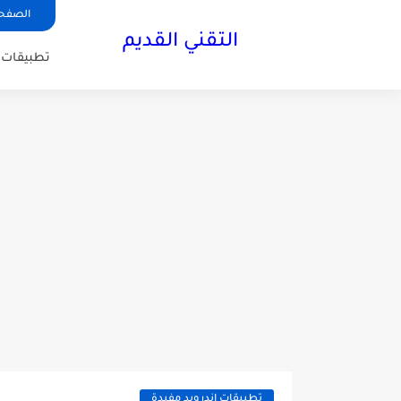
الصفحة
التقني القديم
تطبيقات ا
تطبيقات اندرويد مفيدة