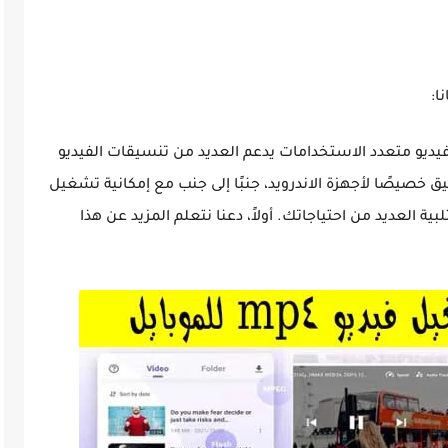
 مشغل فيديو متعدد الاستخدامات يدعم العديد من تنسيقات الفيديو
ق خصيصًا لأجهزة الاندرويد، جنبًا إلى جنب مع إمكانية تشغيل
بية العديد من احتياجاتك. أولاً، دعنا نتعلم المزيد عن هذا