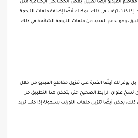
مقاطع الفيديو أيضًا تعيين بعض الخصائص الإضافية مثل
إذا كنت ترغب في ذلك، يمكنك أيضًا إضافة ملفات الترجمة
طبيق، وهو يدعم العديد من ملفات الترجمة الشائعة في ذلك
ل يوفر لك أيضًا القدرة على تنزيل مقاطع الفيديو من خلال
وى نسخ عنوان الرابط الصحيح حتى يتمكن هذا التطبيق من
لى ذلك، يمكن أيضًا تنزيل ملفات التورنت بسهولة إذا كنت تريد