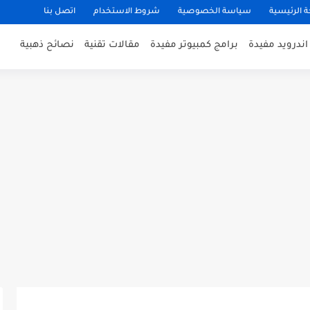
 الرئيسية
سياسة الخصوصية
شروط الاستخدام
اتصل بنا
ندرويد مفيدة
برامج كمبيوتر مفيدة
مقالات تقنية
نصائح ذهبية