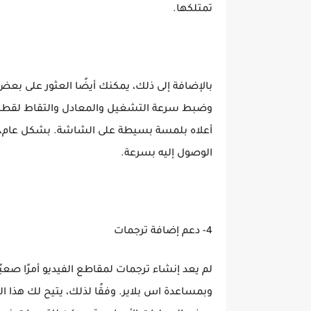
تمتلكها.
بالإضافة إلى ذلك، يمكنك أيضًا العثور على بعض
وضبط سرعة التشغيل والمعادل والتقاط لقطات ش
أعلاه بلمسة بسيطة على الشاشة. بشكل عام، 
الوصول إليه بسرعة.
4- دعم إضافة ترجمات
وبمساعدة اس بلاير. وفقًا لذلك، يتيح لك هذا 