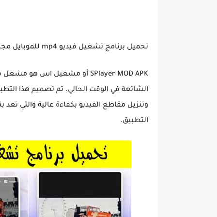
تحميل برنامج تشغيل فيديو mp4 للموبايل مجانا:
SPlayer MOD APK أو مشغيل اس هو
الشائعة في الوقت الحالي. تم تصميم هذا التطبي
وتنزيل مقاطع الفيديو بكفاءة عالية والتي تعد بتل
التطبيق.