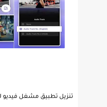
تنزيل تطبيق مشغل فيديو للاند