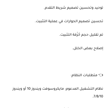
توحيد وتحسين تصميم شريط التقدم.
تحسين تصميم الحوارات في عملية التثبيت.
تم تقليل حجم حُزْمَة التثبيت.
إصلاح بعض الخلل.
👈 متطلبات النظام:
نظام التشغيل المدعوم: مايكروسوفت ويندوز 10 أو ويندوز
7/8/10.