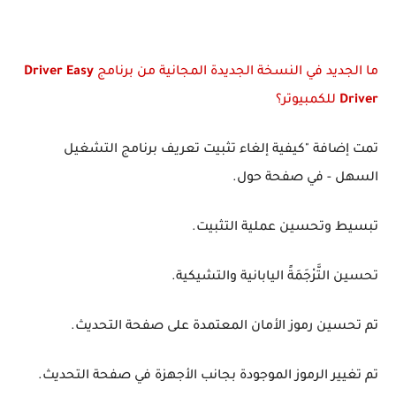
ما الجديد في النسخة الجديدة المجانية من برنامج
Driver Easy
Driver
للكمبيوتر؟
تمت إضافة "كيفية إلغاء تثبيت تعريف برنامج التشغيل
السهل - في صفحة حول.
تبسيط وتحسين عملية التثبيت.
تحسين التَّرْجَمَةً اليابانية والتشيكية.
تم تحسين رموز الأمان المعتمدة على صفحة التحديث.
تم تغيير الرموز الموجودة بجانب الأجهزة في صفحة التحديث.