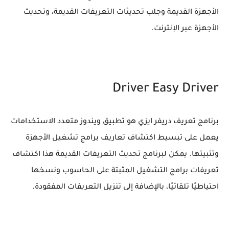
الأجهزة القديمة وجلب تحديثات التعريفات القديمة، وتحديث
الأجهزة عبر الإنترنت.
Driver Easy Driver
برنامج تعريف دريفر ايزي هو تطبيق ويندوز متعدد الاستخدامات
يعمل على تبسيط اكتشاف تعاريف برامج تشغيل الأجهزة
وتثبيتها. يمكن لبرنامج تحديث التعريفات القديمة هذا اكتشاف
تعريفات برامج التشغيل المثبتة على الحاسوب ونسخها
احتياطيًا تلقائيًا، بالإضافة إلى تنزيل التعريفات المفقودة.