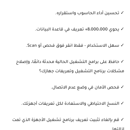
✓ تحسين أداء الحاسوب واستقراره.
✓ يحوي 8،000،000+ تعريف في قاعدة البيانات.
✓ سهل الاستخدام - فقط انقر فوق فحص أو Scan.
✓ حافظ على برامج التشغيل الحالية محدثة دائمًا، وإصلاح
مشكلات برنامج التشغيل وتعريفات جهازك؟
✓ فحص الأمان في وضع عدم الاتصال.
✓ النسخ الاحتياطي والاستعادة لكل تعريفات أجهزتك.
✓ قم بإلغاء تثبيت تعريف برنامج تشغيل الأجهزة الذي تمت
إزالتها.