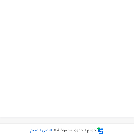
جميع الحقوق محفوظة ©
التقني القديم