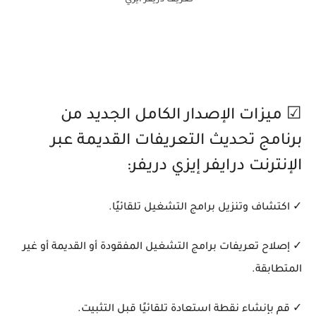
تعريف دريفر ايزي
☑ ميزات الإصدار الكامل الجديد من
برنامج تحديث التعريفات القديمة عبر
الإنترنت درايفر إيزي دريفر:
✓ اكتشاف وتنزيل برامج التشغيل تلقائيًا.
✓ إصلاح تعريفات برامج التشغيل المفقودة أو القديمة أو غير
المتطابقة.
✓ قم بإنشاء نقطة استعادة تلقائيًا قبل التثبيت.