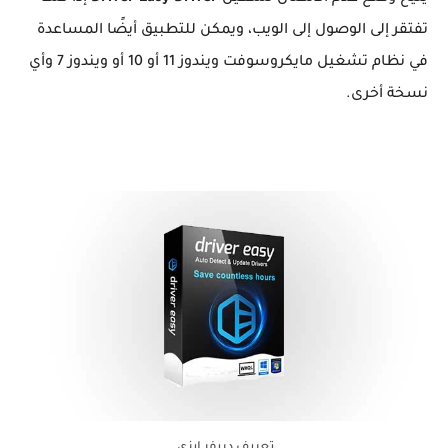
تفتقر إلى الوصول إلى الويب، ويمكن للتطبيق أيضًا المساعدة
في نظام تشغيل مايكروسوفت ويندوز 11 أو 10 أو ويندوز 7 وأي
نسخة أخرى.