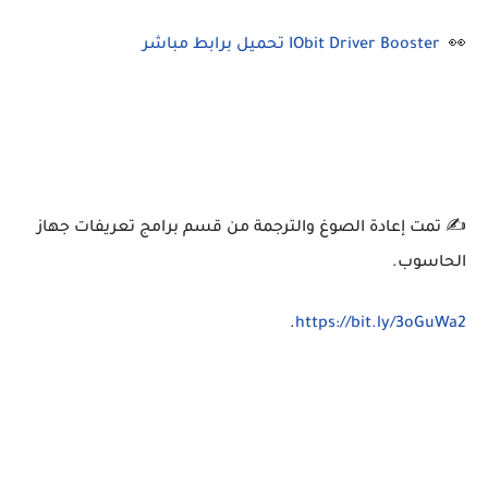
👀
IObit Driver Booster تحميل برابط مباشر
✍ تمت إعادة الصوغ والترجمة من قسم برامج تعريفات جهاز
الحاسوب.
.
https://bit.ly/3oGuWa2