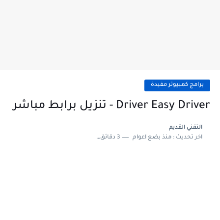
برامج كمبيوتر مفيدة
Driver Easy Driver - تنزيل برابط مباشر
التقني القديم
اخر تحديث :
منذ بضع اعوام
3 دقائق للقراءة