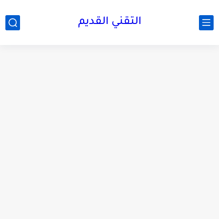
التقني القديم