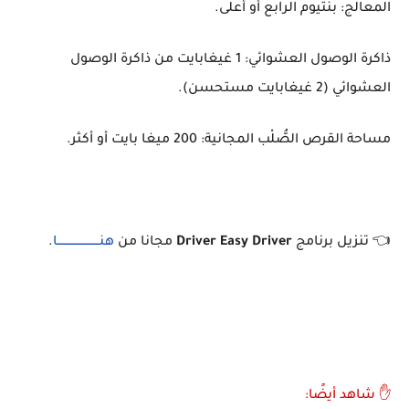
المعالج: بنتيوم الرابع أو أعلى.
ذاكرة الوصول العشوائي: 1 غيغابايت من ذاكرة الوصول
العشوائي (2 غيغابايت مستحسن).
مساحة القرص الصُّلْب المجانية: 200 ميغا بايت أو أكثر.
👈 تنزيل برنامج
Driver Easy Driver
مجانا من
هنـــــــــــــــــــــــا
.
✋ شاهد أيضًا: