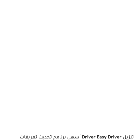
تنزيل
Driver Easy Driver
أسهل برنامج تحديث تعريفات