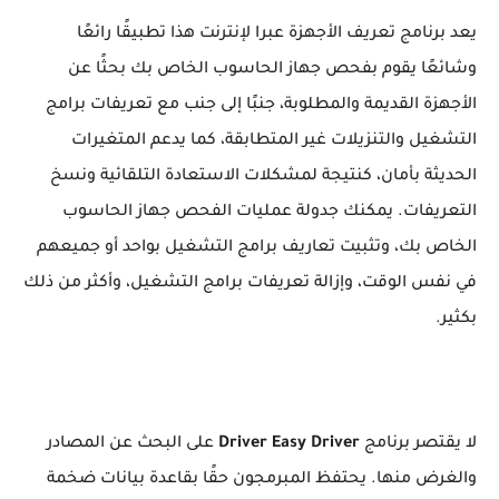
يعد برنامج تعريف الأجهزة عبرا لإنترنت هذا تطبيقًا رائعًا
وشائعًا يقوم بفحص جهاز الحاسوب الخاص بك بحثًا عن
الأجهزة القديمة والمطلوبة، جنبًا إلى جنب مع تعريفات برامج
التشغيل والتنزيلات غير المتطابقة، كما يدعم المتغيرات
الحديثة بأمان، كنتيجة لمشكلات الاستعادة التلقائية ونسخ
التعريفات. يمكنك جدولة عمليات الفحص جهاز الحاسوب
الخاص بك، وتثبيت تعاريف برامج التشغيل بواحد أو جميعهم
في نفس الوقت، وإزالة تعريفات برامج التشغيل، وأكثر من ذلك
بكثير.
لا يقتصر برنامج
Driver Easy Driver
على البحث عن المصادر
والغرض منها. يحتفظ المبرمجون حقًا بقاعدة بيانات ضخمة