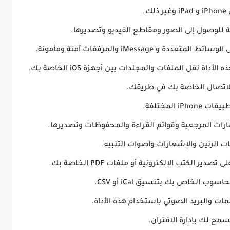
.
 للوصول إلى الصور ومقاطع الفيديو وتصديرها.
iMessag والمرفقات آمنة ومأمونة.
أداة نقل الملفات والمجلدات بين أجهزة iOS الخاصة بك.
الاتصال الخاصة بك في طريقك.
i المختلفة.
ارات المرجعية وقوائم القراءة والمحفوظات وتصديرها.
الرنين والإشعارات وأصوات التنبيه.
ير الكتب الإلكترونية أو ملفات PDF الخاصة بك.
 الخاص بك بتنسيق iCal أو CSV.
ات والبريد الصوتي باستخدام هذه الأداة.