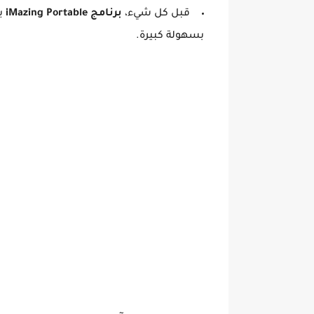
قبل كل شيء،
برنامج iMazing Portable
بسهولة كبيرة.