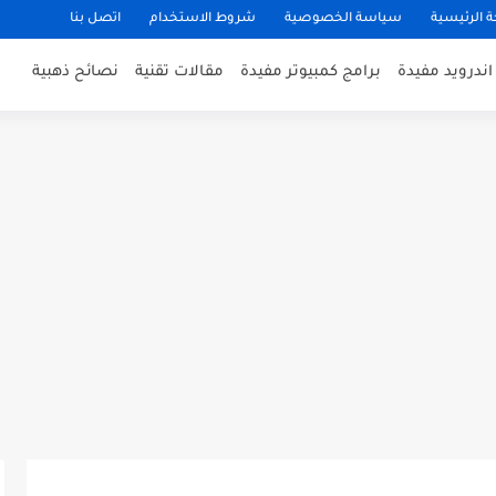
 الرئيسية
سياسة الخصوصية
شروط الاستخدام
اتصل بنا
ندرويد مفيدة
برامج كمبيوتر مفيدة
مقالات تقنية
نصائح ذهبية