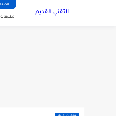
الصفحة
التقني القديم
تطبيقات ا
مقالات تقنية