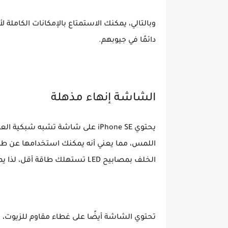
وبالتالي، يمكنك الاستمتاع بالإمكانات الكاملة
دائمًا في جيوبهم.
الشاشة إنهاء مذهلة
اللمس، مما يعني أنه يمكنك استخدامها عن ط
الخلف بمصابيح LED تستهلك طاقة أقل، لذا يمكننا الاستمتاع بأداء عالٍ طوال اليوم!
تحتوي الشاشة أيضًا على غطاء مقاوم للزيوت، م