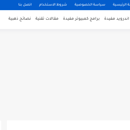
 الرئيسية
سياسة الخصوصية
شروط الاستخدام
اتصل بنا
ندرويد مفيدة
برامج كمبيوتر مفيدة
مقالات تقنية
نصائح ذهبية