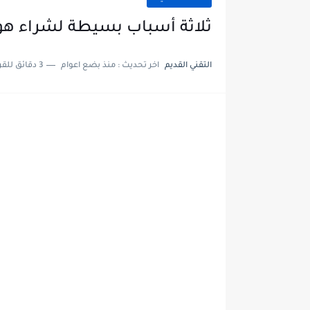
ثلاثة أسباب بسيطة لشراء هو
التقني القديم
اخر تحديث :
منذ بضع اعوام
3 دقائق للقراءة