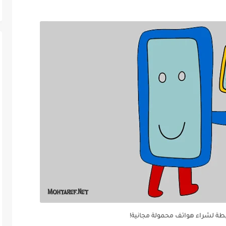
طة لشراء هواتف محمولة مجانية!