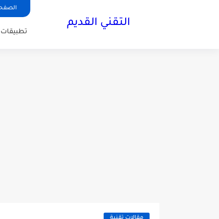
الصفحة
التقني القديم
تطبيقات ا
مقالات تقنية