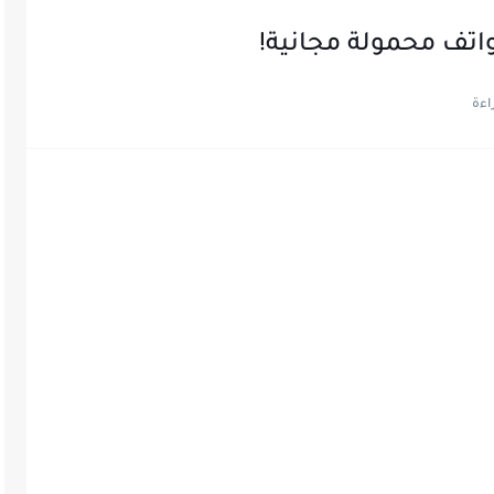
اتف محمولة مجانية!