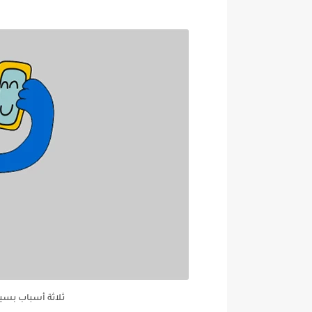
ثلاثة أسباب بسي