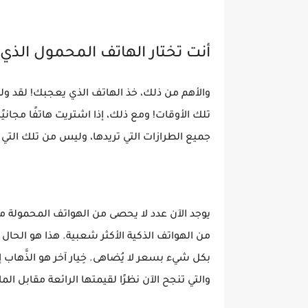
أنت تختار الهاتف المحمول الذي 
والأهم من ذلك، خذ الهاتف الذي يعجبك! لقد و
تلك الأوقات! ومع ذلك، إذا اشتريت هاتفًا مجاني
جميع الطرازات التي تريدها، وليس من تلك التي 
يوجد الآن عدد لا يحصى من الهواتف المحمولة 
بكل شيء بسعر لا يُضاهى. خِيار آخر هو الذَّهاب
والتي تنجح الآن نظرًا لقيمتها الرائعة مقابل الما