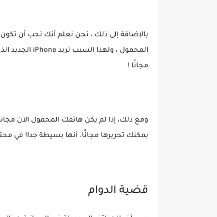
بالإضافة إلى ذلك ، نحن نعلم أنك تحب أن تكو
المحمول ، ولهذا
مجانًا !
ومع ذلك، إذا لم يكن هاتفك المحمول الآن مجاني
يمكنك تحريرها مجانًا. أنها بسيطة جدا! في محت
قضية الدوام