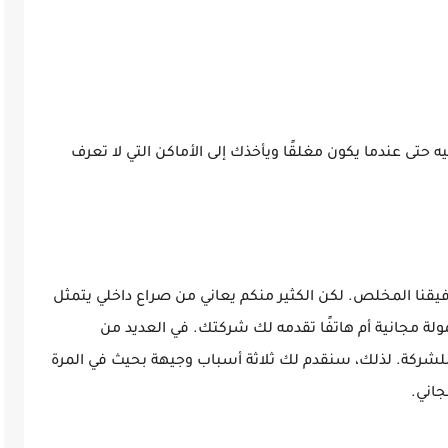
ه حتى عندما يكون مغلقًا ويأخذك إلى الأماكن التي لا تعرف
فيقنا المخلص. لكن الكثير منكم يعاني من صراع داخلي يتمثل
لة مجانية أم هاتفًا تقدمه لك شركتك. في العديد من
 للشركة. لذلك، سنقدم لك ثلاثة أسباب وجيهة بحيث في المرة
جاني.