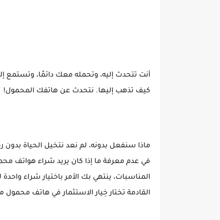
أنت تتحدث إليه، وتحمله معك دائمًا، وتستمع إلي
كيف تذهب إليها. نتحدث عن هاتفك المحمول!
ماذا سنفعل بدونه، لم نعد نتخيل الحياة بدون ر
في عدم معرفة ما إذا كان يريد شراء هواتف محمو
المناسبات، ينتهي بك الأمر باختيار شراء واحدة
القادمة تختار خِيار الاستثمار في هاتف محمول م