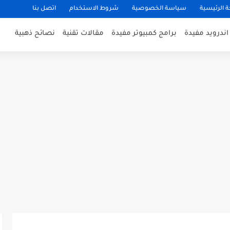
 الرئيسية
سياسة الخصوصية
شروط الاستخدام
اتصل بنا
ندرويد مفيدة
برامج كمبيوتر مفيدة
مقالات تقنية
نصائح ذهبية