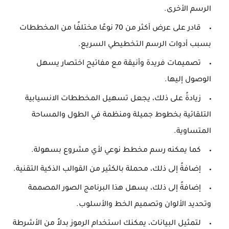
الرسم الأخرى.
قادر على عرض أكثر من 70 نوعًا مختلفًا من المخططات
بسبب أدوات الرسم التخطيطي السريع.
تصميمات فريدة وأنيقة مع مفاتيح اختصار يسهل
الوصول إليها.
زيادةً على ذلك، يجعل تسهيل المخططات الانسيابية
التلقائية بخطوط جميلة ومنظمة في الطول والمساحة
المتساوية.
كما يمكنه رسم مخطط نوعي لأي مشروع بسهولة.
إضافةً إلى ذلك، محملة بالكثير من القوالب الذكية التقنية.
إضافةً إلى ذلك، يسهل هذا البرنامج الصور المصممة
وتحديد الألوان وتصميم الخط والأسلوب.
لتمثيل البيانات، يمكنك استخدام الرموز بدلاً من الأشرطة