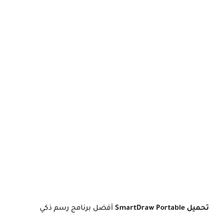
تحميل SmartDraw Portable
أفضل برنامج رسم ذكي