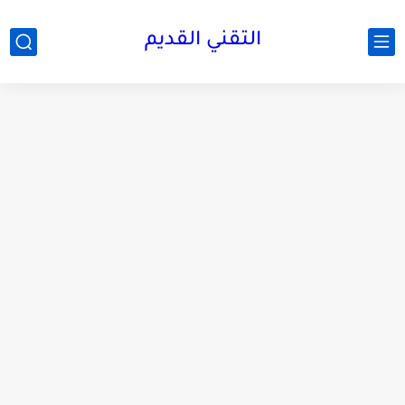
التقني القديم