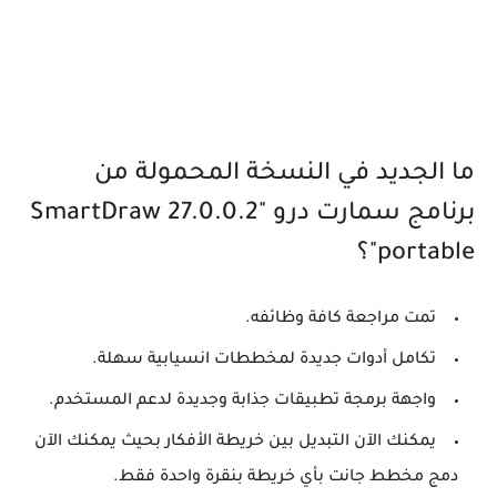
ما الجديد في النسخة المحمولة من
برنامج سمارت درو "SmartDraw 27.0.0.2
portable"؟
تمت مراجعة كافة وظائفه.
تكامل أدوات جديدة لمخططات انسيابية سهلة.
واجهة برمجة تطبيقات جذابة وجديدة لدعم المستخدم.
يمكنك الآن التبديل بين خريطة الأفكار بحيث يمكنك الآن
دمج مخطط جانت بأي خريطة بنقرة واحدة فقط.