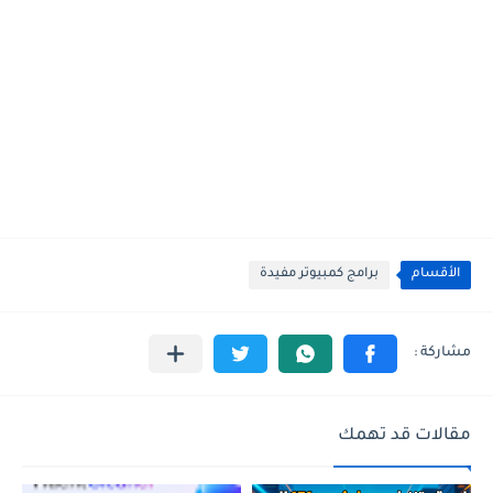
الأقسام
برامج كمبيوتر مفيدة
مقالات قد تهمك