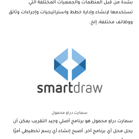
بشدة من قبل المنظمات والجمعيات المختلفة التي
تستخدمها لإنشاء وإدارة خطط واستراتيجيات وإجراءات وثائق
ووظائف مختلفة، إلخ.
سمارت دراو محمول
سمارت دراو محمول هو برنامج أصلي وجيد التقريب يمكن أن
يحل محل أي برنامج آخر. أصبح إنشاء أي رسم تخطيطي أمرًا