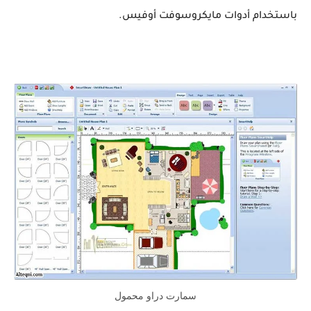
باستخدام أدوات مايكروسوفت أوفيس.
سمارت دراو محمول