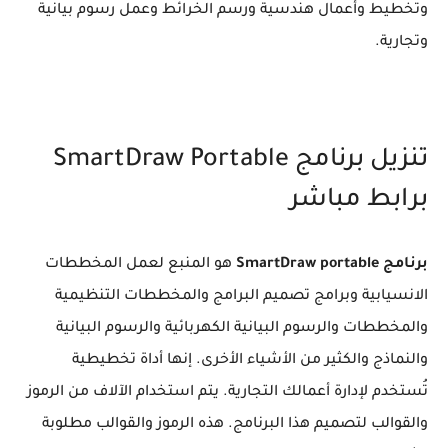
وتخطيط وأعمال هندسية ورسم الخرائط وعمل رسوم بيانية
وتجارية.
تنزيل برنامج SmartDraw Portable
برابط مباشر
برنامج SmartDraw portable
هو المنبع لعمل المخططات
الانسيابية وبرامج تصميم البرامج والمخططات التنظيمية
والمخططات والرسوم البيانية الكهربائية والرسوم البيانية
والنماذج والكثير من الأشياء الأخرى. إنها أداة تخطيطية
تُستخدم لإدارة أعمالك التجارية. يتم استخدام الآلاف من الرموز
والقوالب لتصميم هذا البرنامج. هذه الرموز والقوالب مطلوبة