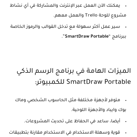
يمكنك الآن العمل عبر الإنترنت والمشاركة في أي نشاط
مشروع للوحة Trello والعمل معهم.
سير عمل أكثر سهولة مع تدخل القوالب والرموز الخاصة
ببرنامج “
SmartDraw Portable
”.
الميزات الهامة في برنامج الرسم الذكي
SmartDraw Portable للكمبيوتر:
متوفر لأجهزة مختلفة مثل الحاسوب الشخصي وماك
بوك وايباد والأجهزة اللوحية.
أيضا، ساعد في الحفاظ على تحديث المشروعات.
قوية وسهلة الاستخدام في الاستخدام مقارنة بتطبيقات