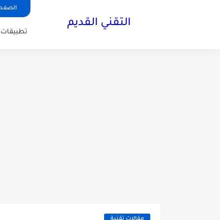
الصفحة
التقني القديم
تطبيقات ا
مقالات تقنية