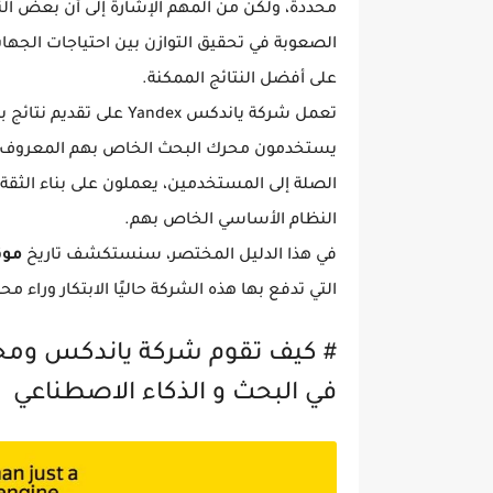
محددة، ولكن من المهم الإشارة إلى أن بعض النت
الصعوبة في تحقيق التوازن بين احتياجات الجها
على أفضل النتائج الممكنة.
تعمل شركة ياندكس Yandex
يستخدمون محرك البحث الخاص بهم المعروف
الصلة إلى المستخدمين، يعملون على بناء الثق
النظام الأساسي الخاص بهم.
في هذا الدليل المختصر، سنستكشف تاريخ
موقع
التي تدفع بها هذه الشركة حاليًا الابتكار وراء م
# كيف تقوم شركة ياندكس ومحر
في البحث و الذكاء الاصطناعي