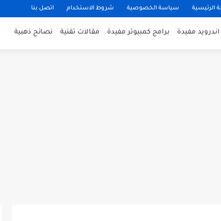
 الرئيسية
سياسة الخصوصية
شروط الاستخدام
اتصل بنا
ندرويد مفيدة
برامج كمبيوتر مفيدة
مقالات تقنية
نصائح ذهبية