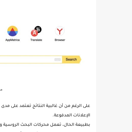
مح
على الرغم من أن غالبية النتائج تعتمد على مدى
الإعلانات المدفوعة.
بطبيعة الحال، تعمل محركات البحث الروسية وال