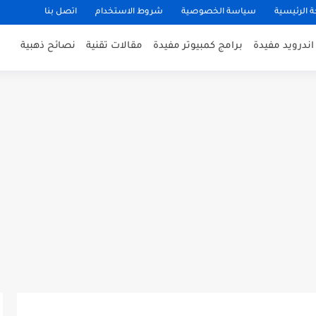
 الرئيسية
سياسة الخصوصية
شروط الاستخدام
اتصل بنا
ندرويد مفيدة
برامج كمبيوتر مفيدة
مقالات تقنية
نصائح ذهبية