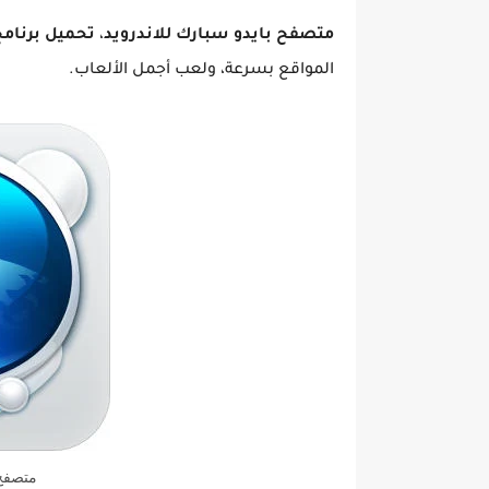
متصفح بايدو سبارك للاندرويد
،
تحميل برنامج 
المواقع بسرعة، ولعب أجمل الألعاب.
متصفح 