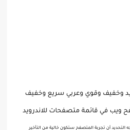
يد وخفيف وقوي وعربي سريع وخفيف
ه التحديد أن تجربة المتصفح ستكون خالية من التأخير