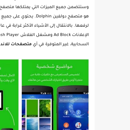
هو متصفح دولفين Dolphin
لرفعها. بالانتقال إلى الأشياء الأكثر غرابة في عا
السحابية، غير المتوفرة في أي
متصفحات للاندر