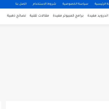
 الرئيسية
سياسة الخصوصية
شروط الاستخدام
اتصل بنا
ندرويد مفيدة
برامج كمبيوتر مفيدة
مقالات تقنية
نصائح ذهبية