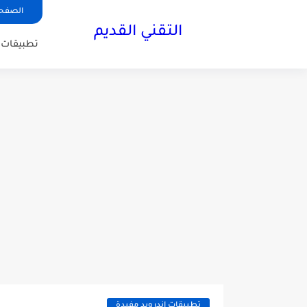
الصفحة
التقني القديم
تطبيقات ا
تطبيقات اندرويد مفيدة