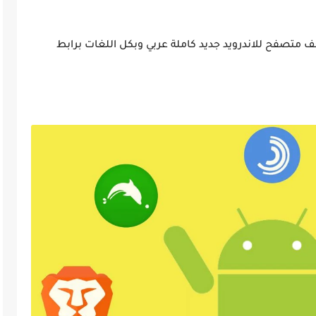
 متصفح للاندرويد جديد كاملة عربي وبكل اللغات برابط