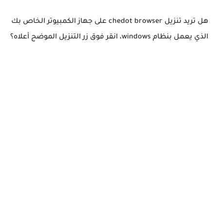
هل تريد تنزيل chedot browser على جهاز الكمبيوتر الخاص بك
الذي يعمل بنظام windows، انقر فوق زر التنزيل الموضح أعلاه؟