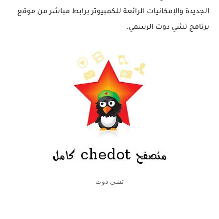
الجديدة والإمكانيات الرائعة للكمبيوتر برابط مباشر من موقع
برنامج تشي دوت الرسمي.
تشي دوت