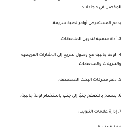
المفضل في مجلدات؛
يدعم المستعرض أوامر نصية سريعة.
3. أداة مدمجة لتدوين الملاحظات.
4. لوحة جانبية مع وصول سريع إلى الإشارات المرجعية
والتنزيلات والملاحظات.
5. دعم محركات البحث المخصصة.
6. يسمح بالتصفح جنبًا إلى جنب باستخدام لوحة جانبية.
7. إدارة علامات التبويب: