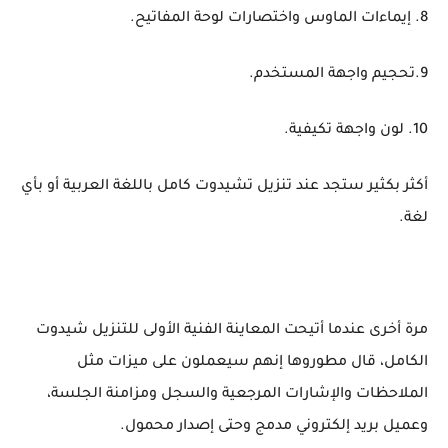
8. إيماءات الماوس واختصارات لوحة المفاتيح.
9.تحجيم واجهة المستخدم.
10. لون واجهة تكيفية.
أكثر بكثير ستجد عند تنزيل تشيدوت كامل باللغة العربية أو بأي
لغة.
مرة أخرى عندما أتيحت المعاينة الفنية الأولى للتنزيل شيدوت
الكامل، قال مطوروها إنهم سيعملون على ميزات مثل
الملاحظات والإشارات المرجعية والسجل ومزامنة الجلسة،
وعميل بريد إلكتروني مدمج وحتى إصدار محمول.