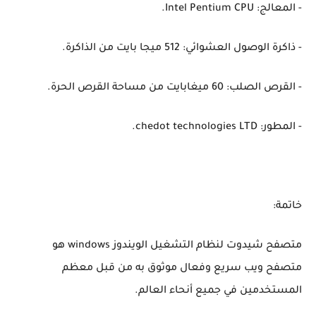
- المعالج: Intel Pentium CPU.
- ذاكرة الوصول العشوائي: 512 ميجا بايت من الذاكرة.
- القرص الصلب: 60 ميغابايت من مساحة القرص الحرة.
- المطور: chedot technologies LTD.
خاتمة:
متصفح شيدوت لنظام التشغيل الويندوز windows هو
متصفح ويب سريع وفعال موثوق به من قبل معظم
المستخدمين في جميع أنحاء العالم.