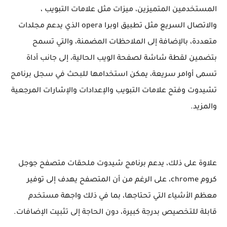
المستخدمين المتميزين، ميزات مثل علامات التبويب ،
والاتصال السريع مثل تطبيق اوبرا opera الذي يدعم مجلدات
متعددة، بالإضافة إلى الملاحظات المضمنة، والتي تسمح
بتضمين لقطة شاشة لصفحة الويب الحالية، إلى جانب أداة
تسمى أوامر سريعة، يمكن استخدامها للبحث في سجل برنامج
تشيدوت وفتح علامات التبويب والإعدادات والإشارات المرجعية
والمزيد.
علاوة على ذلك، يدعم برنامج شيدوت ملحقات متصفح جوجل
كروم chrome، على الرغم من أن المتصفح يهدف إلى توفير
معظم الأشياء التي تحتاجها، بما في ذلك واجهة مستخدم
قابلة للتخصيص بدرجة كبيرة، دون الحاجة إلى تثبيت الإضافات.