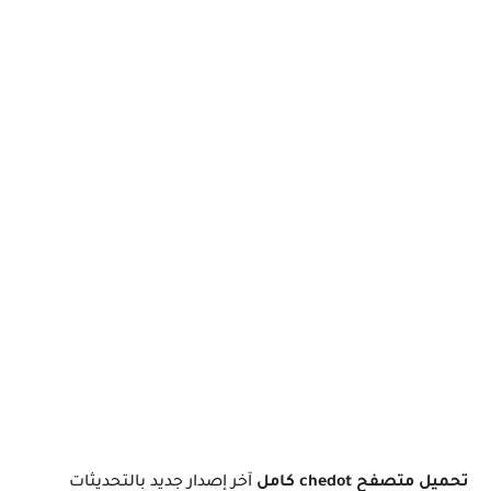
تحميل متصفح chedot كامل
آخر إصدار جديد بالتحديثات