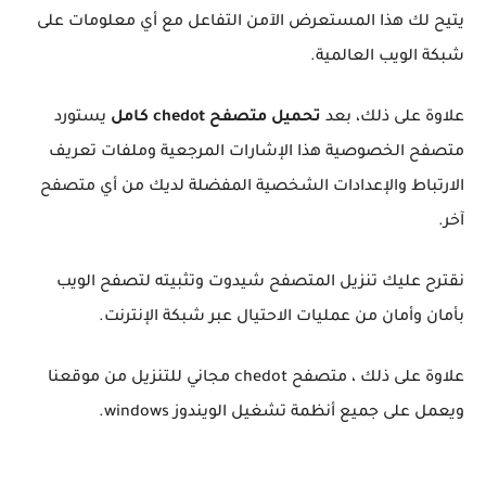
يتيح لك هذا المستعرض الآمن التفاعل مع أي معلومات على
شبكة الويب العالمية.
علاوة على ذلك، بعد
تحميل متصفح chedot كامل
يستورد
متصفح الخصوصية هذا الإشارات المرجعية وملفات تعريف
الارتباط والإعدادات الشخصية المفضلة لديك من أي متصفح
آخر.
نقترح عليك تنزيل المتصفح شيدوت وتثبيته لتصفح الويب
بأمان وأمان من عمليات الاحتيال عبر شبكة الإنترنت.
علاوة على ذلك ، متصفح chedot مجاني للتنزيل من موقعنا
ويعمل على جميع أنظمة تشغيل الويندوز windows.