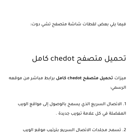
فيما يلي بعض لقطات شاشة متصفح تشي دوت:
تحميل متصفح chedot كامل
ميزات
تحميل متصفح chedot كامل
برابط مباشر من موقعه
الرسمي:
1. الاتصال السريع الذي يسمح بالوصول إلى مواقع الويب
المفضلة في كل علامة تبويب جديدة .
2. تسمح مجلدات الاتصال السريع بترتيب موقع الويب