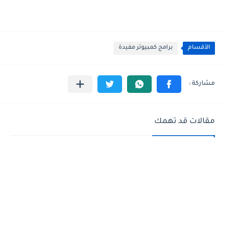
الأقسام
برامج كمبيوتر مفيدة
مقالات قد تهمك