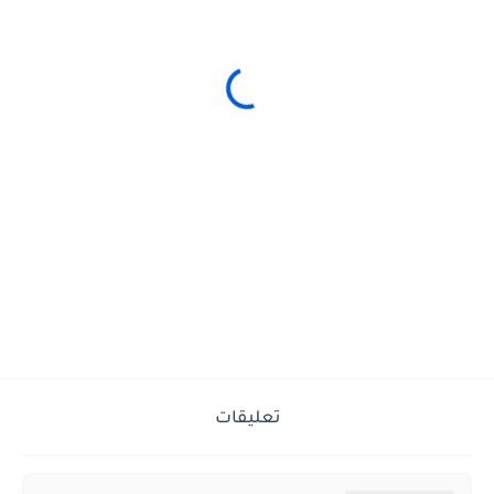
تعليقات