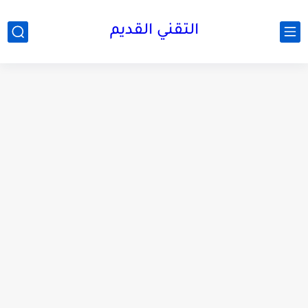
التقني القديم