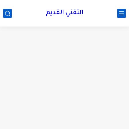
التقني القديم