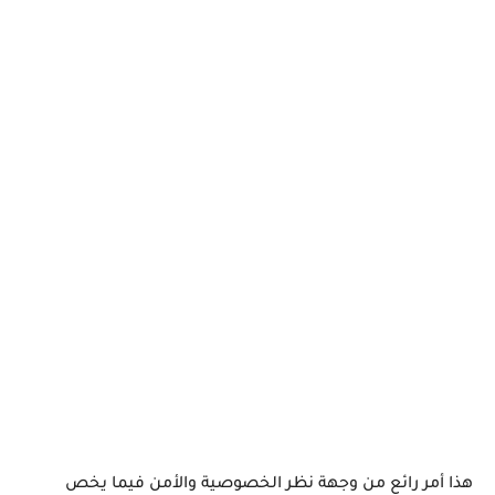
هذا أمر رائع من وجهة نظر الخصوصية والأمن فيما يخص