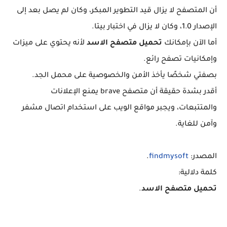
أن المتصفح لا يزال قيد التطوير المبكر، وكان لم يصل بعد إلى
الإصدار 1.0، وكان لا يزال في اختبار بيتا.
أما الآن بإمكانك
تحميل متصفح الاسد
لأنه يحتوي على ميزات
وإمكانيات تصفح رائع.
بصفتي شخصًا يأخذ الأمن والخصوصية على محمل الجد.
أقدر بشدة حقيقة أن متصفح brave يمنع الإعلانات
والمتتبعات، ويجبر مواقع الويب على استخدام اتصال مشفر
وآمن للغاية.
المصدر:
findmysoft
.
كلمة دلالية:
تحميل متصفح الاسد
.