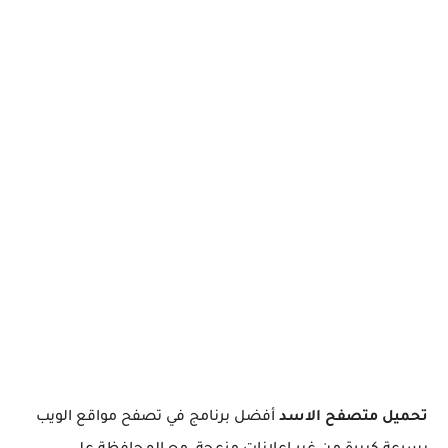
تحميل متصفح الاسد
أفضل برنامج في تصفح مواقع الويب