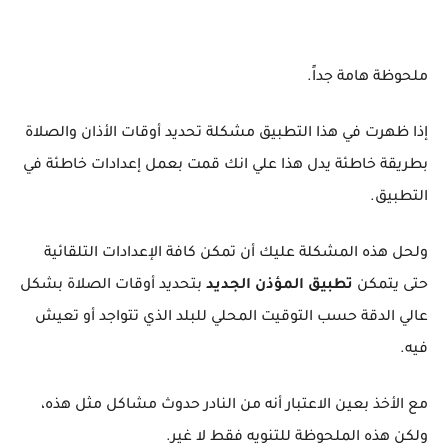
ملحوظة هامة جداً.
إذا ظهرت في هذا التطبيق مشكلة تحديد أوقات الأذان والصلاة
بطريقة خاطئة يدل هذا علي انك قمت بعمل إعدادات خاطئة في
التطبيق.
ولحل هذه المشكلة عليك أن تمكن كافة الإعدادات التلقائية
حتى يتمكن
تطبيق المؤذن الجديد
بتحديد أوقات الصلاة بشكل
عالي الدقة حسب التوقيت المحلي للبلد الذي تتواجد أو تعيش
فيه.
مع الأخذ بعين الاعتبار أنه من النادر حدوث مشاكل مثل هذه،
ولكن هذه الملحوظة للتنويه فقط لا غير.