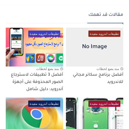
مقالات قد تهمك
تطبيقات اندرويد مفيدة
تطبيقات اندرويد مفيدة
منذ بضع لحظات
منذ بضع لحظات
أفضل برنامج سكانر مجاني
أفضل 3 تطبيقات لاسترجاع
للاندرويد
الصور المحذوفة على أجهزة
أندرويد: دليل شامل
تطبيقات اندرويد مفيدة
تطبيقات اندرويد مفيدة