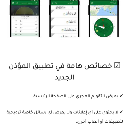
☑ خصائص هامة في تطبيق المؤذن
الجديد
✔ يعرض التقويم الهجري على الصفحة الرئيسية.
✔ لا يحتوي على أي إعلانات ولا يعرض أي رسائل خاصة ترويجية
لتطبيقات أو ألعاب أخرى.