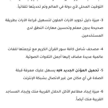
التوقيت المحلي لأي دولة في العالم وتم تحديثها تلقائياَ.
3- ميزة دليل تجويد الآيات الملون لتسهيل قراءة الآيات بطريقة
صحيحة بدون معلم وتحسين مهارات النطق لدى
المستخدمين.
4- مصحف شامل كافة سور القرآن الكريم مع ترجمتها للغات
عالمية عديدة مضاف إليها أجمل التلاوات الصوتية.
5-
تحميل المؤذن الجديد apk
يسهل عليك معرفة قبلة
الصلاة في أي مكان من غير الاتصال بشبكة الإنترنت
6- ميزة إيجاد مطاعم الأكل الحلال القريبة منك وإيجاد المساجد
القريبة منك أيضاً.