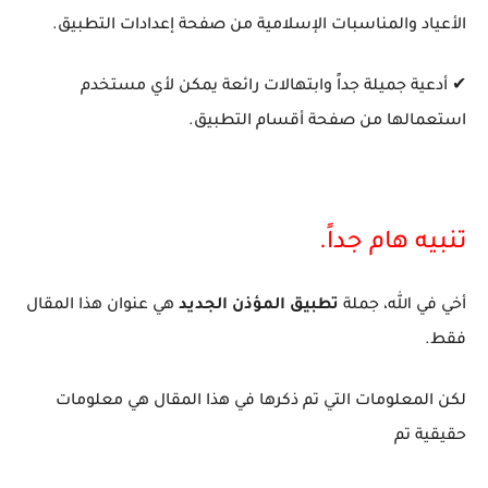
الأعياد والمناسبات الإسلامية من صفحة إعدادات التطبيق.
✔ أدعية جميلة جداً وابتهالات رائعة يمكن لأي مستخدم
استعمالها من صفحة أقسام التطبيق.
تنبيه هام جداً.
أخي في الله، جملة
تطبيق المؤذن الجديد
هي عنوان هذا المقال
فقط.
لكن المعلومات التي تم ذكرها في هذا المقال هي معلومات
حقيقية تم