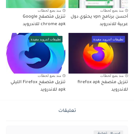
منذ بضع لحظات
منذ بضع لحظات
أحسن برنامج vpn يحتوي دول
تنزيل متصفح Google
عربية للاندرويد
chrome apk للاندرويد
تطبيقات اندرويد مفيدة
تطبيقات اندرويد مفيدة
منذ بضع لحظات
منذ بضع لحظات
تنزيل متصفح firefox apk
تنزيل متصفح Firefox الليلي
للاندرويد
apk للاندرويد
تعليقات