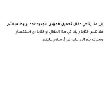
إلى هنا ينتهي مقال
تحميل المؤذن الجديد apk برابط مباشر
،
فلا تنس كتابة رأيك في هذا المقال أو كتابة أي استفسار
وسوف يتم الرد عليه فوراً، سلام عليكم.