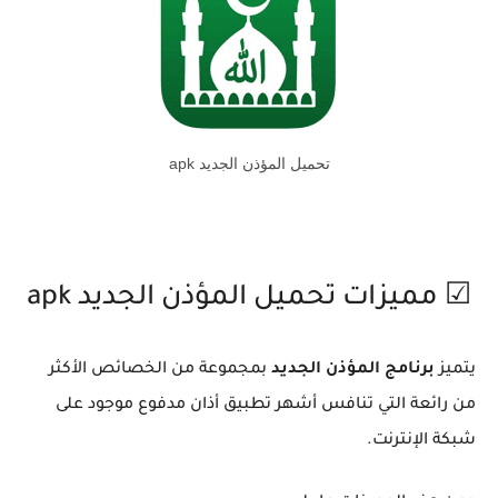
تحميل المؤذن الجديد apk
☑ مميزات تحميل المؤذن الجديد apk
يتميز
برنامج المؤذن الجديد
بمجموعة من الخصائص الأكثر
من رائعة التي تنافس أشهر تطبيق أذان مدفوع موجود على
شبكة الإنترنت.