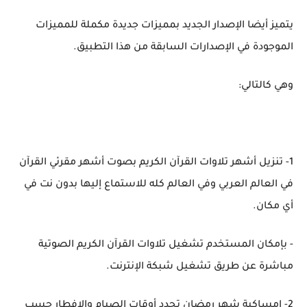
يتميز أيضا الإصدار الجديد بمميزات جديدة مكملة للمميزات
الموجودة في الإصدارات السابقة من هذا التطبيق.
وهي كالتالي:
1- تنزيل أشهر تلاوات القرآن الكريم بصوت أشهر مقرئي القرآن
في العالم العربي وفي العالم كله للاستماع إليها بدون نت في
أي مكان.
- بإمكان المستخدم تشغيل تلاوات القرآن الكريم الصوتية
مباشرة عن طريق تشغيل شبكة الإنترنت.
2- إمساكية شهر رمضان تحدد أوقات الصيام والإفطار حسب