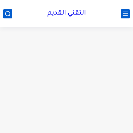
التقني القديم