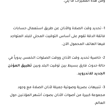
ومن هذه المميزات ما يلي.
1- تحديد وقت الصلاة والأذان عن طريق استعمال حسابات
فائقة الدقة تقوم على أساس التوقيت المحلي للبلد المتواجد
فيها الهاتف المحمول الآن.
2- خاصية تحديد وقت الأذان ووقت الصلوات الخمس يدوياً في
حالة حدوث فارق بسيط بين توقيت البلد وبين
تطبيق المؤذن
الجديد للاندرويد
.
3- تنبيهات بصرية وصوتية جميلة لأذان الصلاة مع وجود
مجموعة كبيرة من أصوات الأذان بصوت أشهر المؤذنين حول
العالم.