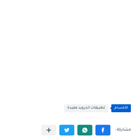
الأقسام
تطبيقات اندرويد مفيدة