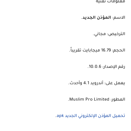
معلومات تقنية
الاسم:
المؤذن الجديد
.
الترخيص: مجاني.
الحجم: 16.79 ميجابايت تقريباً.
رقم الإصدار: 10.0.6.
يعمل على: أندرويد 4.1 وأحدث.
المطور: Muslim Pro Limited.
تحميل المؤذن الإلكتروني الجديد apk
.