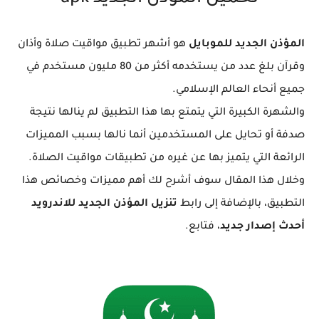
المؤذن الجديد للموبايل
هو أشهر تطبيق مواقيت صلاة وأذان
وقرآن بلغ عدد من يستخدمه أكثر من 80 مليون مستخدم في
جميع أنحاء العالم الإسلامي.
والشهرة الكبيرة التي يتمتع بها هذا التطبيق لم ينالها نتيجة
صدفة أو تحايل على المستخدمين أنما نالها بسبب المميزات
الرائعة التي يتميز بها عن غيره من تطبيقات مواقيت الصلاة.
وخلال هذا المقال سوف أشرح لك أهم مميزات وخصائص هذا
التطبيق، بالإضافة إلى رابط
تنزيل المؤذن الجديد للاندرويد
أحدث إصدار جديد
، فتابع.