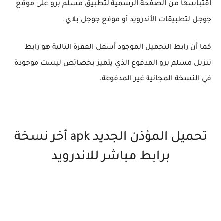
اقتباسها من الصفحة الرسمية لتطبيق مسلم برو على موقع
جوجل لتطبيقات الأندرويد أو موقع جوجل بلاي.
كما أن رابط التحميل الموجود أسفل الفقرة التالية هو رابط
تنزيل مسلم برو المدفوع الذي يتميز بخصائص ليست موجودة
في النسخة المجانية غير المدفوعة.
تحميل المؤذن الجديد apk أخر نسخة
برابط مباشر للاندرويد