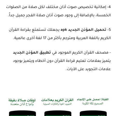
4- إمكانية تخصيص صوت أذان مختلف لكل صلاة من الصلوات
الخمسة، بالإضافة إلى وجود صوت أذان صلاة الفجر جميل جداً.
5-
تحميل المؤذن الجديد apk
يجعلك تستمتع بقراءة القرآن
الكريم باللغة العربية ومترجم بأكثر من 17 لغة أخرى عالمية.
- مصحف القرآن الكريم الموجود في
تطبيق المؤذن الجديد
يتميز بعلامات تعليم قراءة القرآن دون أخطاء ويتميز بوجود
علامات التجويد على الآيات.