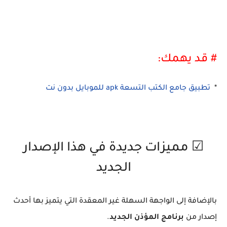
# قد يهمك:
*
تطبيق جامع الكتب التسعة apk للموبايل بدون نت
☑ مميزات جديدة في هذا الإصدار
الجديد
بالإضافة إلى الواجهة السهلة غير المعقدة التي يتميز بها أحدث
إصدار من
برنامج المؤذن الجديد
.