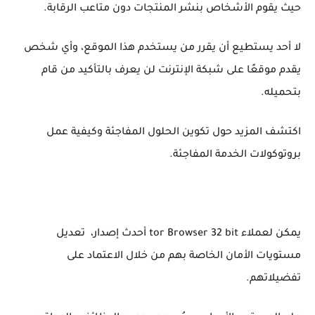
حيث يقوم الأشخاص بنشر المنتجات دون متاعب الرقابة.
لا أحد يستطيع أن يقرر من يستخدم هذا الموقع، وأي شخص
يقدم موقعًا على شبكة الإنترنت لن يعرف بالتأكيد من قام
بتحميله.
اكتشف المزيد حول تكوين الحلول المفاجئة وكيفية عمل
بروتوكولات الخدمة المفاجئة.
يمكن لعملاء tor Browser 32 bit أحدث إصدار، تعديل
مستويات الأمان الخاصة بهم من خلال الاعتماد على
تفضيلاتهم.