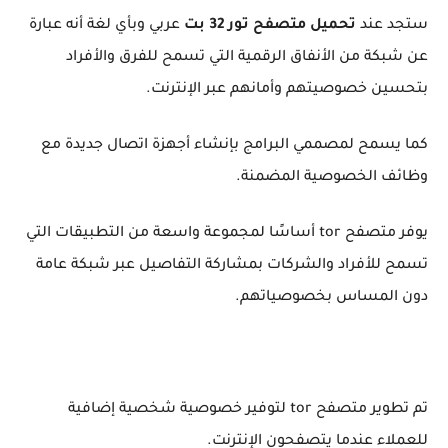
ستجد عند
تحميل متصفح تور 32 بت
عربي وبأي لغة أنه عبارة
عن شبكة من الأنفاق الرقمية التي تسمح للفرق والأفراد
بتحسين خصوصيتهم وأمانهم عبر الإنترنت.
كما يسمح لمصممي البرامج بإنشاء أجهزة اتصال جديدة مع
وظائف الخصوصية المضمنة.
يوفر متصفح tor أساسًا لمجموعة واسعة من التطبيقات التي
تسمح للأفراد والشركات بمشاركة التفاصيل عبر شبكة عامة
دون المساس بخصوصياتهم.
تم تطوير متصفح tor لتوفير خصوصية شخصية إضافية
للعملاء عندما يتصفحون الإنترنت.