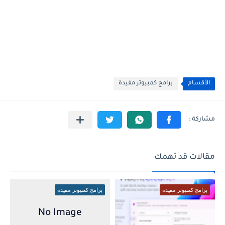
الأقسام
برامج كمبيوتر مفيدة
مقالات قد تهمك
برامج كمبيوتر مفيدة
برامج كمبيوتر مفيدة