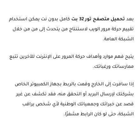
بعد
تحميل متصفح تور 32 بت
كامل بدون نت يمكن استخدام
تقييم حركة مرور الويب لاستنتاج من يتحدث إلى من من خلال
الشبكة العامة.
يتيح فهم موارد وأهداف حركة المرور على الإنترنت للآخرين تتبع
ممارساتك ورغباتك.
إذا سافرت إلى الخارج وقمت بالربط بجهاز الكمبيوتر الخاص
بشركتك لإرسال البريد أو التحقق منه، فقد تكشف عن غير
قصد عن خبرائك وجمعياتك الوطنية لأي شخص يراقب
الشبكة، حتى لو كان الرابط مشفرًا.