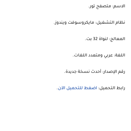
الاسم: متصفح تور.
نظام التشغيل: مايكروسوفت ويندوز.
المعالج: لنواة 32 بت.
اللغة: عربي ومتعدد اللغات.
رقم الإصدار: أحدث نسخة جديدة.
رابط التحميل:
اضغط للتحميل الآن
.