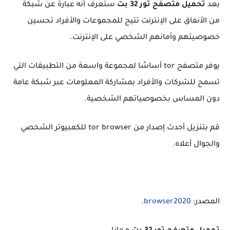
بعد
تحميل متصفح تور 32 بت
ستعرف أنه عبارة عن شبكة
من الأنفاق على الإنترنت تتيح للمجموعات والأفراد تحسين
خصوصيتهم وأمانهم الشخصي على الإنترنت.
يوفر متصفح tor أساسًا لمجموعة واسعة من التطبيقات التي
تسمح للشركات والأفراد بمشاركة المعلومات عبر شبكة عامة
دون المساس بخصوصياتهم الشخصية.
قم بتنزيل أحدث إصدار من tor browser للكمبيوتر الشخصي
والجوال أعلاه.
المصدر:
browser2020
.