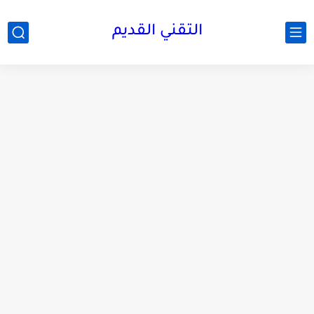
التقني القديم