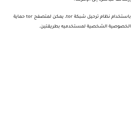
باستخدام نظام ترحيل شبكة tor، يمكن لمتصفح tor حماية
الخصوصية الشخصية لمستخدميه بطريقتين.