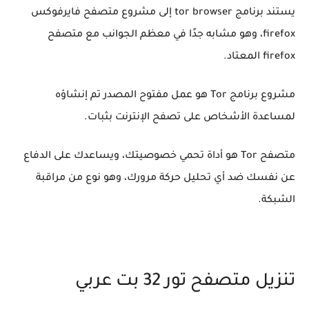
يستند برنامج tor browser إلى مشروع متصفح فايرفوكس
firefox، وهو مشابه جدًا في معظم الجوانب مع متصفح
firefox المعتاد.
مشروع برنامج Tor هو عمل مفتوح المصدر تم إنشاؤه
لمساعدة الأشخاص على تصفح الإنترنت بثبات.
متصفح Tor هو أداة تحمي خصوصيتك، ويساعدك على الدفاع
عن نفسك ضد أي تحليل حركة مرورك، وهو نوع من مراقبة
الشبكة.
تنزيل متصفح تور 32 بت عربي