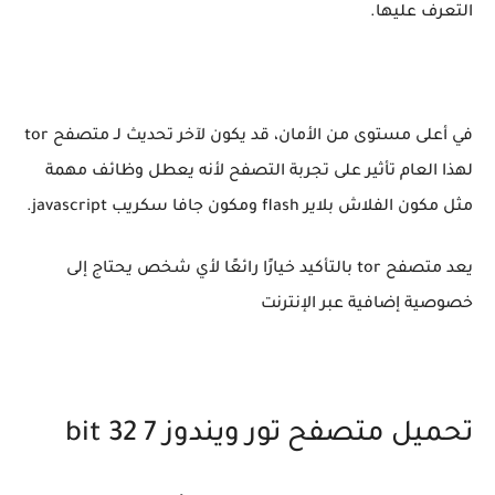
التعرف عليها.
في أعلى مستوى من الأمان، قد يكون لآخر تحديث لـ متصفح tor
لهذا العام تأثير على تجربة التصفح لأنه يعطل وظائف مهمة
مثل مكون الفلاش بلاير flash ومكون جافا سكريب javascript.
يعد متصفح tor بالتأكيد خيارًا رائعًا لأي شخص يحتاج إلى
خصوصية إضافية عبر الإنترنت
تحميل متصفح تور ويندوز 7 32 bit