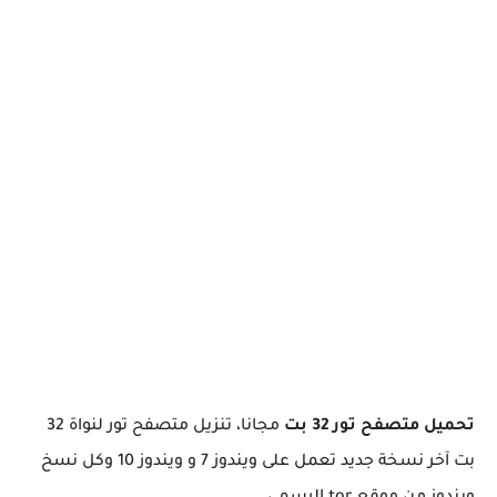
تحميل متصفح تور 32 بت
مجانا، تنزيل متصفح تور لنواة 32
بت آخر نسخة جديد تعمل على ويندوز 7 و ويندوز 10 وكل نسخ