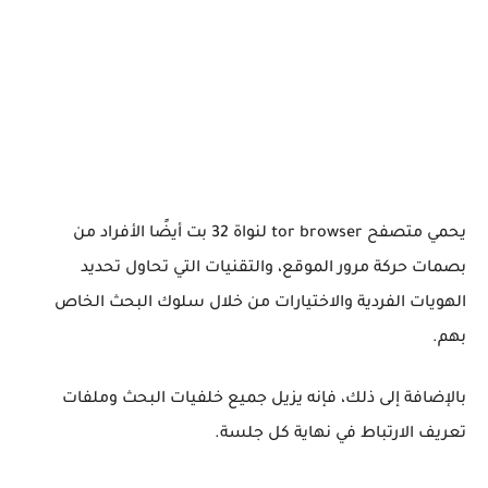
يحمي متصفح tor browser لنواة 32 بت أيضًا الأفراد من
بصمات حركة مرور الموقع، والتقنيات التي تحاول تحديد
الهويات الفردية والاختيارات من خلال سلوك البحث الخاص
بهم.
بالإضافة إلى ذلك، فإنه يزيل جميع خلفيات البحث وملفات
تعريف الارتباط في نهاية كل جلسة.