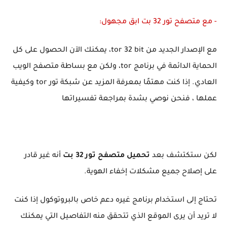
- مع متصفح تور 32 بت ابق مجهول:
مع الإصدار الجديد من tor 32 bit، يمكنك الآن الحصول على كل
الحماية الدائمة في برنامج tor، ولكن مع بساطة متصفح الويب
العادي. إذا كنت مهتمًا بمعرفة المزيد عن شبكة تور tor وكيفية
عملها ، فنحن نوصي بشدة بمراجعة تفسيراتها
لكن ستكتشف بعد
تحميل متصفح تور 32 بت
أنه غير قادر
على إصلاح جميع مشكلات إخفاء الهوية.
تحتاج إلى استخدام برنامج غيره دعم خاص بالبروتوكول إذا كنت
لا تريد أن يرى الموقع الذي تتحقق منه التفاصيل التي يمكنك