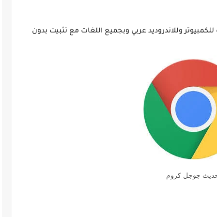
للكمبيوتر وللاندروديد عربي وبجميع اللغات مع تثبيت بدون
حديث جوجل كروم