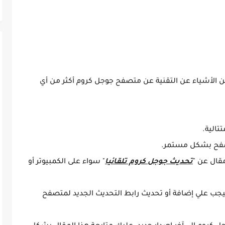
من الأشياء عن التقنية عن متصفح جوجل كروم أكثر من أي
تالية.
متصفح بشكل مستمر.
قال عن "
تحديث جوجل كروم تلقائيا
" سواء على الكمبيوتر أو
فيجب علي إضافة أو تحديث رابط التحديث الجديد لمتصفح