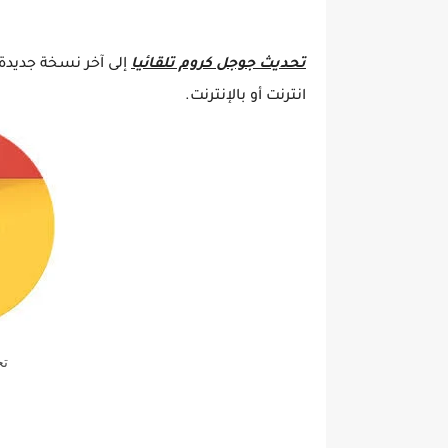
تحديث جوجل كروم تلقائيا
إلى آخر نسخة جديدة 
انترنت أو بالإنترنت.
ت