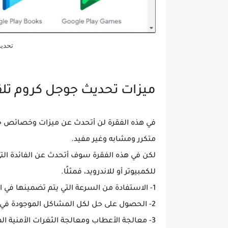
تحدي
ميزات تحديث جوجل كروم تلقا
في هذه الفقرة لن أتحدث عن ميزات وخصائص جو
متكرر ومشابه وغير مفيد.
لكن في هذه الفقرة سوف أتحدث عن الفائدة ال
للكمبيوتر أو للاندرويد، فمثلًا.
1- الاستفادة من السرعة التي يتم تضمينها في الإصدار الجديد.
2- الحصول على حل لكل المشاكل الموجودة في السنخة القديمة لجوجل كروم.
3- معالجة الأعطاب ومعالجة الثغرات الأمنية 