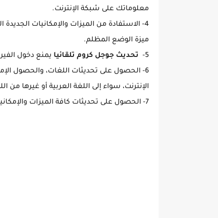
معلوماتك على شبكة الإنترنت.
4- الاستفادة من الميزات والإمكانيات الجديدة
ميزة الوضع المظلم.
5-
تحديث جوجل كروم تلقائيا
يمنع دخول الفير
6- الحصول على تحديثات اللغات، والحصول الإ
الإنترنت، سواء إلى اللغة العربية أو غيرها من ال
7- الحصول على تحديثات كافة الميزات والإمكانيات القديمة الموجودة بالفعل في متصفح جوجل كروم.