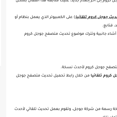
ل كروم إلى آخر إصدار جديد، عليك متابعة هذا المقال بشكل
ديث جوجل كروم تلقائيا
) على الكمبيوتر الذي يعمل بنظام أو
، فتابع.
شاء جانبية وتترك موضوع تحديث متصفح جوجل كروم
 متصفح جوجل كروم لأحدث نسخة.
 كروم تلقائيا
من خلال رابط تحميل تحديث متصفح جوجل
خة رسمة من شركة جوجل، وتقوم بعمل تحديث تلقائي لأحدث