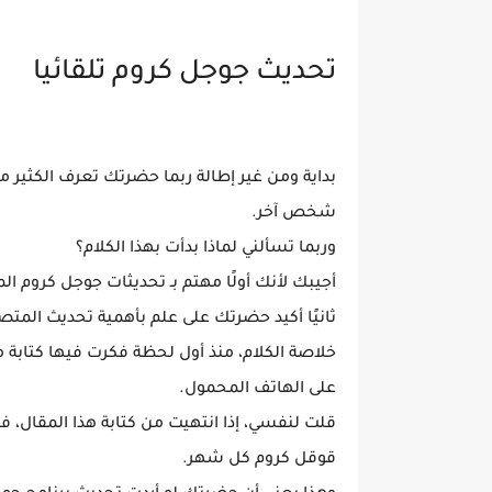
تحديث جوجل كروم تلقائيا
بداية ومن غير إطالة ربما حضرتك تعرف الكثير 
شخص آخر.
وربما تسألني لماذا بدأت بهذا الكلام؟
أجيبك لأنك أولًا مهتم بـ تحديثات جوجل كروم المت
ثانيًا أكيد حضرتك على علم بأهمية تحديث ال
خلاصة الكلام، منذ أول لحظة فكرت فيها كتابة م
على الهاتف المحمول.
قلت لنفسي، إذا انتهيت من كتابة هذا المقال، 
قوقل كروم كل شهر.