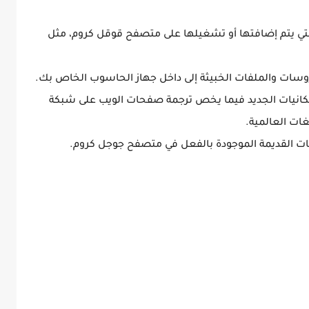
 التي يتم إضافتها أو تشغيلها على متصفح قوقل كروم، مثل
وسات والملفات الخبيثة إلى داخل جهاز الحاسوب الخاص بك.
مكانيات الجديد فيما يخص ترجمة صفحات الويب على شبكة
لغات العالمية.