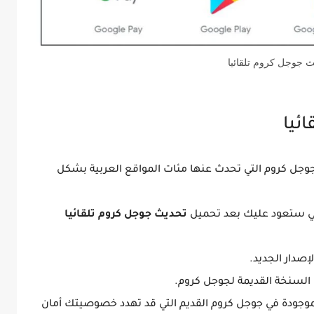
ث جوجل كروم تلقائيا
ئيا
جل كروم التي تحدث عنها مئات المواقع العربية بشكل
تي ستعود عليك بعد تحميل
تحديث جوجل كروم تلقائيا
الموجودة في جوجل كروم القديم التي قد تهدد خصوصيتك أمان