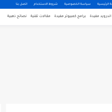
 الرئيسية
سياسة الخصوصية
شروط الاستخدام
اتصل بنا
ندرويد مفيدة
برامج كمبيوتر مفيدة
مقالات تقنية
نصائح ذهبية