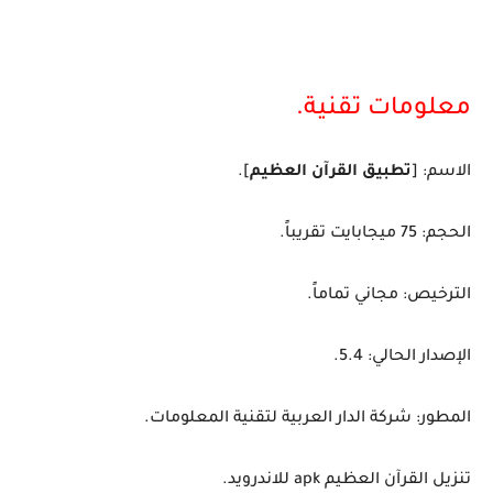
معلومات تقنية.
الاسم: [
تطبيق القرآن العظيم
].
الحجم: 75 ميجابايت تقريباً.
الترخيص: مجاني تماماً.
الإصدار الحالي: 5.4.
المطور: شركة الدار العربية لتقنية المعلومات.
تنزيل القرآن العظيم apk للاندرويد.