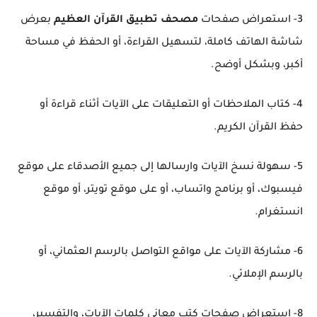
3- استعراض صفحات
مصحف تطبيق القرآن العظيم
بعرض
شاشة الهاتف كاملة، لتسهيل القراءة، أو الحفظ في مساحة
أكبر، وبشكل أوضح.
4- كتاب الملاحظات أو التعليقات على الآيات أثناء قراءة أو
حفظ القرآن الكريم.
5- سهولة نسخ الآيات وارسالها إلى جميع الأصدقاء على موقع
فيسبوك، أو برنامج واتساب، أو على موقع تويتر، أو موقع
انستغرام.
6- مشاركة الآيات على مواقع التواصل بالرسم العثماني، أو
بالرسم الإملائي.
8- استعراض صفحات كتب معاني كلمات الآيات، والتفسير،