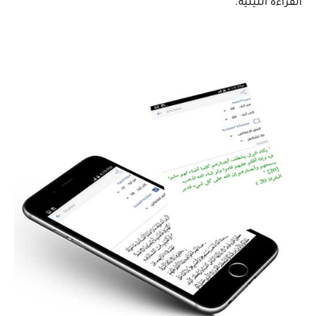
القراءة الليلية.