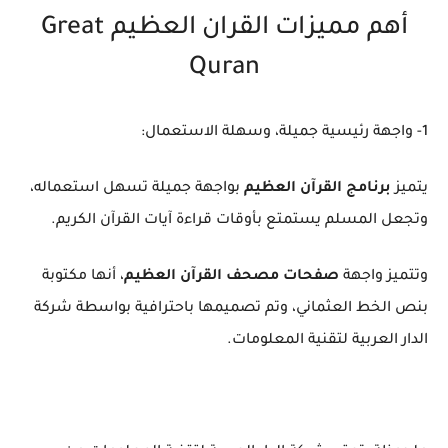
أهم مميزات القران العظيم Great
Quran
1- واجهة رئيسية جميلة، وسهلة الاستعمال:
يتميز
برنامج القرآن العظيم
بواجهة جميلة تسهل استعماله،
وتجعل المسلم يستمتع بأوقات قراءة آيات القرآن الكريم.
وتتميز واجهة
صفحات مصحف القرآن العظيم
، أنها مكتوبة
بنص الخط العثماني، وتم تصميمها باحترافية بواسطة شركة
الدار العربية لتقنية المعلومات.