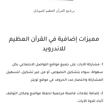
برنامج القرآن العظيم للموبايل
مميزات إضافية في القرآن العظيم
للاندرويد
1- مشاركة الآيات على جميع مواقع التواصل الاجتماعي بكل
سهولة، سواء بتشكيل النصوص، أو من غير تشكيل، لتسهيل
المشاركة واختصار عدد الحروف في موقع تويتر.
2- إضافة علامات فاصلة مرجعية لحفظ مواضع ومكان التوقف
أثناء تلاوة الآيات.