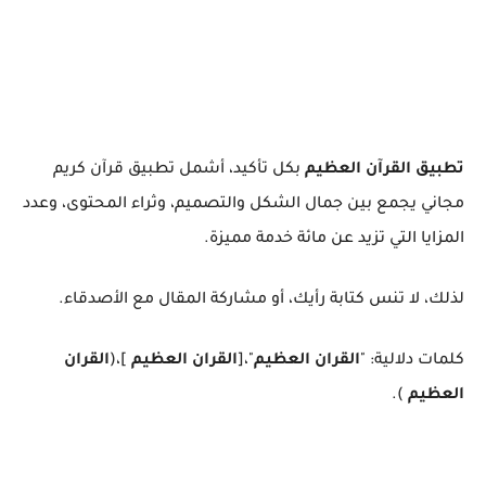
تطبيق القرآن العظيم
بكل تأكيد، أشمل تطبيق قرآن كريم
مجاني يجمع بين جمال الشكل والتصميم، وثراء المحتوى، وعدد
المزايا التي تزيد عن مائة خدمة مميزة.
لذلك، لا تنس كتابة رأيك، أو مشاركة المقال مع الأصدقاء.
كلمات دلالية: "
القران العظيم
"،[
القران العظيم
]،(
القران
العظيم
).