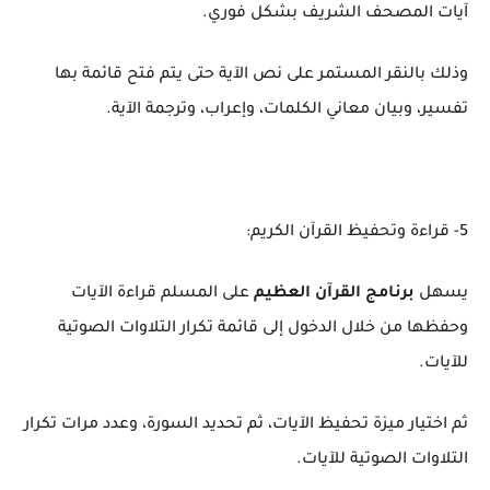
آيات المصحف الشريف بشكل فوري.
وذلك بالنقر المستمر على نص الآية حتى يتم فتح قائمة بها
تفسير، وبيان معاني الكلمات، وإعراب، وترجمة الآية.
5- قراءة وتحفيظ القرآن الكريم:
يسهل
برنامج القرآن العظيم
على المسلم قراءة الآيات
وحفظها من خلال الدخول إلى قائمة تكرار التلاوات الصوتية
للآيات.
ثم اختيار ميزة تحفيظ الآيات، ثم تحديد السورة، وعدد مرات تكرار
التلاوات الصوتية للآيات.