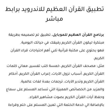
تطبيق القرآن العظيم للاندرويد برابط
مباشر
برنامج القرآن العظيم للموبايل
، تطبيق تم تصميمه بطريقة
مبتكرة ليكون القرآن الكريم رفيقك في حياتك اليومية.
فهو يحتوي على مكتبة قرآنية تلبي أهم احتياجات قراء القرآن
الكريم.
مثل: مصحف القرآن الكريم، خمسة كتب تفسير، معاني كلمات
القرآن الكريم، أسباب نزول الآيات، إعراب القرآن الكريم، أحكام
القرآن الكريم وتدبر الآيات، ترجمات بعدة لغات عالمية.
والمزيد من الخصائص المميزة التي تساعد المسلم على سماع
وحفظ آيات القرآن الكريم بصوت مشاهير القراء.
بالإضافة الي خدمة الختمة التي تعين المسلم على ختم وقراءة