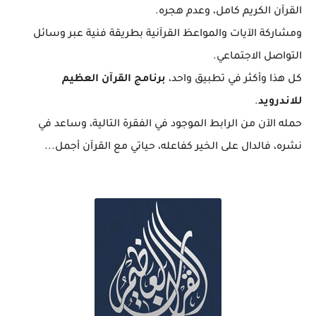
القرآن الكريم كامل، وعدم هجره.
ومشاركة الآيات والمواعظ القرآنية بطريقة فنية عبر وسائل
التواصل الاجتماعي.
كل هذا وأكثر في تطبيق واحد،
برنامج القرآن العظيم
للاندرويد
.
حمله الآن من الرابط الموجود في الفقرة التالية، وساعد في
نشره، فالدال على الخير كفاعله، حياتي مع القرآن أجمل...