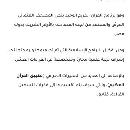
وهو برنامج القرآن الكريم الوحيد بنص المصحف العثماني
الموثق والمعتمد من لجنة المصاحف بالأزهر الشريف بدولة
مصر.
ومن أفضل البرامج الإسلامية التي تم تصميمها وبرمجتها تحت
إشراف لجنة علمية مجازة ومتخصصة في القراءات العشر.
بالإضافة إلى العديد من المميزات الأخر في (
تطبيق القرآن
العظيم
)، والتي سوف يتم تقسيمها إلى فقرات لتسهيل
القراءة، فتابع.