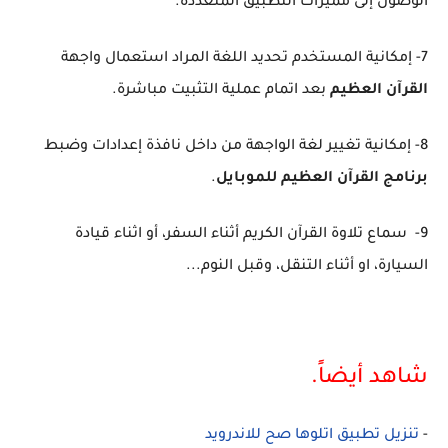
الوصول إلى مميزات التطبيق المتعددة.
7- إمكانية المستخدم تحديد اللغة المراد استعمال واجهة
القرآن العظيم
بعد اتمام عملية التثبيت مباشرة.
8- إمكانية تغيير لغة الواجهة من داخل نافذة إعدادات وضبط
برنامج القرآن العظيم للموبايل
.
9- سماع تلاوة القرآن الكريم أثناء السفر، أو اثناء قيادة
السيارة، او أثناء التنقل، وقبل النوم...
شاهد أيضاً.
-
تنزيل تطبيق اتلوها صح للاندرويد