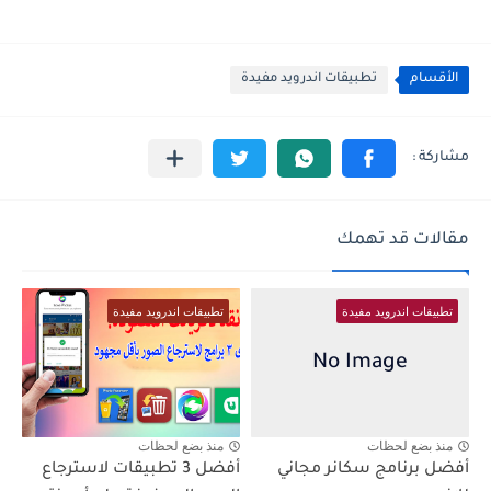
الأقسام
تطبيقات اندرويد مفيدة
مقالات قد تهمك
تطبيقات اندرويد مفيدة
تطبيقات اندرويد مفيدة
منذ بضع لحظات
منذ بضع لحظات
أفضل برنامج سكانر مجاني
أفضل 3 تطبيقات لاسترجاع