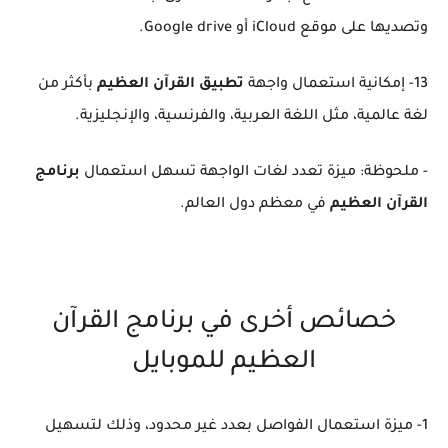
وتصديها على موقع iCloud أو Google drive.
13- إمكانية استعمال واجهة
تطبيق القرآن العظيم
بأكثر من
لغة عالمية، مثل اللغة العربية، والفرنسية، والإنجليزية.
- ملحوظة: ميزة تعدد لغات الواجهة تسهل استعمال
برنامج
القرآن العظيم
في معظم دول العالم.
خصائص أخرى في برنامج القرآن
العظيم للموبايل
1- ميزة استعمال الفواصل بعدد غير محدود، وذلك لتسهيل