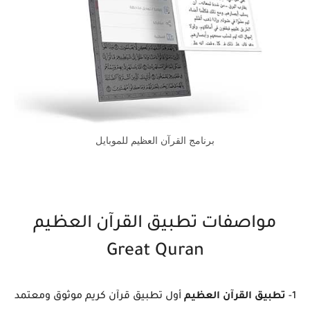
برنامج القرآن العظيم للموبايل
مواصفات تطبيق القرآن العظيم
Great Quran
1-
تطبيق القرآن العظيم
أول تطبيق قرآن كريم موثوق ومعتمد