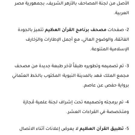
الأصل من لجنة المصاحف بالأزهر الشريف، بجمهورية مصر
العربية.
2- صفحات
مصحف برنامج القرآن العظيم
تتميز بالجودة
الفائقة، والوضوح العالي، مع أجمل الإطارات والزخارف
الإسلامية المتنوعة.
3- تم تصميمه وتطويره طبقاً لأخر طبعة جديدة من مصحف
مجمع الملك فهد بالمدينة النبوية؛ المكتوب بالخط العثماني
برواية حفص عن عاصم.
4- تم برمجته وتصميمه تحت إشراف لجنة علمية مُجازة
ومتخصصة في القراءات العشر.
5-
تطبيق القرآن العظيم
لا يعرض إعلانات أثناء الاتصال