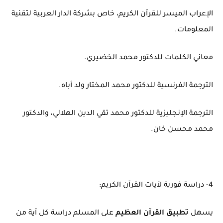
الإعراب الميسر للقرآن الكريم، خاص بشركة الدار العربية لتقنية
المعلومات.
معاني الكلمات للدكتور محمد الخضيري.
الترجمة الفرنسية للدكتور محمد المختار ولد أباه.
الترجمة الإنجليزية للدكتور محمد تقي الدين الهلالي، والدكتور
محمد محسن خان.
4- دراسة فورية لآيات القرآن الكريم:
يسهل
تطبيق القرآن العظيم
على المسلم دراسة كل آية من