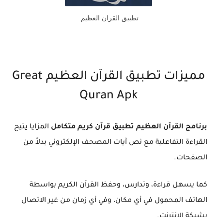
تطبيق القران العظيم
مميزات تطبيق القرآن العظيم Great
Quran Apk
برنامج القرآن العظيم تطبيق قرآن كريم متكامل
المزايا يتيح
القراءة التفاعلية مع نص آيات المصحف الإلكتروني بدلاً من
الصفحات.
كما يسهل قراءة، وتدارس، وحفظ القرآن الكريم بواسطة
الهاتف المحمول في أي مكان، وفي أي زمان من غير الاتصال
بشبكة الإنترنت.