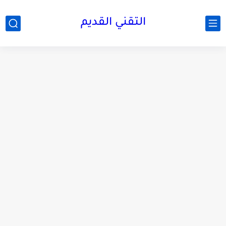
التقني القديم