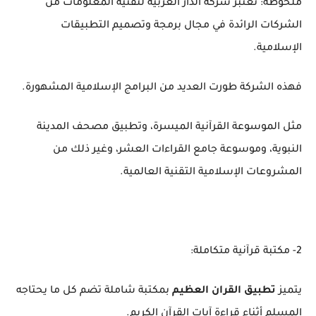
ملحوظة: تعتبر شركة الدار العربية لتقنية المعلومات من
الشركات الرائدة في مجال برمجة وتصميم التطبيقات
الإسلامية.
فهذه الشركة طورت العديد من البرامج الإسلامية المشهورة.
مثل الموسوعة القرآنية الميسرة، وتطبيق مصحف المدينة
النبوية، وموسوعة جامع القراءات العشر، وغير ذلك من
المشروعات الإسلامية التقنية العالمية.
2- مكتبة قرآنية متكاملة:
يتميز
تطبيق القران العظيم
بمكتبة شاملة تضم كل ما يحتاجه
المسلم أثناء قراءة آيات القرآن الكريم.