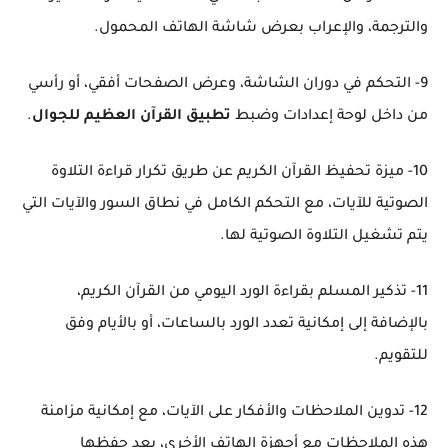
والترجمة، والإعراب بعرض شاشة الهاتف المحمول.
9- التحكم في دوران الشاشة، وعرض الصفحات أفقي، أو رأسي
من داخل لوحة إعدادات وضبط
تطبيق القرآن العظيم للجوال
.
10- ميزة تحفيظ القرآن الكريم عن طريق تكرار قراءة التلاوة
الصوتية للآيات، مع التحكم الكامل في نطاق السور والآيات التي
يتم تشغيل التلاوة الصوتية لها.
11- تذكير المسلم بقراءة الورد اليومي من القرآن الكريم،
بالإضافة إلى إمكانية تعدد الورد بالساعات، أو بالأيام وفق
للتقويم.
12- تدوين الملاحظات والأفكار على الآيات، مع إمكانية مزامنة
هذه الملاحظات مع أجهزة الهاتف الأخرى، بعد حفظها