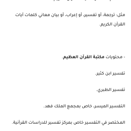
مثل: ترجمة، أو تفسير، أو إعراب، أو بيان معاني كلمات آيات
القرآن الكريم.
- محتويات
مكتبة القرآن العظيم
.
تفسير ابن كثير.
تفسير الطبري.
التفسير الميسر، خاص بمجمع الملك فهد.
المختصر في التفسير خاص بمركز تفسير للدراسات القرآنية.