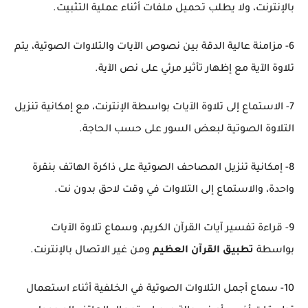
بالإنترنت، ولا يطلب تحميل ملفات أثناء عملية التثبيت.
6- مزامنة عالية الدقة بين نصوص الآيات والتلاوات الصوتية، يتم
تلاوة الآية مع إظهار تأثير مرئي على نص الآية.
7- الاستماع إلى تلاوة الآيات بواسطة الإنترنت، مع إمكانية تنزيل
التلاوة الصوتية لبعض السور على حسب الحاجة.
8- إمكانية تنزيل المصاحف الصوتية على ذاكرة الهاتف بنقرة
واحدة، والاستماع إلى التلاوات في وقت لاحق بدون نت.
9- قراءة تفسير آيات القرآن الكريم، وسماع تلاوة الآيات
بواسطة
تطبيق القرآن العظيم
ومن غير الاتصال بالإنترنت.
10- سماع أجمل التلاوات الصوتية في الخلفية أثناء استعمال