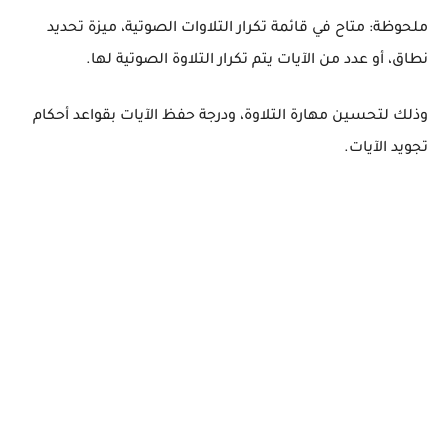
ملحوظة: متاح في قائمة تكرار التلاوات الصوتية، ميزة تحديد
نطاق، أو عدد من الآيات يتم تكرار التلاوة الصوتية لها.
وذلك لتحسين مهارة التلاوة، ودرجة حفظ الآيات بقواعد أحكام
تجويد الآيات.