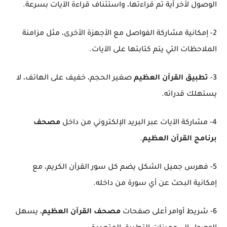
الوصول لأخر آية تم قراءتها، واستئناف قراءة الآيات بسرعة.
2- إمكانية مشاركة الفواصل مع الأجهزة الأخرى، مثل مزامنة
الملاحظات التي يتم كتابتها على الآيات.
3-
تطبيق القرآن العظيم
صغير الحجم، خفيف على الهاتف، لا
يستهلك قدراته.
4- مشاركة الآيات عبر البريد الإلكتروني من داخل
مصحف
برنامج القرآن العظيم
.
5- فهرس جميل الشكل يضم كل سور القرآن الكريم، مع
إمكانية البحث عن أي سورة من داخله.
6- شريط أوامر أعلى صفحات
مصحف القرآن العظيم
، يسهل