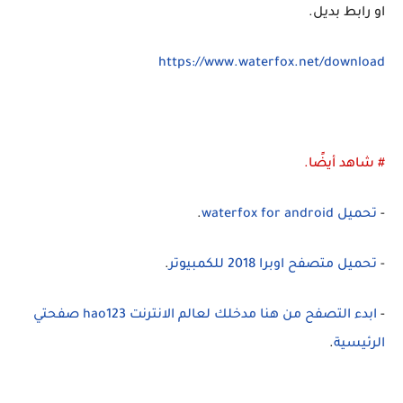
او رابط بديل.
https://www.waterfox.net/download
# شاهد أيضًا.
-
تحميل waterfox for android
.
-
تحميل متصفح اوبرا 2018 للكمبيوتر
.
-
ابدء التصفح من هنا مدخلك لعالم الانترنت hao123 صفحتي
الرئيسية
.