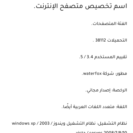
اسم تخصيص متصفح الإنترنت.
الفئة المتصفحات.
التحميلات 38112 .
تقييم المستخدم 3.4 / 5.
مطور: شركة waterfox.
الرخصة: إصدار مجاني.
اللغة: متعدد اللغات العربية أيضًا.
نظام التشغيل: نظام التشغيل ويندوز windows xp / 2003 /