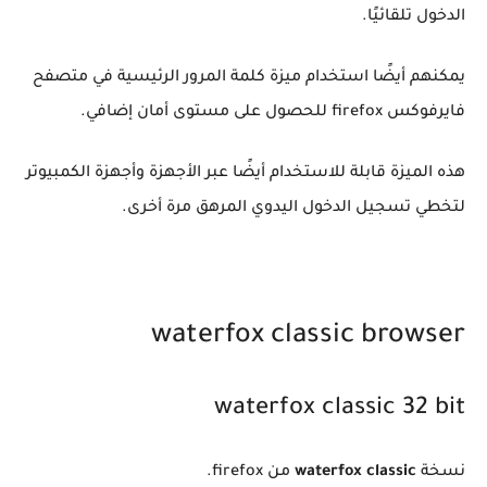
الدخول تلقائيًا.
يمكنهم أيضًا استخدام ميزة كلمة المرور الرئيسية في متصفح
فايرفوكس firefox للحصول على مستوى أمان إضافي.
هذه الميزة قابلة للاستخدام أيضًا عبر الأجهزة وأجهزة الكمبيوتر
لتخطي تسجيل الدخول اليدوي المرهق مرة أخرى.
waterfox classic browser
waterfox classic 32 bit
نسخة
waterfox classic
من firefox.