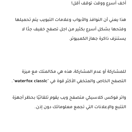
أخف أسرع ووقت توقف أقل!
هذا يعني أن النوافذ والأبواب وعلامات التبويب يتم تحميلها
وفتحها بشكل أسرع بكثير من اجل تصفح خفيف جدًا لا
يستنزف ذاكرة جهاز الكمبيوتر.
للمشاركة أو عدم المشاركة، هذه هي مكالمتك مع ميزة
التصفح الخاص والمتخفي الأكثر قوة في "
waterfox classic
".
واتر فوكس كلاسيكي متصفح ويب يقوم تلقائيًا بحظر أجهزة
التتبع والإعلانات التي تجمع معلوماتك دون إذن.