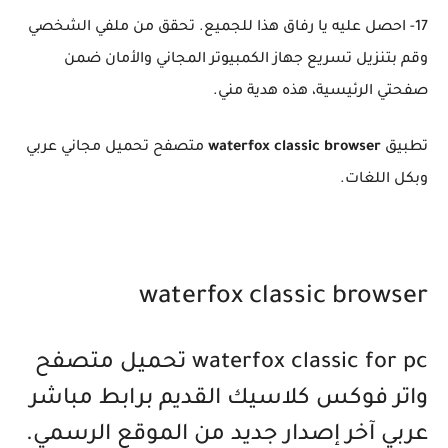
17- احصل عليه يا رفاق هذا للجميع. تحقق من ملفي الشخصي
وقم بتنزيل تسريع جهاز الكمبيوتر المجاني والأمان ضمن
صفحتي الرئيسية، هذه هدية مني.
تطبيق
waterfox classic browser
متصفح تحميل مجاني عربي
وبكل اللغات.
waterfox classic browser
waterfox classic for pc تحميل متصفح
واتر فوكس كلاسيك القديم برابط مباشر
عربي آخر إصدار جديد من الموقع الرسمي.