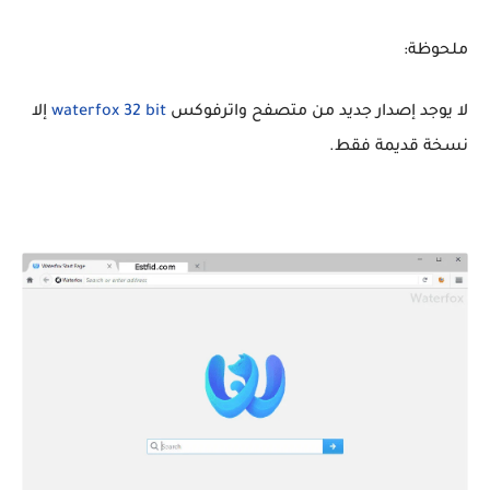
ملحوظة:
لا يوجد إصدار جديد من متصفح واترفوكس
waterfox 32 bit
إلا
نسخة قديمة فقط.