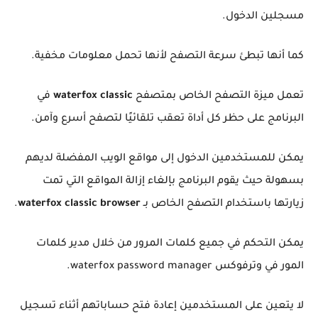
مسجلين الدخول.
كما أنها تبطئ سرعة التصفح لأنها تحمل معلومات مخفية.
تعمل ميزة التصفح الخاص بمتصفح
waterfox classic
في
البرنامج على حظر كل أداة تعقب تلقائيًا لتصفح أسرع وآمن.
يمكن للمستخدمين الدخول إلى مواقع الويب المفضلة لديهم
بسهولة حيث يقوم البرنامج بإلغاء إزالة المواقع التي تمت
زيارتها باستخدام التصفح الخاص بـ
waterfox classic browser
.
يمكن التحكم في جميع كلمات المرور من خلال مدير كلمات
المور في وترفوكس waterfox password manager.
لا يتعين على المستخدمين إعادة فتح حساباتهم أثناء تسجيل