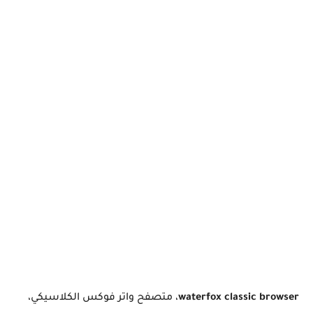
waterfox classic browser
، متصفح واتر فوكس الكلاسيكي،