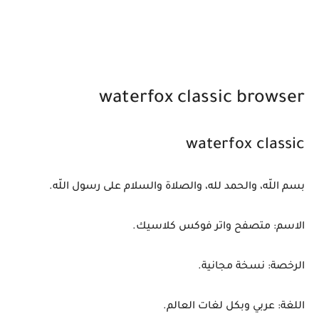
waterfox classic browser
waterfox classic
بسم اللّه، والحمد لله، والصلاة والسلام على رسول اللّه.
الاسم: متصفح واتر فوكس كلاسيك.
الرخصة: نسخة مجانية.
اللغة: عربي وبكل لغات العالم.