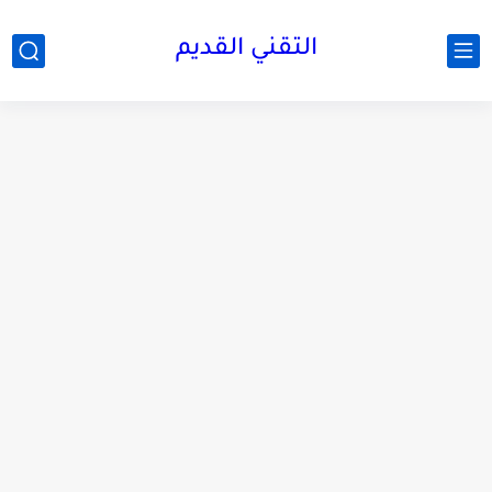
التقني القديم