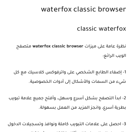
waterfox classic browser
classic waterfox
نظرة عامة على ميزات
waterfox classic browser
متصفح
الويب الرائع:
1- إضفاء الطابع الشخصي على واترفوكس كلاسيك مع كل
شيء من السمات والأشكال إلى أدوات الخصوصية.
2- ابدأ التصفح بشكل أسرع وسهل، وأفتح جميع علامة تبويب
بطرية أسرع، وانجز المزيد من العمل بسهولة.
3- احصل على علامات التبويب كاملة ونوافذ وتسجيلات الدخول