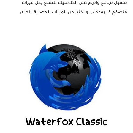
تحميل برنامج واترفوكس الكلاسيك للتمتع بكل ميزات
متصفح فايرفوكس والكثير من الميزات الحصرية الأخرى.