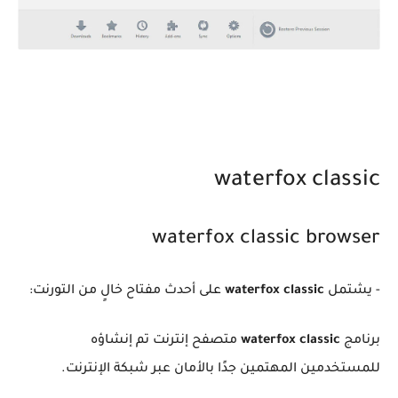
waterfox classic
waterfox classic browser
- يشتمل
waterfox classic
على أحدث مفتاح خالٍ من التورنت:
برنامج
waterfox classic
متصفح إنترنت تم إنشاؤه
للمستخدمين المهتمين جدًا بالأمان عبر شبكة الإنترنت.