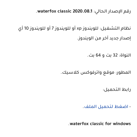
رقم الإصدار الحالي:
waterfox classic 2020.08.1
.
نظام التشغيل: للويندوز xp أو للويندوز 7 أو للويندوز 10 أي
إصدار جديد آخر من الويندوز.
النواة: 32 بت و 64 بت.
المطور: موقع واترفوكس كلاسيك.
رابط التحميل:
-
اضغط لتحميل الملف
.
.
waterfox classic for windows