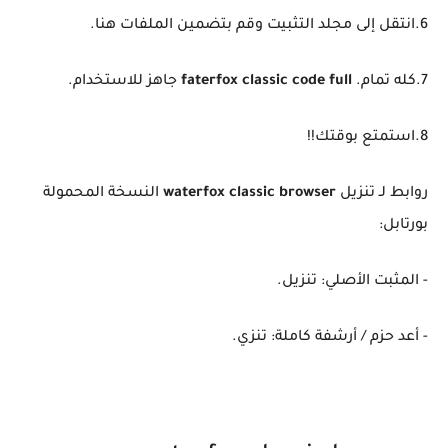
6.انتقل إلى مجلد التثبيت وقم بتضمين الملفات هنا.
7.كله تمام.
faterfox classic code full
جاهز للاستخدام.
8.استمتع بوقتك!!
روابط لـ تنزيل
waterfox classic browser
النسخة المحمولة
بورتابل:
- المثبت الأصلي: تنزيل.
- أعد حزم / أرشفة كاملة: تنزي.