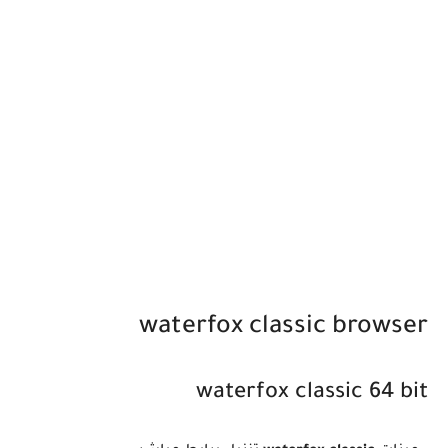
waterfox classic browser
waterfox classic 64 bit