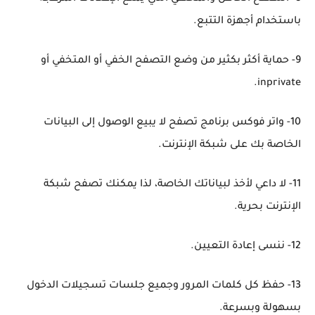
باستخدام أجهزة التتبع.
9- حماية أكثر بكثير من وضع التصفح الخفي أو المتخفي أو
inprivate.
10- واتر فوكس برنامج تصفح لا يبيع الوصول إلى البيانات
الخاصة بك على شبكة الإنترنت.
11- لا داعي لأخذ لبياناتك الخاصة، لذا يمكنك تصفح شبكة
الإنترنت بحرية.
12- ننسى إعادة التعيين.
13- حفظ كل كلمات المرور وجميع جلسات تسجيلات الدخول
بسهولة وبسرعة.