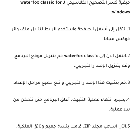
كيفية كسر التصحيح الكلاسيكي لـ
waterfox classic for
:
windows
1.انتقل إلى أسفل الصفحة واستخدم الرابط لتنزيل ملف واتر
فوكس مجانا.
2.انتقل الآن إلى
waterfox classic
قم بتنزيل موقع البرنامج
وقم بتنزيل الإصدار التجريبي.
3.قم بتثبيت هذا الإصدار التجريبي واتبع جميع مراحل الإعداد.
4.بمجرد انتهاء عملية التثبيت. أغلق البرنامج حتى تتمكن من
بدء عملية.
5.الآن اسحب مجلد ZIP. قامت بنسخ جميع وثائق الملكية.