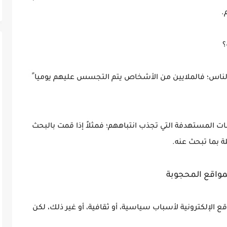
.
؟
 الناس؛ فالملايين من الأشخاص يتم التجسس عليهم يوميا ً
ات المستهدفة التي تجذب انتباههم؛ فمثلاً إذا قمت بالبحث
 بما تبحث عنه.
مواقع المحجوبة
الإلكترونية لأسباب سياسية، أو ثقافية، أو غير ذلك، لكن