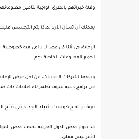
وقلة خبراتهم بالطرق الواجبة لتأمين معلوماتهم
يمكنك أن تسأل الأن، لماذا يتم التجسس عليك
الإجابة، هي أننا في عصر لا يراعى فيه خصوصية
لجمع المعلومات الخاصة بهم.
وبيعها لشركات الإعلانات، من اجل عرض الإعلان
عن برامج دينية سوف تظهر لك إعلانات ذات صلة
قوة برنامج هوست شيلد الجديد في فتح ال
قد تقوم بعض الدول العربية بحجب بعض المواقع 
الأمر ليس مقلق.