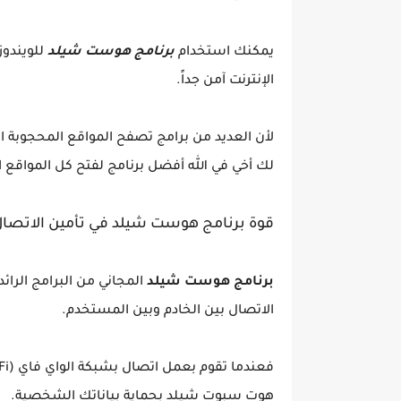
يمكنك استخدام
برنامج هوست شيلد
للويندوز،
الإنترنت آمن جداً.
لأن العديد من برامج تصفح المواقع المحجوبة 
لك أخي في الله أفضل برنامج لفتح كل المواقع ا
قوة برنامج هوست شيلد في تأمين الاتصال 
برنامج هوست شيلد
المجاني من البرامج الرائ
الاتصال بين الخادم وبين المستخدم.
هوت سبوت شيلد بحماية بياناتك الشخصية.