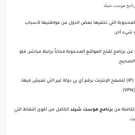
نامج هوست شيلد
محجوبة التي تخفيها بعض الدول عن مواطنيها لأسباب
و شيء أخر.
ن برنامج لفتح المواقع المحجوبة مجاناً برابط مباشر، فلو
الصحيح.
لأن برنامج هوت شيلد أقوى برامج تغيير الأي بي (IP) لتصفح الإنترنت برقم أي بي دولة غير التي تعيش فيها،
الكاملة من
برنامج هوست شيلد
الكامل من أقوى النقاط التي
ت.