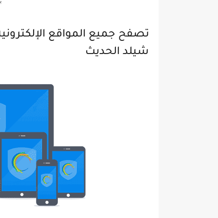
ب
تصفح جميع المواقع الإلكتروني
شيلد الحديث