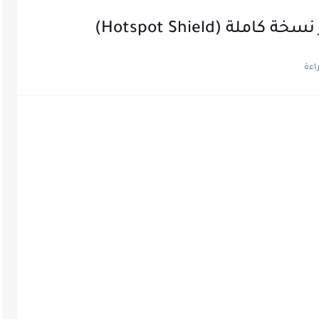
 (Hotspot Shield)