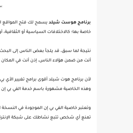
بر
برنامج هوست شيلد
يسمح لك فتح المواقع ال
خاصة بها؛ كالاختلافات السياسية أو الثقافية، أ
نتيجة لما سبق، قد يلجأ بعض الناس إلى البحث ع
أنت من ضمن هؤلاء الناس، إذن أنت في المكان 
وهذه الخاصية مشهورة باسم خدمة الفي بي إن (VPN).
وتعتبر خاصية الفي بي إن الموجودة في النسخة 
تمنع أي شخص تتبع نشاطك على شبكة الإنترن