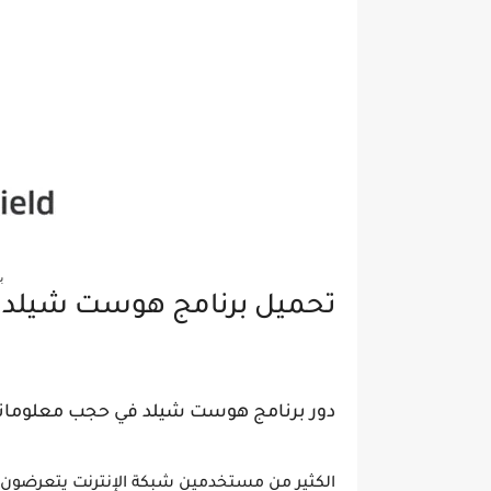
ب
تحميل برنامج هوست شيلد أخ
دور برنامج هوست شيلد في حجب معلوما
الكثير من مستخدمين شبكة الإنترنت يتعرضو