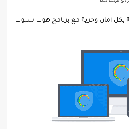
رنامج هوست شيلد
ة بكل أمان وحرية مع برنامج هوت سبوت