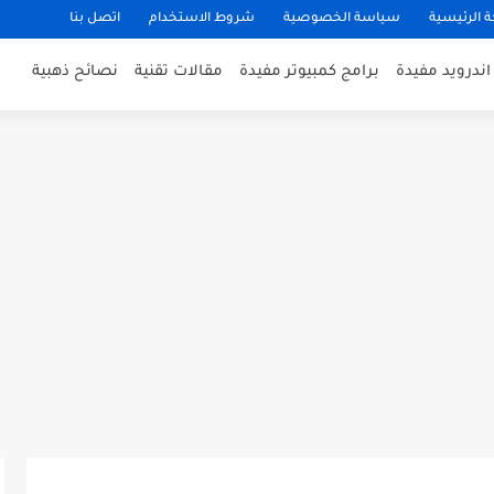
 الرئيسية
سياسة الخصوصية
شروط الاستخدام
اتصل بنا
ندرويد مفيدة
برامج كمبيوتر مفيدة
مقالات تقنية
نصائح ذهبية