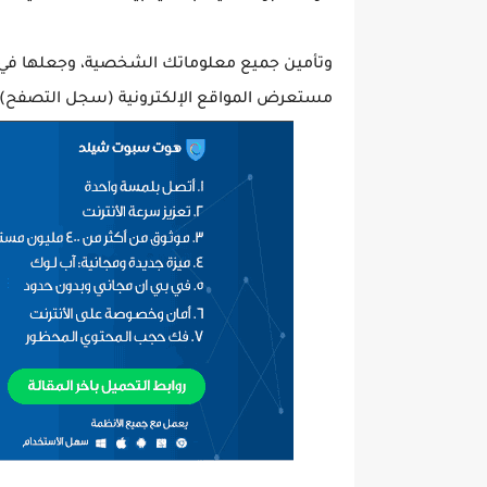
وتأمين جميع معلوماتك الشخصية، وجعلها في س
مستعرض المواقع الإلكترونية (سجل التصفح).