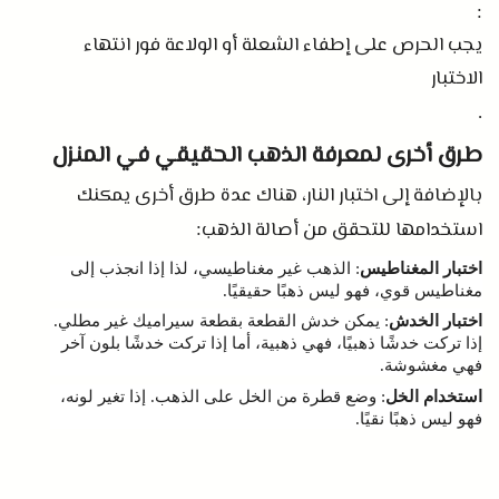
:
يجب الحرص على إطفاء الشعلة أو الولاعة فور انتهاء
الاختبار
.
طرق أخرى لمعرفة الذهب الحقيقي في المنزل
بالإضافة إلى اختبار النار، هناك عدة طرق أخرى يمكنك
استخدامها للتحقق من أصالة الذهب
:
اختبار المغناطيس
الذهب غير مغناطيسي، لذا إذا انجذب إلى
:
مغناطيس قوي، فهو ليس ذهبًا حقيقيًا
.
اختبار الخدش
يمكن خدش القطعة بقطعة سيراميك غير مطلي
.
:
إذا تركت خدشًا ذهبيًا، فهي ذهبية، أما إذا تركت خدشًا بلون آخر
فهي مغشوشة
.
استخدام الخل
وضع قطرة من الخل على الذهب
إذا تغير لونه،
.
:
فهو ليس ذهبًا نقيًا
.