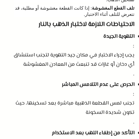
تلف القطع المغشوشة
إذا كانت القطعة مغشوشة أو مطلية، قد
:
تتعرض للتلف أثناء الاختبار
.
الاحتياطات اللازمة لاختبار الذهب بالنار
التهوية الجيدة
:
يجب إجراء الاختبار في مكان جيد التهوية لتجنب استنشاق
أي دخان أو غازات قد تنبعث من المعادن المغشوشة
.
الحرص على عدم التلامس المباشر
:
تجنب لمس القطعة الذهبية مباشرة بعد تسخينها، حيث
تكون شديدة السخونة
.
التأكد من إطفاء اللهب بعد الاستخدام