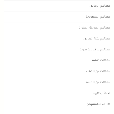
مطاعم الرياض
مطاعم السعودية
مطاعم المدينة المنورة
مطاعم بيتزا الرياض
مطاعم مأكولات بحرية
مقالات تقنية
مقالات عن الذهب
مقالات عن الفضة
نصائح ذهبية
هاتف سامسونج