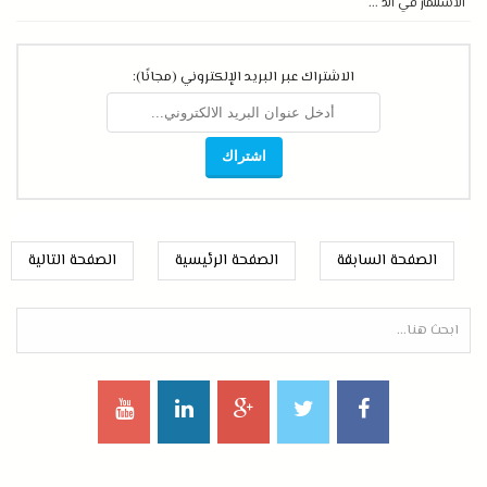
الاستثمار في الذ ...
الاشتراك عبر البريد الإلكتروني (مجانًا):
الصفحة السابقة
الصفحة الرئيسية
الصفحة التالية