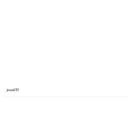
الأقسم