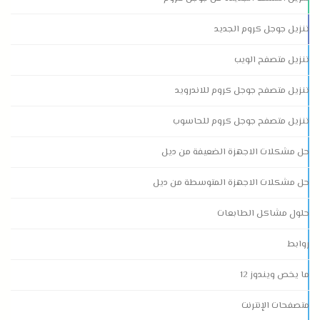
تنزيل جوجل كروم الجديد
تنزيل متصفح الويب
تنزيل متصفح جوجل كروم للاندرويد
تنزيل متصفح جوجل كروم للحاسوب
حل مشكلات الاجهزة الضعيفة من ديل
حل مشكلات الاجهزة المتوسطة من ديل
حلول مشاكل الطابعات
روابط
ما يخص ويندوز 12
متصفحات الإنترنت