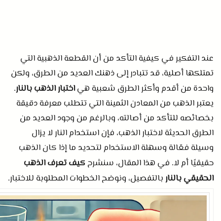
عند التفكير في كيفية التأكد من أن القطعة الذهبية التي
تمتلكها أصلية، قد تتبادر إلى ذهنك العديد من الطرق، ولكن
واحدة من أقدم وأكثر الطرق شعبية هي
اختبار الذهب بالنار
.
يعتبر الذهب من المعادن الثمينة التي تتطلب معرفة دقيقة
بخصائصه للتأكد من أصالته، وبالرغم من وجود العديد من
الطرق الحديثة لاختبار الذهب، فإن استخدام النار لا يزال
وسيلة فعّالة وسهلة الاستخدام لتحديد ما إذا كان الذهب
حقيقيًا أم لا
في هذا المقال، سنشرح
كيف تعرف الذهب
.
الحقيقي بالنار
بالتفصيل، ونوضح الخطوات المطلوبة للاختبار
.