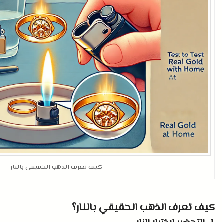
كيف تعرف الذهب الحقيقي بالنار
كيف تعرف الذهب الحقيقي بالنار؟
1.