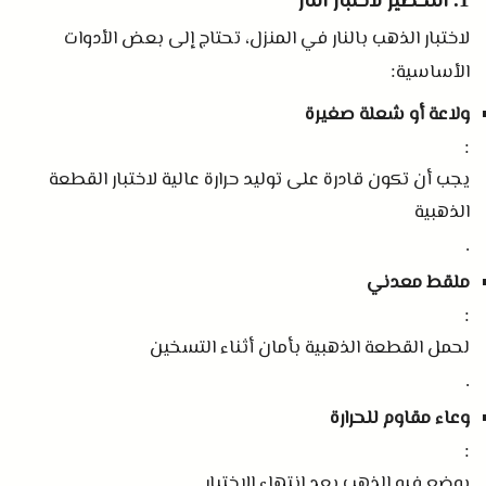
التحضير لاختبار النار
لاختبار الذهب بالنار في المنزل، تحتاج إلى بعض الأدوات
الأساسية
:
ولاعة أو شعلة صغيرة
:
يجب أن تكون قادرة على توليد حرارة عالية لاختبار القطعة
الذهبية
.
ملقط معدني
:
لحمل القطعة الذهبية بأمان أثناء التسخين
.
وعاء مقاوم للحرارة
:
يوضع فيه الذهب بعد انتهاء الاختبار