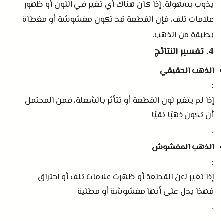
يذوب بسهولة
إذا كان هناك أي تغير في اللون أو ظهور
.
علامات تلف، فإن القطعة قد تكون مغشوشة أو مغطاة
بطبقة من الذهب
.
تفسير النتائج
4.
الذهب الحقيقي
:
إذا لم يتغير لون القطعة أو تتأثر بالشعلة، فمن المحتمل
أن تكون ذهبًا نقيًا
.
الذهب المغشوش
:
إذا تغير لون القطعة أو ظهرت علامات تلف أو احتراق،
فهذا يدل على أنها مغشوشة أو مطلية
.