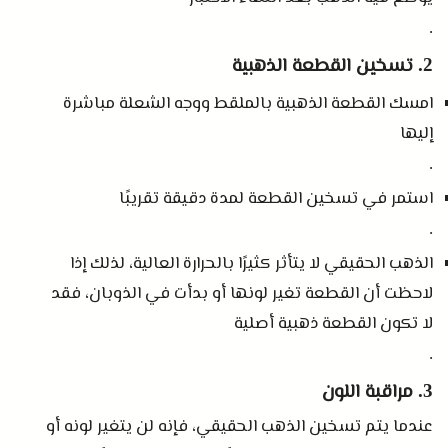
.
تسخين القطعة الذهبية
2.
امسك القطعة الذهبية بالملقط ووجه الشعلة مباشرة
إليها
.
استمر في تسخين القطعة لمدة دقيقة تقريبًا
.
الذهب الحقيقي لا يتأثر كثيرًا بالحرارة العالية، لذلك إذا
لاحظت أن القطعة تغير لونها أو بدأت في الذوبان، فقد
لا تكون القطعة ذهبية أصلية
.
مراقبة اللون
3.
عندما يتم تسخين الذهب الحقيقي، فإنه لن يتغير لونه أو