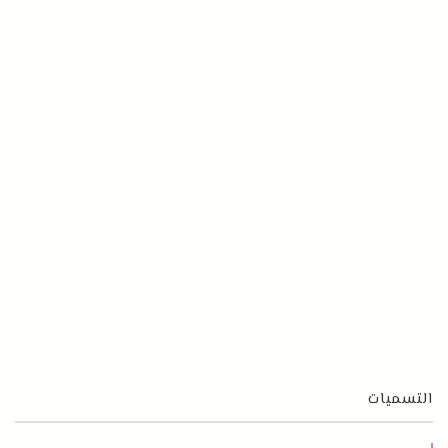
التسميات