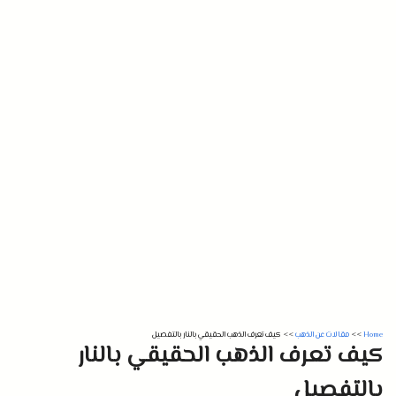
Home
>>
مقالات عن الذهب
>>
كيف تعرف الذهب الحقيقي بالنار بالتفصيل
كيف تعرف الذهب الحقيقي بالنار
بالتفصيل