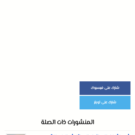
شارك على فيسبوك
شارك على تويتر
المنشورات ذات الصلة