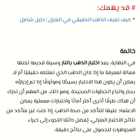
قد يهمك
:
#
كيف تعرف الذهب الحقيقي في المنزل
دليل شامل
|
*
خاتمة
في النهاية، يعد
اختبار الذهب بالنار
وسيلة قديمة لكنها
فعالة لمعرفة ما إذا كان الذهب الذي تمتلكه حقيقيًا أم لا
.
يمكن أن يكون هذا الاختبار بسيطًا وموثوقًا إذا تم إجراؤه
بحذر واتباع الخطوات الصحيحة
ومع ذلك، من المهم أن تدرك
.
أن هناك طرقًا أخرى أكثر أمانًا واختبارات معملية يمكن
الاعتماد عليها للتأكد من صحة الذهب
إذا كنت غير متأكد من
.
نتائج الاختبار المنزلي، يُفضل دائمًا اللجوء إلى خبراء
المجوهرات للحصول على نتائج دقيقة
.