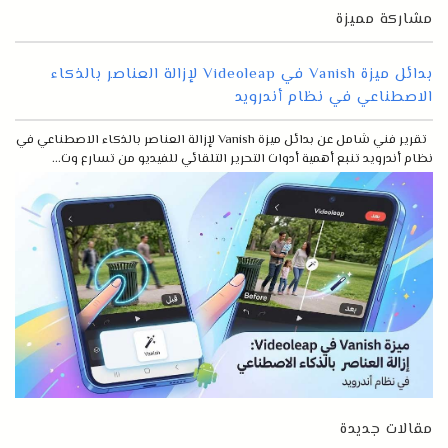
مشاركة مميزة
بدائل ميزة Vanish في Videoleap لإزالة العناصر بالذكاء
الاصطناعي في نظام أندرويد
تقرير فني شامل عن بدائل ميزة Vanish لإزالة العناصر بالذكاء الاصطناعي في
نظام أندرويد تنبع أهمية أدوات التحرير التلقائي للفيديو من تسارع وت...
مقالات جديدة