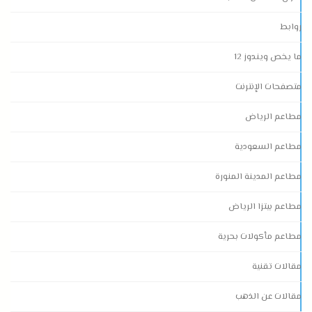
روابط
ما يخص ويندوز 12
متصفحات الإنترنت
مطاعم الرياض
مطاعم السعودية
مطاعم المدينة المنورة
مطاعم بيتزا الرياض
مطاعم مأكولات بحرية
مقالات تقنية
مقالات عن الذهب