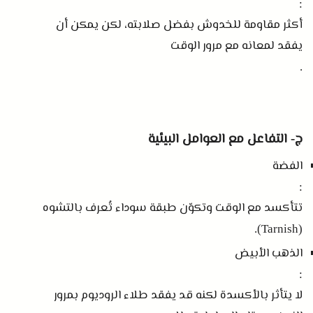
:
أكثر مقاومة للخدوش بفضل صلابته، لكن يمكن أن
يفقد لمعانه مع مرور الوقت
.
ج
التفاعل مع العوامل البيئية
-
الفضة
:
تتأكسد مع الوقت وتكوّن طبقة سوداء تُعرف بالتشوه
(Tarnish).
الذهب الأبيض
:
لا يتأثر بالأكسدة لكنه قد يفقد طلاء الروديوم بمرور