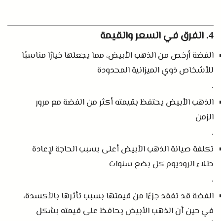
الفرق في السعر والقيمة
4.
الفضة أرخص من الذهب الأبيض، مما يجعلها خيارًا مناسبًا
للأشخاص ذوي الميزانية المحدودة
.
الذهب الأبيض يحتفظ بقيمته أكثر من الفضة مع مرور
الزمن
.
تكلفة صيانة الذهب الأبيض أعلى بسبب الحاجة لإعادة
طلاء الروديوم كل بضع سنوات
.
الفضة قد تفقد جزءًا من قيمتها بسبب تأثرها بالأكسدة،
في حين أن الذهب الأبيض يحافظ على قيمته بشكل