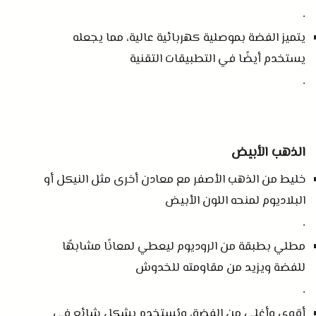
.
يتميز الفضة بموصلية كهربائية عالية، مما يجعله
يستخدم أيضًا في التطبيقات التقنية
.
الذهب الأبيض
خليط من الذهب الأصفر مع معادن أخرى مثل النيكل أو
البلاديوم لمنحه اللون الأبيض
.
مطلي بطبقة من الروديوم ليعطي لمعانًا مشابهًا
للفضة ويزيد من مقاومته للخدوش
.
أقوى وأغلى من الفضة، ويُستخدم بشكل شائع في