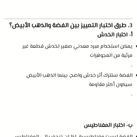
طرق اختبار التمييز بين الفضة والذهب الأبيض؟
3.
أ
اختبار الخدش
-
يمكن استخدام مبرد معدني صغير لخدش قطعة غير
مرئية من المجوهرات
.
الفضة ستترك أثر خدش واضح، بينما الذهب الأبيض
سيكون أكثر مقاومة
.
ب
اختبار المغناطيس
-