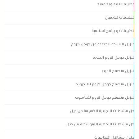
تطبيقات اندرويد مفيد
تطبيقات للايفون
تطبيقات و برامج اسلامية
تنزيل النسخة الجديدة من جوجل كروم
تنزيل جوجل كروم الجديد
تنزيل متصفح الويب
تنزيل متصفح جوجل كروم للاندرويد
تنزيل متصفح جوجل كروم للحاسوب
حل مشكلات الاجهزة الضعيفة من ديل
حل مشكلات الاجهزة المتوسطة من ديل
حلول مشاكل الطابعات