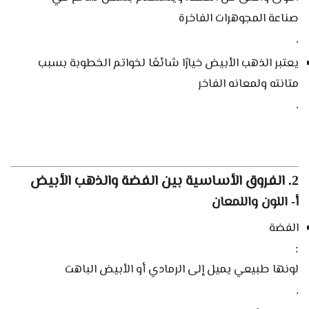
صناعة المجوهرات الفاخرة
.
يعتبر الذهب الأبيض خيارًا شائعًا لخواتم الخطوبة بسبب
متانته ولمعانه الفاخر
.
الفروق الأساسية بين الفضة والذهب الأبيض
2.
أ
اللون واللمعان
-
الفضة
:
لونها طبيعي يميل إلى الرمادي أو الأبيض الباهت
.