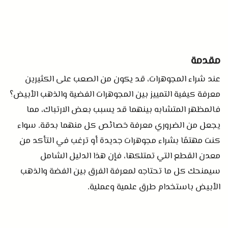
مقدمة
عند شراء المجوهرات، قد يكون من الصعب على الكثيرين
معرفة كيفية التمييز بين المجوهرات الفضية والذهب الأبيض؟
فالمظهر المتشابه بينهما قد يسبب بعض الارتباك، مما
يجعل من الضروري معرفة خصائص كل منهما بدقة
سواء
.
كنت مهتمًا بشراء مجوهرات جديدة أو ترغب في التأكد من
معدن القطع التي تمتلكها، فإن هذا الدليل الشامل
سيمنحك كل ما تحتاجه لمعرفة الفرق بين الفضة والذهب
الأبيض باستخدام طرق علمية وعملية
.