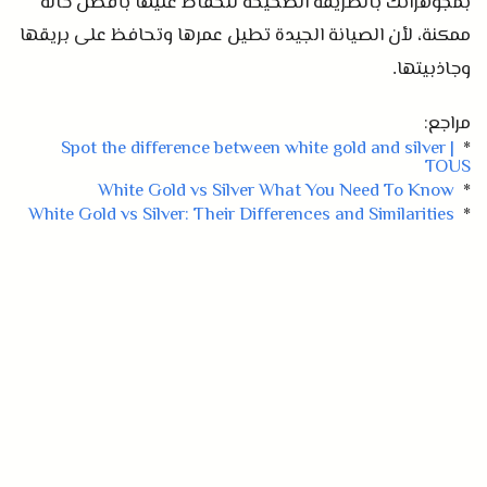
بمجوهراتك بالطريقة الصحيحة للحفاظ عليها بأفضل حالة
ممكنة، لأن الصيانة الجيدة تطيل عمرها وتحافظ على بريقها
وجاذبيتها
.
مراجع:
Spot the difference between white gold and silver |
*
TOUS
White Gold vs Silver What You Need To Know
*
White Gold vs Silver: Their Differences and Similarities
*