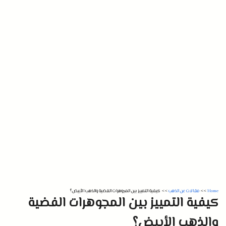
Home
>>
مقالات عن الذهب
>>
كيفية التمييز بين المجوهرات الفضية والذهب الأبيض؟
كيفية التمييز بين المجوهرات الفضية
والذهب الأبيض؟