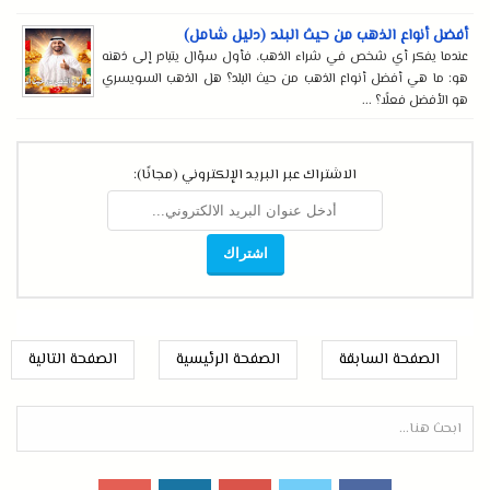
أفضل أنواع الذهب من حيث البلد (دليل شامل)
عندما يفكر أي شخص في شراء الذهب، فأول سؤال يتبادر إلى ذهنه
هو: ما هي أفضل أنواع الذهب من حيث البلد؟ هل الذهب السويسري
هو الأفضل فعلًا؟ ...
الاشتراك عبر البريد الإلكتروني (مجانًا):
الصفحة السابقة
الصفحة الرئيسية
الصفحة التالية