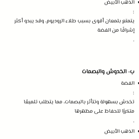
الذهب الأبيض
:
يتمتع بلمعان أقوى بسبب طلاء الروديوم، وقد يبدو أكثر
إشراقًا من الفضة
.
ب
الخدوش والبصمات
-
الفضة
:
تخدش بسهولة وتتأثر بالبصمات، مما يتطلب تلميعًا
متكررًا للحفاظ على مظهرها
.
الذهب الأبيض