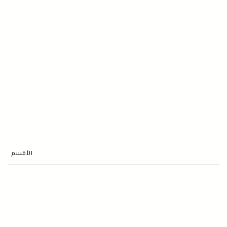
الأقسم