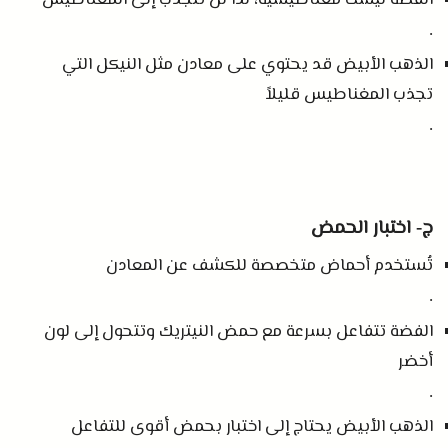
الفضة ليست مغناطيسية، لذا لن تنجذب إلى المغناطيس
.
الذهب الأبيض قد يحتوي على معادن مثل النيكل التي
تجذب المغناطيس قليلاً
.
ج
اختبار الحمض
-
تُستخدم أحماض متخصصة للكشف عن المعادن
.
الفضة تتفاعل بسرعة مع حمض النيتريك وتتحول إلى لون
أخضر
.
الذهب الأبيض يحتاج إلى اختبار بحمض أقوى للتفاعل