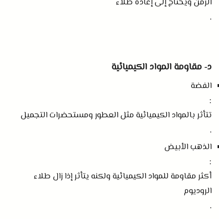
الزمن ويحتاج إلى إعادة طلاء
.
د
مقاومة المواد الكيميائية
-
الفضة
:
تتأثر بالمواد الكيميائية مثل العطور ومستحضرات التجميل
.
الذهب الأبيض
:
أكثر مقاومة للمواد الكيميائية ولكنه يتأثر إذا زال طلاء
الروديوم
.