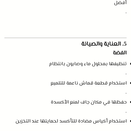
أفضل
.
العناية والصيانة
5.
الفضة
تنظيفها بمحلول ماء وصابون بانتظام
.
استخدام قطعة قماش ناعمة للتلميع
.
حفظها في مكان جاف لمنع الأكسدة
.
استخدام أكياس مضادة للتأكسد لحمايتها عند التخزين
.