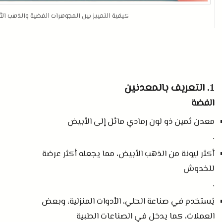
كيفية التمييز بين المجوهرات الفضية والذهب ال
التعريف بالمعدنين
1.
الفضة
معدن ثمين ذو لون رمادي مائل إلى الأبيض
.
أكثر ليونة من الذهب الأبيض، مما يجعله أكثر عرضة
للخدوش
.
يُستخدم في صناعة الحلي، الأدوات المنزلية، وبعض
العملات، كما يدخل في الصناعات الطبية