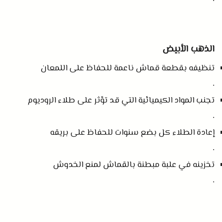
الذهب الأبيض
تنظيفه بقطعة قماش ناعمة للحفاظ على اللمعان
.
تجنب المواد الكيميائية التي قد تؤثر على طلاء الروديوم
.
إعادة الطلاء كل بضع سنوات للحفاظ على بريقه
.
تخزينه في علبة مبطنة بالقماش لمنع الخدوش
.