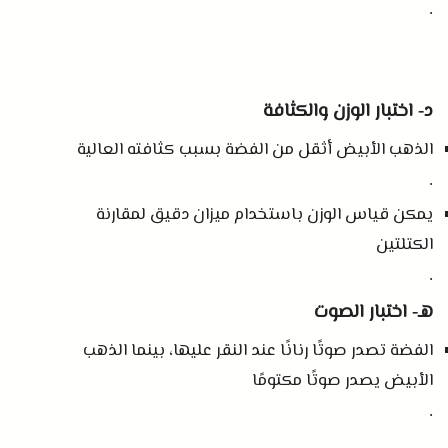
.
د
اختبار الوزن والكثافة
-
الذهب الأبيض أثقل من الفضة بسبب كثافته العالية
.
يمكن قياس الوزن باستخدام ميزان دقيق لمقارنة
الكتلتين
.
هـ
اختبار الصوت
-
الفضة تصدر صوتًا رنانًا عند النقر عليها، بينما الذهب
الأبيض يصدر صوتًا مكتومًا
.