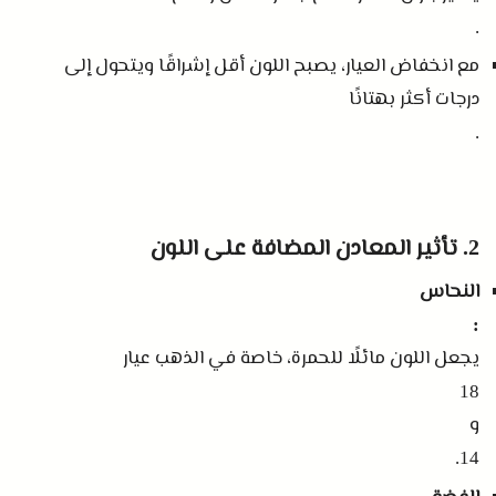
.
مع انخفاض العيار، يصبح اللون أقل إشراقًا ويتحول إلى
درجات أكثر بهتانًا
.
تأثير المعادن المضافة على اللون
2.
النحاس
:
يجعل اللون مائلًا للحمرة، خاصة في الذهب عيار
18
و
14.