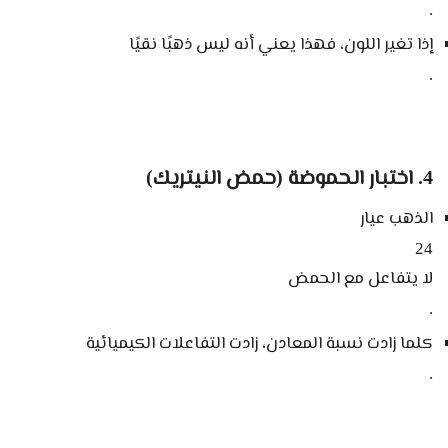
.
إذا تغير اللون، فهذا يعني أنه ليس ذهبًا نقيًا
.
اختبار الحموضة
حمض النيتريك
)
(
4.
الذهب عيار
24
لا يتفاعل مع الحمض
.
كلما زادت نسبة المعادن، زادت التفاعلات الكيميائية
.