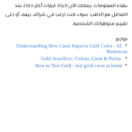
بهذه المعلومات، يمكنك الآن اتخاذ قرارات أكثر ذكاءً عند
التعامل مع الذهب، سواء كنت ترغب في شرائه، بيعه، أو حتى
تقييم مجوهراتك الشخصية
.
مراجع
:
Understanding How Carat Impacts Gold Color - Al
*
Romaizan
Gold Jewellery: Colour, Carat & Purity
*
How to Test Gold - test gold carat at home
*