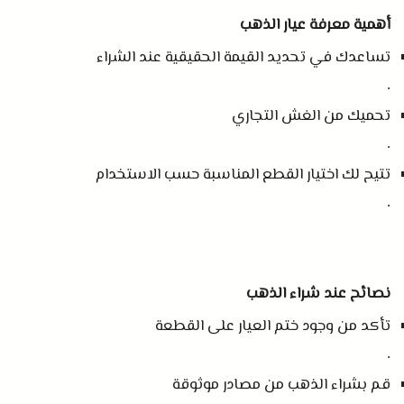
أهمية معرفة عيار الذهب
تساعدك في تحديد القيمة الحقيقية عند الشراء
.
تحميك من الغش التجاري
.
تتيح لك اختيار القطع المناسبة حسب الاستخدام
.
نصائح عند شراء الذهب
تأكد من وجود ختم العيار على القطعة
.
قم بشراء الذهب من مصادر موثوقة