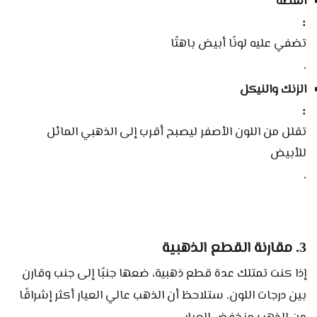
الفضة
:
تضفي عليه لونًا أبيض باهتًا
.
الزنك والنيكل
:
تقلل من اللون الأصفر ليصبح أقرب إلى الذهبي المائل
للأبيض
.
مقارنة القطع الذهبية
3.
إذا كنت تمتلك عدة قطع ذهبية، ضعها جنبًا إلى جنب وقارن
بين درجات اللون
ستلاحظ أن الذهب عالي العيار أكثر إشراقًا
.
.