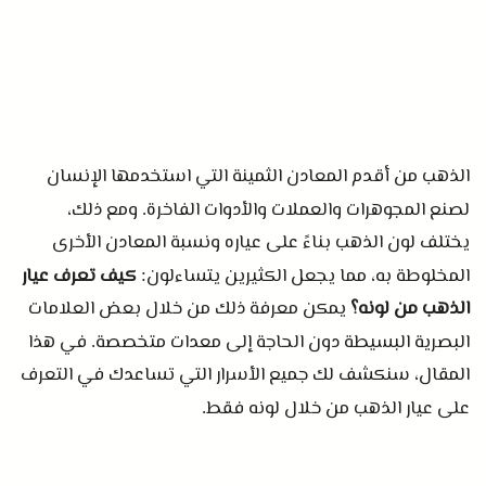
الذهب من أقدم المعادن الثمينة التي استخدمها الإنسان
لصنع المجوهرات والعملات والأدوات الفاخرة
ومع ذلك،
.
يختلف لون الذهب بناءً على عياره ونسبة المعادن الأخرى
المخلوطة به، مما يجعل الكثيرين يتساءلون
كيف تعرف عيار
:
الذهب من لونه؟
يمكن معرفة ذلك من خلال بعض العلامات
البصرية البسيطة دون الحاجة إلى معدات متخصصة
في هذا
.
المقال، سنكشف لك جميع الأسرار التي تساعدك في التعرف
على عيار الذهب من خلال لونه فقط
.