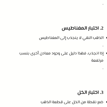
.
اختبار المغناطيس
2.
الذهب النقي لا ينجذب إلى المغناطيس
.
إذا انجذب، فهذا دليل على وجود معادن أخرى بنسب
مرتفعة
.
اختبار الخل
3.
ضع نقطة من الخل على قطعة الذهب