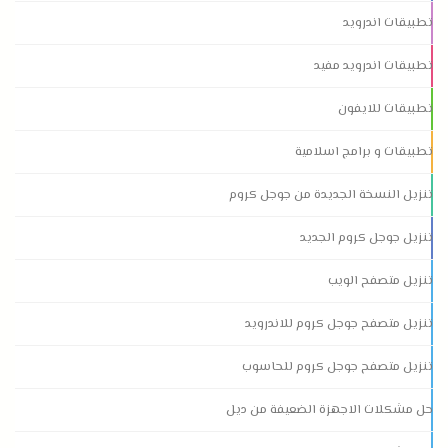
تطبيقات اندرويد
تطبيقات اندرويد مفيد
تطبيقات للايفون
تطبيقات و برامج اسلامية
تنزيل النسخة الجديدة من جوجل كروم
تنزيل جوجل كروم الجديد
تنزيل متصفح الويب
تنزيل متصفح جوجل كروم للاندرويد
تنزيل متصفح جوجل كروم للحاسوب
حل مشكلات الاجهزة الضعيفة من ديل