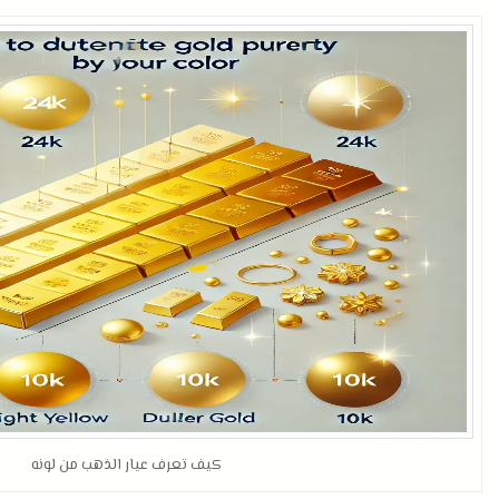
كيف تعرف عيار الذهب من لونه