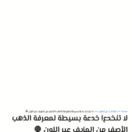
Home
>>
مقالات عن الذهب
>>
لا تنخدع! خدعة بسيطة لمعرفة الذهب الأصفر من المزيف عبر اللون 🛑
لا تنخدع! خدعة بسيطة لمعرفة الذهب
الأصفر من المزيف عبر اللون 🛑