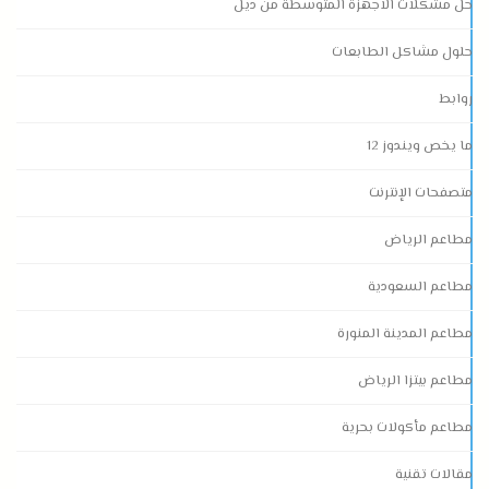
حل مشكلات الاجهزة المتوسطة من ديل
حلول مشاكل الطابعات
روابط
ما يخص ويندوز 12
متصفحات الإنترنت
مطاعم الرياض
مطاعم السعودية
مطاعم المدينة المنورة
مطاعم بيتزا الرياض
مطاعم مأكولات بحرية
مقالات تقنية