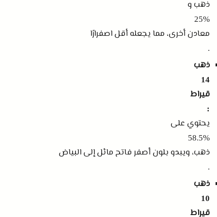
ذهب و
25%
معادن أخرى، مما يجعله أقل اصفرارًا
.
ذهب
14
قيراط
:
يحتوي على
58.5%
ذهب، ويبدو بلون أصفر فاتح مائل إلى البياض
.
ذهب
10
قيراط