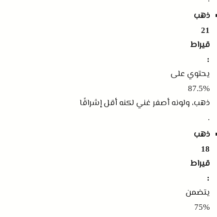
ذهب
21
قيراط
:
يحتوي على
87.5%
ذهب، ولونه أصفر غني لكنه أقل إشراقًا
.
ذهب
18
قيراط
:
يتضمن
75%