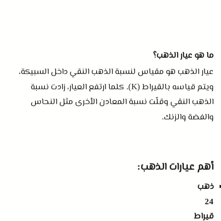
ما هو عيار الذهب؟
عيار الذهب هو مقياس لنسبة الذهب النقي داخل السبيكة،
ويتم قياسه بالقيراط
كلما ارتفع العيار، زادت نسبة
(K).
الذهب النقي وقلّت نسبة المعادن الأخرى مثل النحاس
والفضة والزنك
.
أهم عيارات الذهب
:
ذهب
24
قيراط