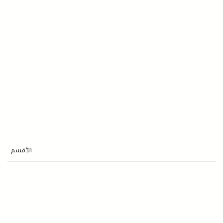
الأقسم