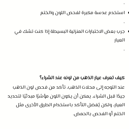
.
استخدم عدسة مكبرة لفحص اللون والختم
.
جرب بعض الاختبارات المنزلية البسيطة إذا كنت تشك في
العيار
.
كيف تعرف عيار الذهب من لونه عند الشراء؟
عند التوجه إلى محلات الذهب، تأكد من فحص لون الذهب
جيدًا قبل الشراء
يمكن أن يكون اللون مؤشرًا مبدئيًا لتحديد
.
العيار، ولكن يُفضل التأكد باستخدام الطرق الأخرى مثل
الختم أو الفحص بالحمض
.