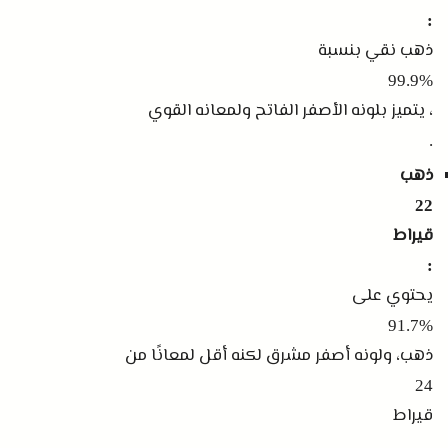
:
ذهب نقي بنسبة
99.9%
، يتميز بلونه الأصفر الفاتح ولمعانه القوي
.
ذهب
22
قيراط
:
يحتوي على
91.7%
ذهب، ولونه أصفر مشرق لكنه أقل لمعانًا من
24
قيراط
.