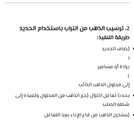
ترسيب الذهب من التراب باستخدام الحديد
2.
طريقة التنفيذ
:
يُضاف الحديد
(
برادة أو مسامير
)
إلى محلول الذهب الذائب
يحدث تفاعل اختزال يُحرر الذهب من المحلول ويُعيده إلى
شكله الصلب
يُستخرج الذهب من قاع الإناء بعد التفاعل