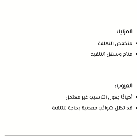
المزايا
:
منخفض التكلفة
متاح وسهل التنفيذ
العيوب
:
أحيانًا يكون الترسيب غير مكتمل
قد تظل شوائب معدنية بحاجة للتنقية