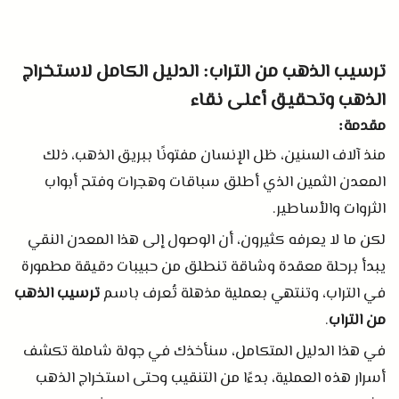
ترسيب الذهب من التراب
الدليل الكامل لاستخراج
:
الذهب وتحقيق أعلى نقاء
مقدمة
:
منذ آلاف السنين، ظل الإنسان مفتونًا ببريق الذهب، ذلك
المعدن الثمين الذي أطلق سباقات وهجرات وفتح أبواب
الثروات والأساطير
.
لكن ما لا يعرفه كثيرون، أن الوصول إلى هذا المعدن النقي
يبدأ برحلة معقدة وشاقة تنطلق من حبيبات دقيقة مطمورة
في التراب، وتنتهي بعملية مذهلة تُعرف باسم
ترسيب الذهب
من التراب
.
في هذا الدليل المتكامل، سنأخذك في جولة شاملة تكشف
أسرار هذه العملية، بدءًا من التنقيب وحتى استخراج الذهب