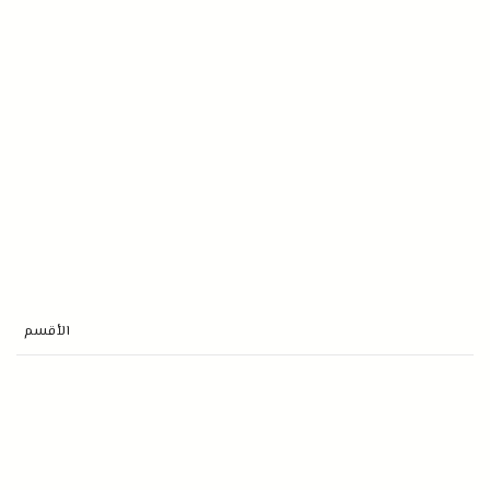
الأقسم