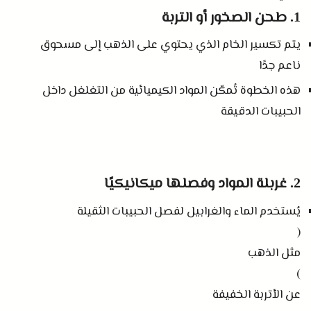
طحن الصخور أو التربة
1.
يتم تكسير الخام الذي يحتوي على الذهب إلى مسحوق
ناعم جدًا
هذه الخطوة تُمكّن المواد الكيميائية من التغلغل داخل
الحبيبات الدقيقة
غربلة المواد وفصلها ميكانيكيًا
2.
يُستخدم الماء والغرابيل لفصل الحبيبات الثقيلة
(
مثل الذهب
)
عن الأتربة الخفيفة