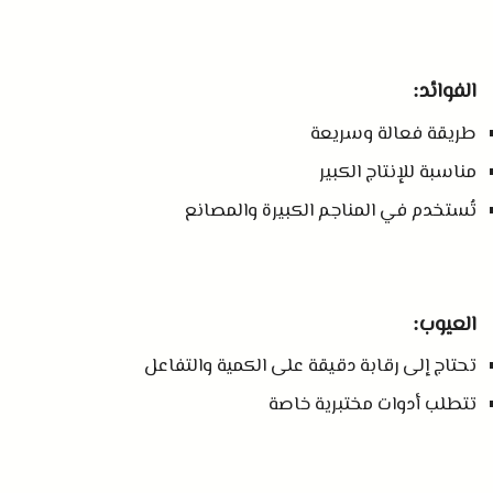
الفوائد
:
طريقة فعالة وسريعة
مناسبة للإنتاج الكبير
تُستخدم في المناجم الكبيرة والمصانع
العيوب
:
تحتاج إلى رقابة دقيقة على الكمية والتفاعل
تتطلب أدوات مختبرية خاصة