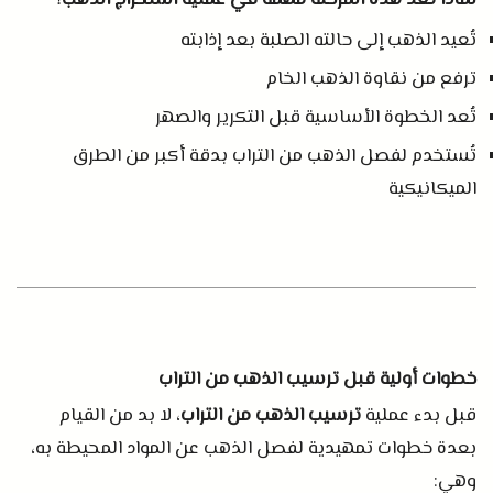
لماذا تُعد هذه المرحلة مهمة في عملية استخراج الذهب؟
تُعيد الذهب إلى حالته الصلبة بعد إذابته
ترفع من نقاوة الذهب الخام
تُعد الخطوة الأساسية قبل التكرير والصهر
تُستخدم لفصل الذهب من التراب بدقة أكبر من الطرق
الميكانيكية
خطوات أولية قبل ترسيب الذهب من التراب
قبل بدء عملية
ترسيب الذهب من التراب
، لا بد من القيام
بعدة خطوات تمهيدية لفصل الذهب عن المواد المحيطة به،
وهي
: