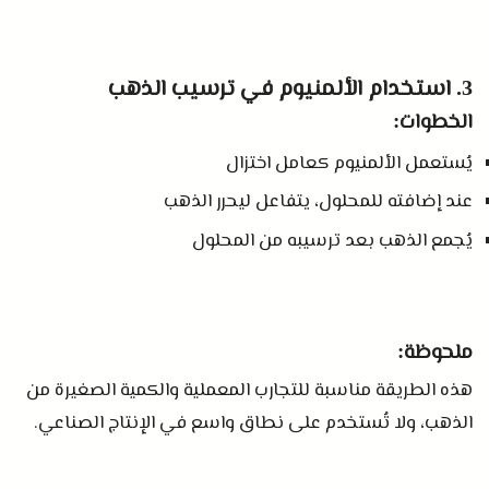
استخدام الألمنيوم في ترسيب الذهب
3.
الخطوات
:
يُستعمل الألمنيوم كعامل اختزال
عند إضافته للمحلول، يتفاعل ليحرر الذهب
يُجمع الذهب بعد ترسيبه من المحلول
ملحوظة
:
هذه الطريقة مناسبة للتجارب المعملية والكمية الصغيرة من
الذهب، ولا تُستخدم على نطاق واسع في الإنتاج الصناعي
.