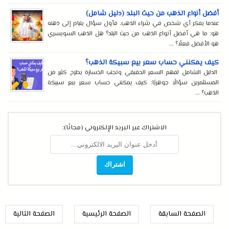
أفضل أنواع الذهب من حيث البلد (دليل شامل)
عندما يفكر أي شخص في شراء الذهب، فأول سؤال يتبادر إلى ذهنه
هو: ما هي أفضل أنواع الذهب من حيث البلد؟ هل الذهب السويسري
هو الأفضل فعلًا؟ ...
كيف يمكنني حساب سعر بيع سبيكة الذهب؟
الدليل الشامل لفهم السعر الحقيقي وتجنب الخسارة يطرح كثير من
المستثمرين سؤالًا جوهريًا: كيف يمكنني حساب سعر بيع سبيكة
الذهب؟ ...
الاشتراك عبر البريد الإلكتروني (مجانًا):
الصفحة السابقة
الصفحة الرئيسية
الصفحة التالية