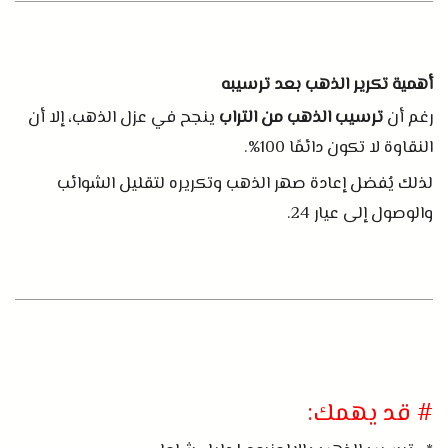
أهمية تكرير الذهب بعد ترسيبه
رغم أن
ترسيب الذهب من التراب
ينجح في عزل الذهب، إلا أن
النقاوة لا تكون دائمًا
100%.
لذلك يُفضل إعادة صهر الذهب وتكريره لتقليل الشوائب
والوصول إلى عيار
24.
# قد يهمك: