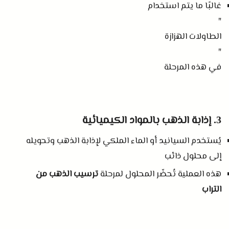
غالبًا ما يتم استخدام
"
الطاولات الهزازة
"
في هذه المرحلة
إذابة الذهب بالمواد الكيميائية
3.
يُستخدم السيانيد أو الماء الملكي لإذابة الذهب وتحويله
إلى محلول ذائب
هذه العملية تُحضّر المحلول لمرحلة
ترسيب الذهب من
التراب