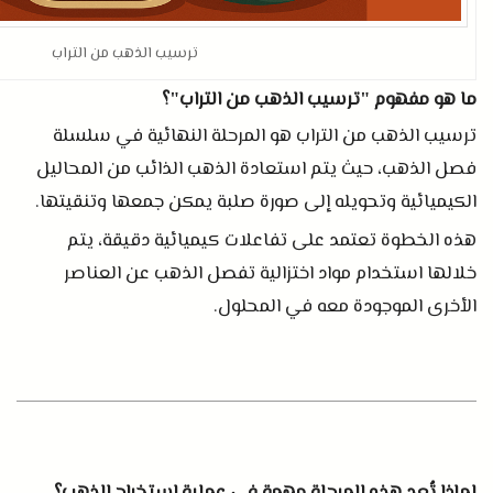
ترسيب الذهب من التراب
ما هو مفهوم
ترسيب الذهب من التراب
؟
"
"
ترسيب الذهب من التراب هو المرحلة النهائية في سلسلة
فصل الذهب، حيث يتم استعادة الذهب الذائب من المحاليل
الكيميائية وتحويله إلى صورة صلبة يمكن جمعها وتنقيتها
.
هذه الخطوة تعتمد على تفاعلات كيميائية دقيقة، يتم
خلالها استخدام مواد اختزالية تفصل الذهب عن العناصر
الأخرى الموجودة معه في المحلول
.