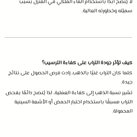
لا يُنصح أبدًا باستخدام الماء الملكي في المنزل بسبب
سميّته وخطورته العالية
.
كيف تؤثر جودة التراب على كفاءة الترسيب؟
كلما كان التراب غنيًا بالذهب، زادت فرص الحصول على نتائج
جيدة
.
تشير نسبة الذهب إلى كفاءة العملية، لذا يُنصح دائمًا بفحص
التراب مسبقًا باستخدام اختبار الحمض أو الأشعة السينية
المحمولة
.