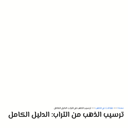
Home
>>
مقالات عن الذهب
>>
ترسيب الذهب من التراب: الدليل الكامل
ترسيب الذهب من التراب: الدليل الكامل