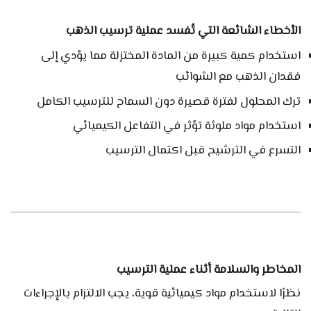
الأخطاء الشائعة التي تُفسد عملية ترسيب الذهب
استخدام كمية كبيرة من المادة المختزلة مما يؤدي إلى
فقدان الذهب مع الشوائب
ترك المحلول لفترة قصيرة دون السماح للترسيب الكامل
استخدام مواد ملوثة تؤثر في التفاعل الكيميائي
التسرع في الترشيح قبل اكتمال الترسيب
المخاطر والسلامة أثناء عملية الترسيب
نظرًا لاستخدام مواد كيميائية قوية، يجب الالتزام بالإجراءات