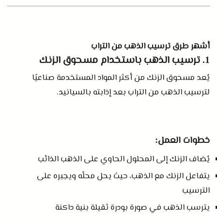
أشهر طرق ترسيب الذهب من التراب
ترسيب الذهب باستخدام مسحوق الزنك
1.
يُعد مسحوق الزنك من أكثر المواد المستخدمة صناعيًا
لترسيب الذهب من التراب بعد إذابته بالسيانيد
.
خطوات العمل
:
يُضاف الزنك إلى المحلول الحاوي على الذهب الذائب
يتفاعل الزنك مع الذهب، حيث يحل محلّه ويجبره على
الترسيب
يترسب الذهب في صورة بودرة ثقيلة بنية داكنة