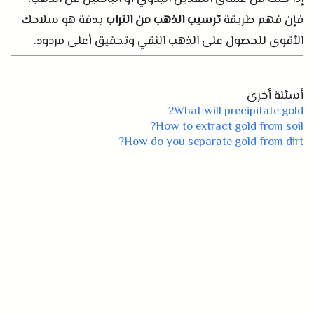
فإن فهم طريقة
ترسيب الذهب من التراب
بدقة هو سلاحك
الأقوى للحصول على الذهب النقي وتحقيق أعلى مردود
.
أسئلة أخرى
What will precipitate gold?
How to extract gold from soil?
How do you separate gold from dirt?