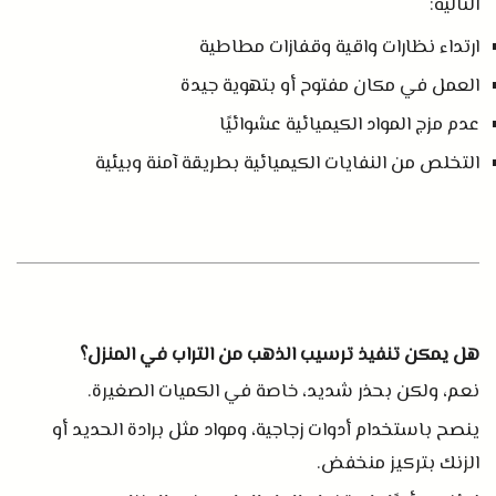
التالية
:
ارتداء نظارات واقية وقفازات مطاطية
العمل في مكان مفتوح أو بتهوية جيدة
عدم مزج المواد الكيميائية عشوائيًا
التخلص من النفايات الكيميائية بطريقة آمنة وبيئية
هل يمكن تنفيذ ترسيب الذهب من التراب في المنزل؟
نعم، ولكن بحذر شديد، خاصة في الكميات الصغيرة
.
ينصح باستخدام أدوات زجاجية، ومواد مثل برادة الحديد أو
الزنك بتركيز منخفض
.