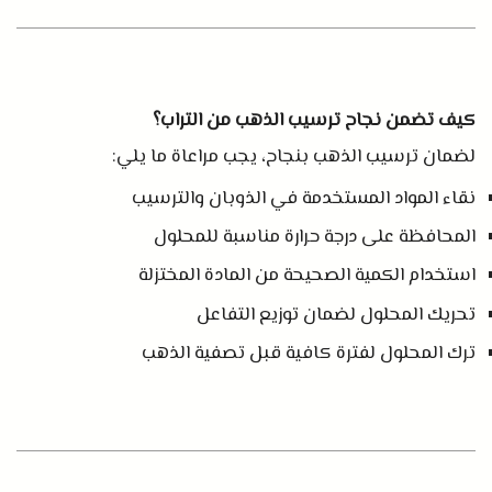
كيف تضمن نجاح ترسيب الذهب من التراب؟
لضمان ترسيب الذهب بنجاح، يجب مراعاة ما يلي
:
نقاء المواد المستخدمة في الذوبان والترسيب
المحافظة على درجة حرارة مناسبة للمحلول
استخدام الكمية الصحيحة من المادة المختزلة
تحريك المحلول لضمان توزيع التفاعل
ترك المحلول لفترة كافية قبل تصفية الذهب