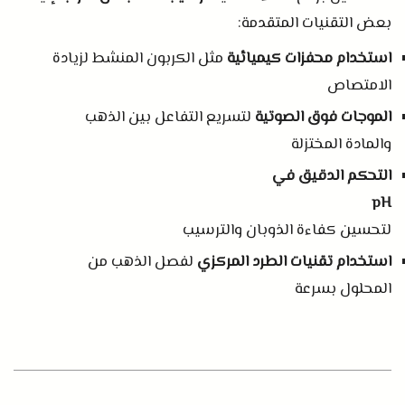
بعض التقنيات المتقدمة
:
استخدام محفزات كيميائية
مثل الكربون المنشط لزيادة
الامتصاص
الموجات فوق الصوتية
لتسريع التفاعل بين الذهب
والمادة المختزلة
التحكم الدقيق في
pH
لتحسين كفاءة الذوبان والترسيب
استخدام تقنيات الطرد المركزي
لفصل الذهب من
المحلول بسرعة