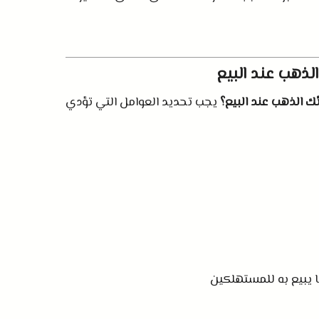
لذهب عند البيع
 الذهب عند البيع؟
يجب تحديد العوامل التي تؤدي
 يبيع به للمستهلكين