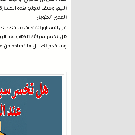
البيع، وكيف تتجنب هذه الخسارة 
المدى الطويل
.
في السطور القادمة، سنفكك كل
هل تخسر سبائك الذهب عند البي
وسنقدم لك كل ما تحتاجه من معلو