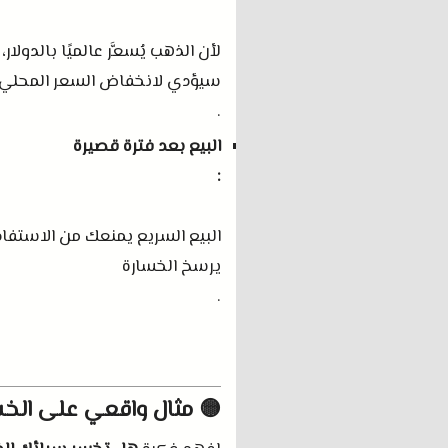
لأن الذهب يُسعَّر عالميًا بالدول
سيؤدي لانخفاض السعر المحلي
.
البيع بعد فترة قصيرة
:
البيع السريع يمنعك من الاستفادة
يرسخ الخسارة
.
🟡 مثال واقعي على الخسا