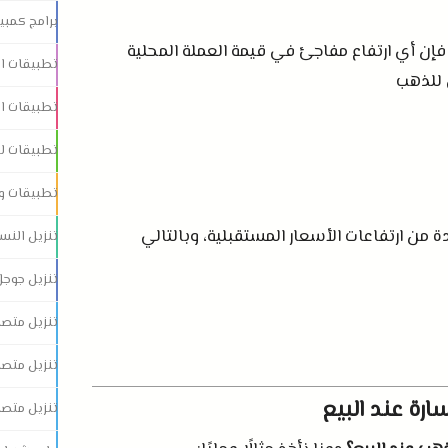
برامج كمبيو
ار، فإن أي ارتفاع مفاجئ في قيمة العملة المحلية
تطبيقات ان
 للذهب
تطبيقات ان
تطبيقات لل
تطبيقات و 
 من ارتفاعات الأسعار المستقبلية، وبالتالي
تنزيل النس
تنزيل جوجل
تنزيل متصف
تنزيل متصف
رة عند البيع
تنزيل متص