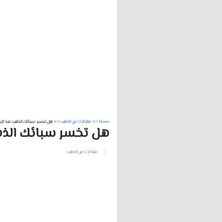
Home
>>
مقالات عن الذهب
>>
هل تخسر سبائك الذهب عند البيع
هل تخسر سبائك الذهب 
مقالات عن الذهب