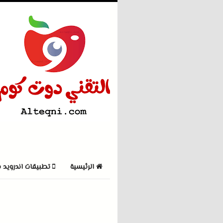
الرئيسية
تطبيقات اندرويد 