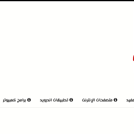
مفيد
متصفحات الإنترنت
تطبيقات اندرويد
برامج كمبيوتر