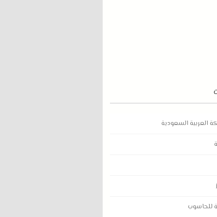
كة العربية السعودية
ة للحاسوب