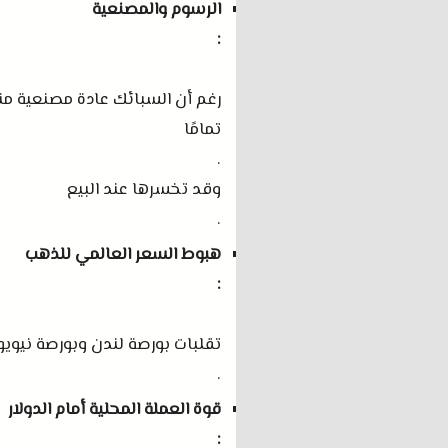
الرسوم والمصنعية
:
رغم أن السبائك عادة مصنعية منخ
تمامًا
.
وقد تخسرها عند البيع
.
هبوط السعر العالمي للذهب
:
تقلبات بورصة لندن وبورصة نيوي
.
قوة العملة المحلية أمام الدولار
: