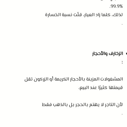
99.9%.
لذلك، كلما زاد العيار، قلّت نسبة الخسارة
.
الزخارف والأحجار
:
المشغولات المزينة بالأحجار الكريمة أو الزركون تقل
قيمتها كثيرًا عند البيع،
لأن التاجر لا يهتم بالحجر بل بالذهب فقط
.