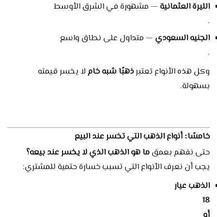
الليرة العثمانية
— مشهورة في الشرق الأوسط
.
الجنيه السعودي
— متداول على نطاق واسع
.
وكل هذه الأنواع تعتبر
ذهبًا شبه خام
لا يخسر قيمته
بسهولة
.
خامسًا
أنواع الذهب التي تخسر عند البيع
:
حتى نفهم بعمق
ما هو الذهب الذي لا يخسر عند بيعه؟
يجب أن نعرف الأنواع التي تسبب خسارة حتمية للمشتري
:
الذهب عيار
18
أو