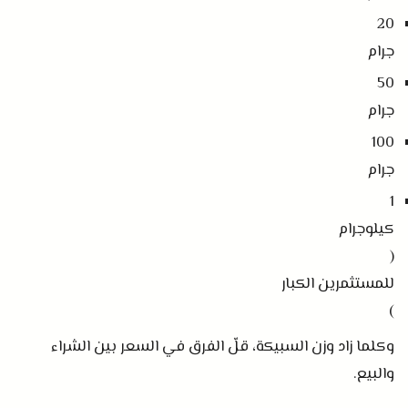
20
جرام
50
جرام
100
جرام
1
كيلوجرام
(
للمستثمرين الكبار
)
وكلما زاد وزن السبيكة، قلّ الفرق في السعر بين الشراء
والبيع
.