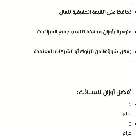
.
تحافظ على القيمة الحقيقية للمال
.
متوفرة بأوزان مختلفة تناسب جميع الميزانيات
.
يمكن شراؤها من البنوك أو الشركات المعتمدة
.
أفضل أوزان للسبائك
:
5
جرام
10
جرام