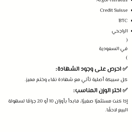
Argor-Heraeus
Credit Suisse
BTC
الراجحي
(
في السعودية
)
✅ احرص على وجود الشهادة
:
كل سبيكة أصلية تأتي مع شهادة نقاء وختم مميز
.
✅ اختر الوزن المناسب
:
إذا كنت مستثمرًا صغيرًا، فابدأ بأوزان
10
أو
20
جرامًا لسهولة
البيع لاحقًا
.