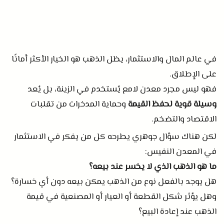
في عالم المال والاستثمار، يظل الذهب هو الخيار الأكثر أمانًا
على الإطلاق
.
فهو ليس مجرد معدن لامع يُستخدم في الزينة، بل يُعد
وسيلة قوية لحفظ القيمة
وحماية المدخرات من تقلبات
الاقتصاد والتضخم
.
لكن هناك سؤال جوهري يطرحه كل من يفكر في الاستثمار
في المعدن النفيس
:
ما هو الذهب الذي لا يخسر عند بيعه؟
هل يوجد بالفعل نوع من الذهب يمكن بيعه دون أي خسارة؟
وهل يؤثر شكل القطعة أو العيار أو المصنعية في قيمة
الذهب عند إعادة البيع؟