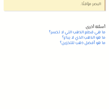
البصر مؤقتًا
.
أسئلة أخرى
ما هي قطع الذهب التي لا تخسر؟
ما هو الذهب الذي لا يباع؟
ما هو أفضل ذهب للتخزين؟