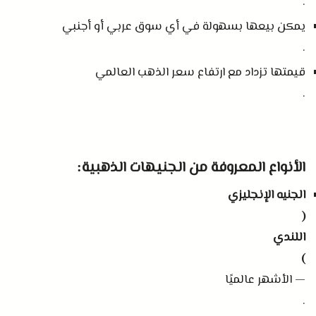
.
يمكن بيعها بسهولة في أي سوق عربي أو أجنبي
.
قيمتها تزداد مع ارتفاع سعر الذهب العالمي
.
الأنواع المعروفة من الجنيهات الذهبية
:
الجنيه الإنجليزي
(
اللندي
)
— الأشهر عالميًا
.