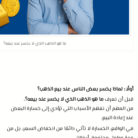
ما هو الذهب الذي لا يخسر عند بيعه؟
أولًا
لماذا يخسر بعض الناس عند بيع الذهب؟
:
قبل أن نعرف
ما هو الذهب الذي لا يخسر عند بيعه؟
،
من المهم أن نفهم الأسباب التي تؤدي إلى خسارة البعض
عند إعادة البيع
.
في الواقع، الخسارة لا تأتي دائمًا من انخفاض السعر، بل من