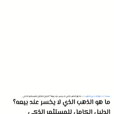
Home
>>
مقالات عن الذهب
>>
ما هو الذهب الذي لا يخسر عند بيعه؟ الدليل الكامل للمستثمر الذكي
ما هو الذهب الذي لا يخسر عند بيعه؟
الدليل الكامل للمستثمر الذكي