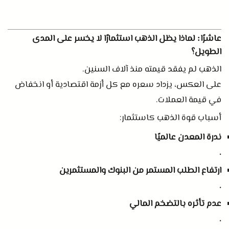
عاشرًا
لماذا يظل الذهب استثمارًا لا يخسر على المدى
:
الطويل؟
الذهب لم يفقد قيمته منذ آلاف السنين
.
على العكس، يزداد سعره مع كل أزمة اقتصادية أو انخفاض
في قيمة العملات
.
أسباب قوة الذهب كاستثمار
:
ندرة المعدن عالميًا
.
ارتفاع الطلب المستمر من البنوك والمستثمرين
.
عدم تأثره بالتضخم المالي
.