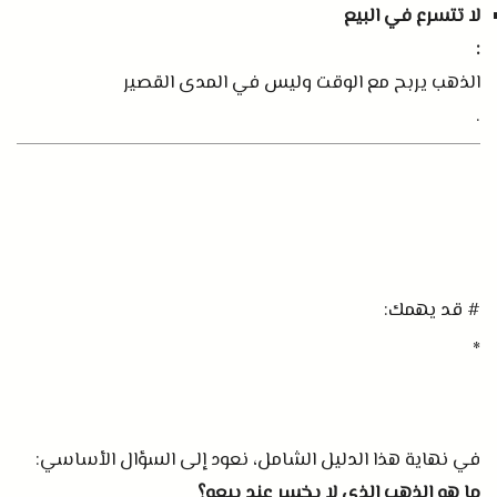
لا تتسرع في البيع
:
الذهب يربح مع الوقت وليس في المدى القصير
.
#
قد يهمك
:
*
في نهاية هذا الدليل الشامل، نعود إلى السؤال الأساسي
:
ما هو الذهب الذي لا يخسر عند بيعه؟