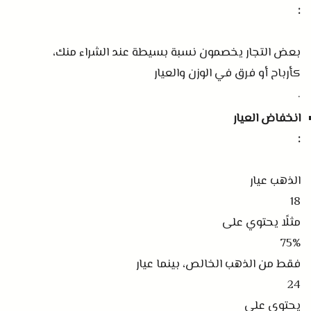
:
بعض التجار يخصمون نسبة بسيطة عند الشراء منك،
كأرباح أو فرق في الوزن والعيار
.
انخفاض العيار
:
الذهب عيار
18
مثلًا يحتوي على
75%
فقط من الذهب الخالص، بينما عيار
24
يحتوي على