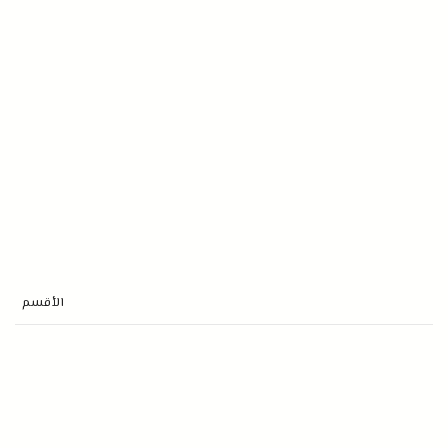
الأقسم