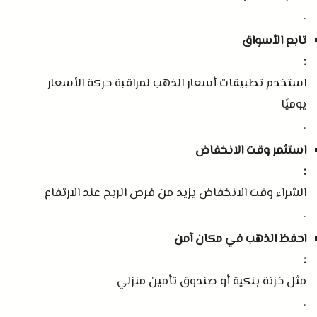
.
تابع الأسواق
:
استخدم تطبيقات أسعار الذهب لمراقبة حركة الأسعار
يوميًا
.
استثمر وقت الانخفاض
:
الشراء وقت الانخفاض يزيد من فرص الربح عند الارتفاع
.
احفظ الذهب في مكان آمن
:
مثل خزنة بنكية أو صندوق تأمين منزلي
.