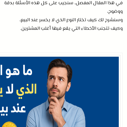
في هذا المقال المفصل، سنجيب على كل هذه الأسئلة بدقة
ووضوح،
وسنشرح لك كيف تختار النوع الذي لا يخسر عند البيع،
وكيف تتجنب الأخطاء التي يقع فيها أغلب المشترين
.