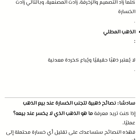
كلما زاد التصميم والزخرفة، زادت المصنعية، وبالتالي زادت
الخسارة
.
الذهب المطلي
:
لا يُعتبر ذهبًا حقيقيًا ويُباع كخردة معدنية
.
سادسًا
نصائح ذهبية لتجنب الخسارة عند بيع الذهب
:
إذا كنت تريد معرفة
ما هو الذهب الذي لا يخسر عند بيعه؟
عمليًا،
فهذه النصائح ستساعدك على تقليل أي خسارة محتملة إلى