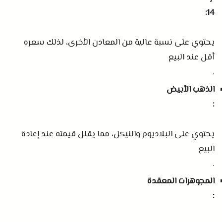
14:
يحتوي على نسبة عالية من المعادن الأخرى، لذلك سعره
أقل عند البيع
.
الذهب الأبيض
:
يحتوي على البلاديوم والنيكل، مما يقلل قيمته عند إعادة
البيع
.
المجوهرات المعقدة
: