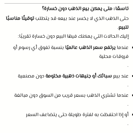
تاسعًا
متى يمكن بيع الذهب دون خسارة؟
:
حتى الذهب الذي لا يخسر عند بيعه قد يتطلب
توقيتًا مناسبًا
للبيع
.
إليك الحالات التي يمكنك فيها البيع دون خسارة تقريبًا
:
عندما
يرتفع سعر الذهب عالميًا
بنسبة تفوق أي رسوم أو
فروقات محلية
.
عند بيع
سبائك أو جنيهات ذهبية مختومة
دون مصنعية
.
عندما تشتري الذهب بسعر قريب من السوق دون مبالغة
.
أو إذا احتفظت به لفترة طويلة حتى يتضاعف السعر
.