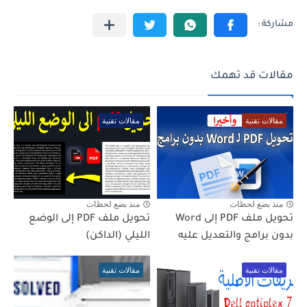
مقالات قد تهمك
مقالات تقنية
مقالات تقنية
منذ بضع لحظات
منذ بضع لحظات
تحويل ملف PDF إلى Word
تحويل ملف PDF إلى الوضع
بدون برامج والتعديل عليه
الليلي (الداكن)
مقالات تقنية
مقالات تقنية