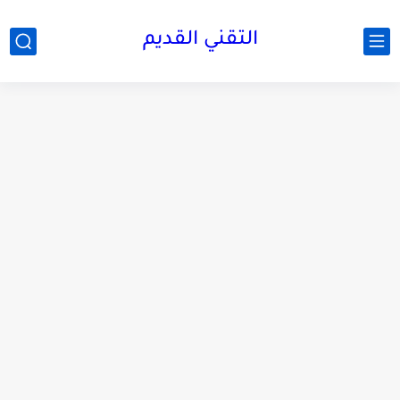
التقني القديم