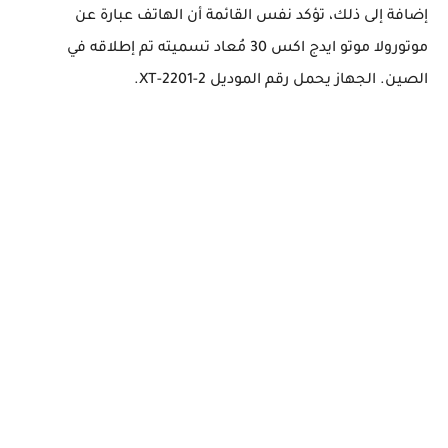
إضافة إلى ذلك، تؤكد نفس القائمة أن الهاتف عبارة عن
موتورولا موتو ايدج اكس 30 مُعاد تسميته تم إطلاقه في
الصين. الجهاز يحمل رقم الموديل XT-2201-2.