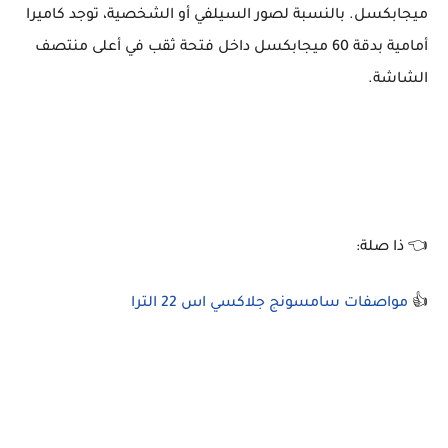
ميجابكسل. بالنسبة لصور السيلفي أو الشخصية، توجد كاميرا
أمامية بدقة 60 ميجابكسل داخل فتحة ثقب في أعلى منتصف
الشاشة.
👈 ذا صلة:
👍
مواصفات سامسونج جلاكسي اس 22 الترا