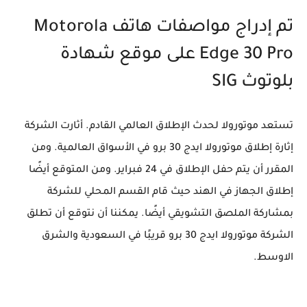
تم إدراج مواصفات هاتف Motorola
Edge 30 Pro على موقع شهادة
بلوتوث SIG
تستعد موتورولا لحدث الإطلاق العالمي القادم. أثارت الشركة
إثارة إطلاق موتورولا ايدج 30 برو في الأسواق العالمية. ومن
المقرر أن يتم حفل الإطلاق في 24 فبراير. ومن المتوقع أيضًا
إطلاق الجهاز في الهند حيث قام القسم المحلي للشركة
بمشاركة الملصق التشويقي أيضًا. يمكننا أن نتوقع أن تطلق
الشركة موتورولا ايدج 30 برو قريبًا في السعودية والشرق
الاوسط.