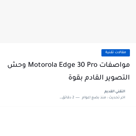
مقالات تقنية
مواصفات Motorola Edge 30 Pro وحش
التصوير القادم بقوة
التقني القديم
اخر تحديث :
منذ بضع اعوام
2 دقائق للقراءة