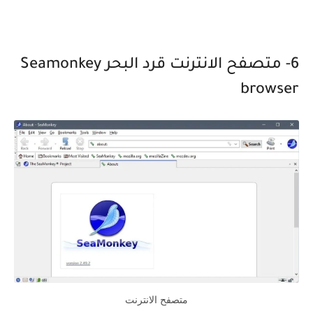
6- متصفح الانترنت قرد البحر Seamonkey
browser
متصفح الانترنت