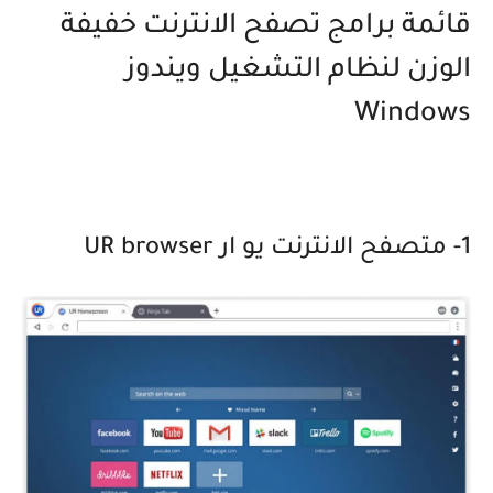
قائمة برامج تصفح الانترنت خفيفة
الوزن لنظام التشغيل ويندوز
Windows
1- متصفح الانترنت يو ار UR browser