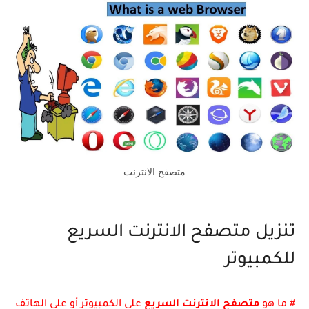
متصفح الانترنت
تنزيل متصفح الانترنت السريع
للكمبيوتر
# ما هو
متصفح الانترنت السريع
على الكمبيوتر أو على الهاتف