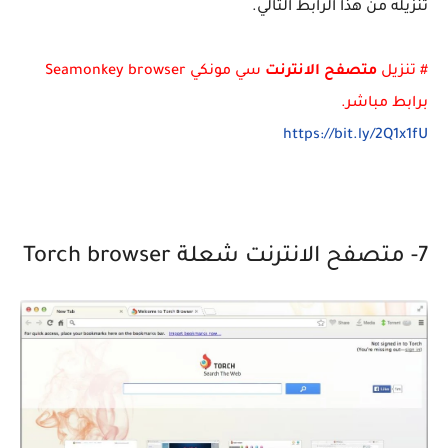
تنزيله من هذا الرابط التالي.
# تنزيل
متصفح الانترنت
سي مونكي Seamonkey browser
برابط مباشر.
https://bit.ly/2Q1x1fU
7- متصفح الانترنت شعلة Torch browser