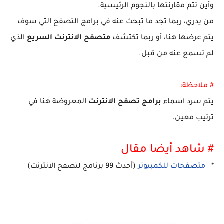
وأين تتم مقارنتها بالنجوم الرئيسية.
من يدري، ربما تجد ما تبحث عنه في برامج التصفح التي سوف
يتم عرضها هنا، أو ربما تكتشف
متصفح الانترنت السريع
الذي
لم تسمع عنه من قبل.
# ملاحظة:
يتم سرد اسماء
برامج تصفح الانترنت
المعروضة هنا في
ترتيب معين.
# شاهد أيضا مقال
*
متصفحات للكمبيوتر
(أحدث 99 برنامج لتصفح الانترنت)