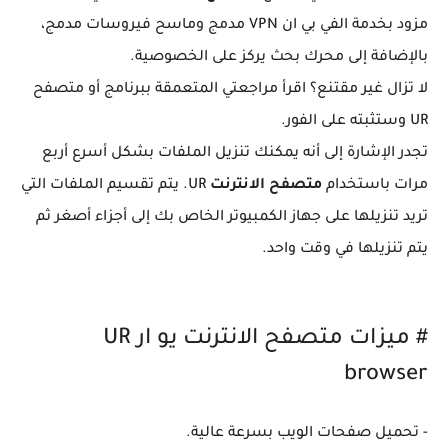
مزود بخدمة الفي بي ان VPN مدمج وماسح فيروسات مدمج،
بالإضافة إلى محرك بحث يركز على الخصوصية.
لا تزال غير مقتنع؟ اقرأ مراجعتي المتعمقة ببرنامج أو متصفح
UR وستثبته على الفور.
تجدر الإشارة إلى أنه يمكنك تنزيل الملفات بشكل أسرع أربع
مرات باستخدام
متصفح الانترنت
UR. يتم تقسيم الملفات التي
تريد تنزيلها على جهاز الكمبيوتر الخاص بك إلى أجزاء أصغر ثم
يتم تنزيلها في وقت واحد.
# ميزات متصفح الانترنت يو ار UR
browser
- تحميل صفحات الويب بسرعة عالية.