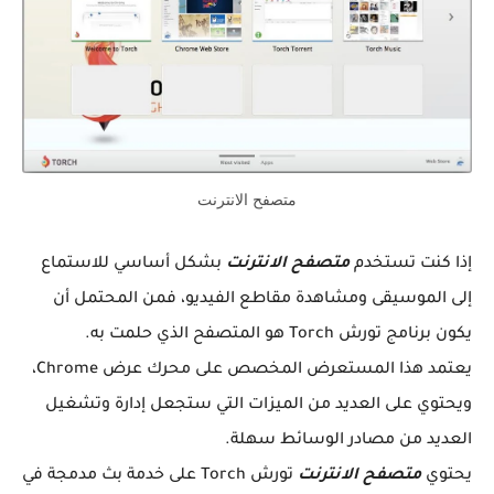
متصفح الانترنت
إذا كنت تستخدم
متصفح الانترنت
بشكل أساسي للاستماع
إلى الموسيقى ومشاهدة مقاطع الفيديو، فمن المحتمل أن
يكون برنامج تورش Torch هو المتصفح الذي حلمت به.
يعتمد هذا المستعرض المخصص على محرك عرض Chrome،
ويحتوي على العديد من الميزات التي ستجعل إدارة وتشغيل
العديد من مصادر الوسائط سهلة.
يحتوي
متصفح الانترنت
تورش Torch على خدمة بث مدمجة في