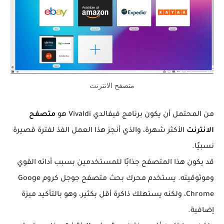
متصفح الانترنت
من المحتمل أن يكون برنامج فيفالدي Vivaldi هو
متصفح
الانترنت
الأكثر شهرة، والذي أنجز هذا العمل الفذ لفترة قصيرة
نسبيًا.
قد يكون هذا المتصفح جذابًا للمستخدمين بسبب أدائه القوي
وموثوقيته. يستخدم محرك بحث متصفح جوجل كروم Googe
Chrome، ولكنه يستهلك ذاكرة أقل بكثير، وهو بالتأكيد ميزة
إضافية.