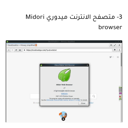
3- متصفح الانترنت ميدوري Midori
browser