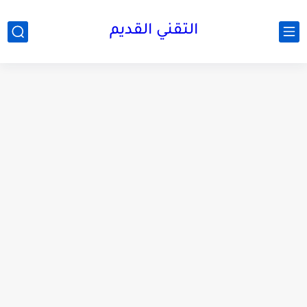
التقني القديم